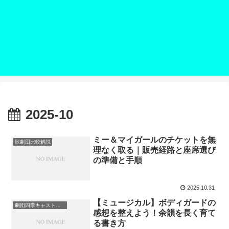
2025-10
ミー＆マイガールのチケットを無
歌劇団比較解説
理なく取る｜販売経路と座席選び
の準備と手順
2025.10.31
【ミュージカル】ボディガードの
劇団四季キャスト情報
感想を整えよう！余韻を長く育て
る書き方