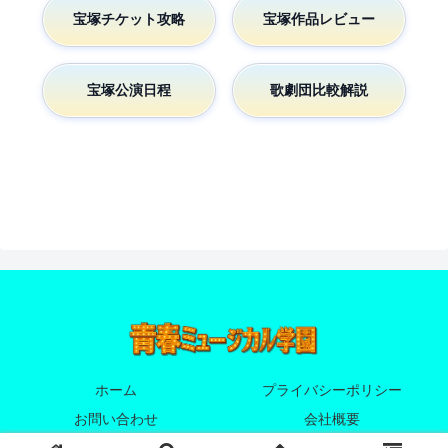
宝塚チケット攻略
宝塚作品レビュー
宝塚公演日程
歌劇団比較解説
ホーム
プライバシーポリシー
お問い合わせ
会社概要