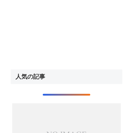
人気の記事