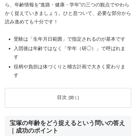
ら、年齢情報を“進路・健康・学年”の三つの観点でやわら
かく捉えていきましょう。ひと息ついて、必要な部分から
読み進めても十分です！
受験は「生年月日範囲」で指定されるのが基本です
入団後は年齢ではなく「学年（研◯）」で呼ばれま
す
役柄や負担は体づくりと稽古計画で大きく変わりま
す
目次
宝塚の年齢をどう捉えるという問いの答え
｜成功のポイント