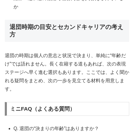
か
退団時期の目安とセカンドキャリアの考え
方
退団の時期は個人の意志と状況で決まり、単純に“年齢だ
け”では語れません。長く在籍する道もあれば、次の表現
ステージへ早く進む選択もあります。ここでは、よく聞か
れる疑問をまとめ、次の一歩を見立てる材料を用意しま
す。
ミニFAQ（よくある質問）
Q. 退団の“決まりの年齢”はありますか？