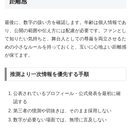
距離感
最後に、数字の扱い方を確認します。年齢は個人情報であ
り、公開の範囲や伝え方には配慮が必要です。ファンとし
て知りたい気持ちと、舞台人としての尊厳を両立させるた
めの小さなルールを持っておくと、互いに心地よい距離感
が保てます。
推測より一次情報を優先する手順
公表されているプロフィール・公式発表を最初に確
認する
第三者の憶測や切抜きは、そのまま採用しない
数字が必要ない場面では、無理に言及しない