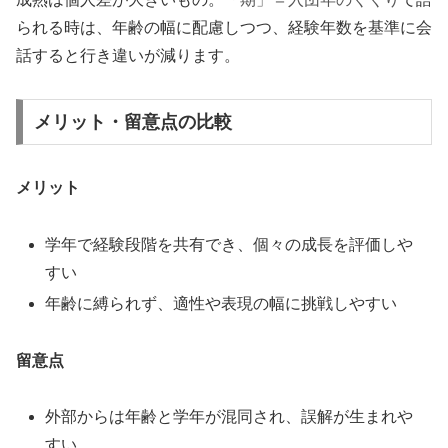
られる時は、年齢の幅に配慮しつつ、経験年数を基準に会
話すると行き違いが減ります。
メリット・留意点の比較
メリット
学年で経験段階を共有でき、個々の成長を評価しや
すい
年齢に縛られず、適性や表現の幅に挑戦しやすい
留意点
外部からは年齢と学年が混同され、誤解が生まれや
すい