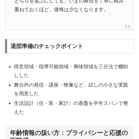
どちらを選ぶにしても、いまの舞台を丁寧に積み
重ねておくほど、後悔は少なくなります。
退団準備のチェックポイント
得意領域・指導可能領域・興味領域を三分法で棚卸
しした
舞台外の発信・講座・映像など、試しの小さな実践
を用意した
生活設計（住・医・家計）の基盤を半年スパンで整
えた
年齢情報の扱い方：プライバシーと応援の