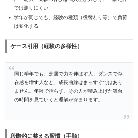
では測りにくい
学年が同じでも、経験の種類（役替わり等）で負荷
は変化する
ケース引用（経験の多様性）
同じ学年でも、芝居で力を伸ばす人、ダンスで存
在感を増す人など、成長曲線はまっすぐではあり
ません。年齢で括らず、その人が積み上げた舞台
の時間を見ていくと理解が深まります。
段階的に整える習慣（手順）