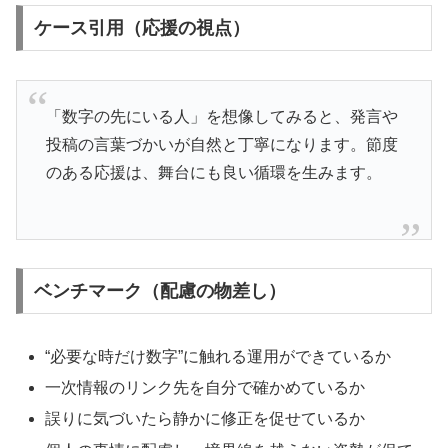
ケース引用（応援の視点）
「数字の先にいる人」を想像してみると、発言や
投稿の言葉づかいが自然と丁寧になります。節度
のある応援は、舞台にも良い循環を生みます。
ベンチマーク（配慮の物差し）
“必要な時だけ数字”に触れる運用ができているか
一次情報のリンク先を自分で確かめているか
誤りに気づいたら静かに修正を促せているか