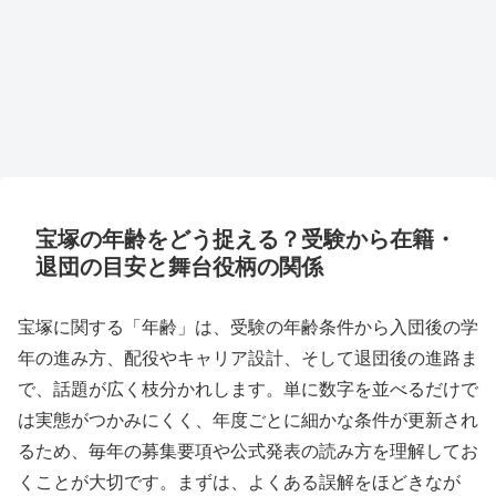
宝塚の年齢をどう捉える？受験から在籍・
退団の目安と舞台役柄の関係
宝塚に関する「年齢」は、受験の年齢条件から入団後の学
年の進み方、配役やキャリア設計、そして退団後の進路ま
で、話題が広く枝分かれします。単に数字を並べるだけで
は実態がつかみにくく、年度ごとに細かな条件が更新され
るため、毎年の募集要項や公式発表の読み方を理解してお
くことが大切です。まずは、よくある誤解をほどきなが