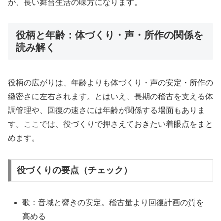
が、長い舞台生活の味方になります。
役柄と年齢：体づくり・声・所作の関係を
読み解く
役柄の広がりは、年齢よりも体づくり・声の安定・所作の
緻密さに左右されます。とはいえ、長期の稽古を支える体
調管理や、回復の速さには年齢が関係する場面もありま
す。ここでは、役づくりで押さえておきたい着眼点をまと
めます。
役づくりの要点（チェック）
歌：音域と響きの安定。稽古量より回復計画の質を
高める