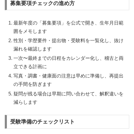
募集要項チェックの進め方
最新年度の「募集要項」を公式で開き、生年月日範
囲をメモします
性別・学歴要件・提出物・受験料を一覧化し、抜け
漏れを確認します
一次〜最終までの日程をカレンダー化し、稽古と両
立できる計画に
写真・調書・健康面の注意は早めに準備し、再提出
の手間を防ぎます
疑問が残る場合は早期に問い合わせて、解釈違いを
減らします
受験準備のチェックリスト