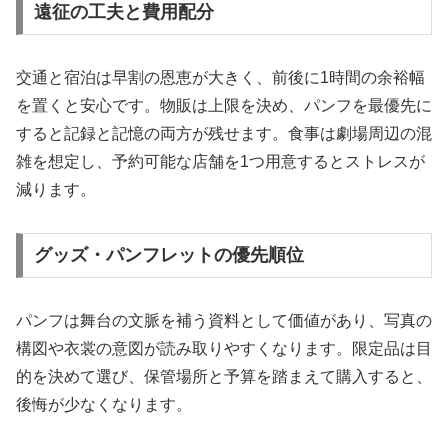
遠征の工夫と費用配分
交通と宿泊は早割の恩恵が大きく、前後に1時間の余裕幅
を置くと安心です。物販は上限を決め、パンフを最優先に
すると記録と記憶の両方が残せます。食事は劇場周辺の混
雑を想定し、予約可能な店舗を1つ用意するとストレスが
減ります。
グッズ・パンフレットの優先順位
パンフは舞台の文脈を補う資料として価値があり、写真の
構図や衣裳の意図が読み取りやすくなります。限定品は目
的を決めて選び、保管場所と予算を踏まえて購入すると、
後悔が少なくなります。