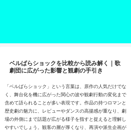
ベルばらショックを比較から読み解く｜歌
劇団に広がった影響と観劇の手引き
「ベルばらショック」という言葉は、原作の人気だけでな
く、舞台化を機に広がった関心の波や観劇行動の変化まで
含めて語られることが多い表現です。作品の持つロマンと
歴史劇の魅力に、レビューやダンスの高揚感が重なり、劇
場の外側にまで話題が広がる様子を指すと捉えると理解し
やすいでしょう。観客の層が厚くなり、再演や派生企画が