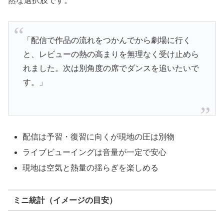
然な選択肢です。
「配信で作品の流れをつかんでから劇場に行く
と、レビューの熱の高まりを無理なく受け止めら
れました。次は別角度の席でダンスを追いたいで
す。」
配信は予習・復習に向くが現地の圧は別物
ライブビューイングは音量が一定で安心
現地は空気と熱量の揺らぎを楽しめる
ミニ統計（イメージの目安）