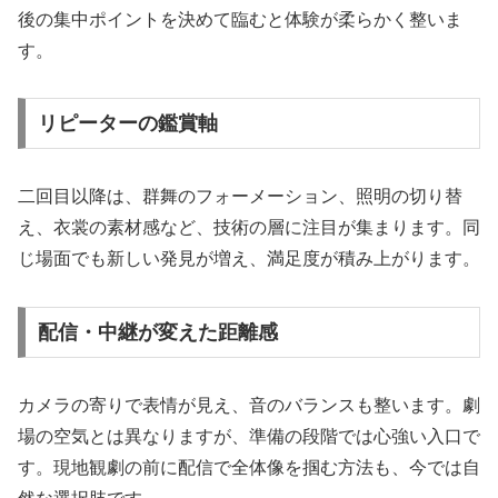
後の集中ポイントを決めて臨むと体験が柔らかく整いま
す。
リピーターの鑑賞軸
二回目以降は、群舞のフォーメーション、照明の切り替
え、衣裳の素材感など、技術の層に注目が集まります。同
じ場面でも新しい発見が増え、満足度が積み上がります。
配信・中継が変えた距離感
カメラの寄りで表情が見え、音のバランスも整います。劇
場の空気とは異なりますが、準備の段階では心強い入口で
す。現地観劇の前に配信で全体像を掴む方法も、今では自