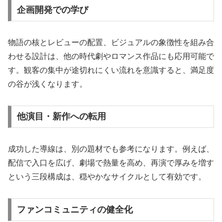
企画開発での学び
物語の核とレビューの配置、ビジュアルの象徴性を組み合
わせる設計は、他の時代劇やロマンス作品にも応用可能で
す。観客の集中が途切れにくい流れを意識すると、満足度
の谷が浅くなります。
他演目・新作への転用
成功した導線は、別の題材でも参考になります。例えば、
配信で入口を広げ、劇場で熱量を高め、再演で厚みを増す
という三段構成は、穏やかなサイクルとして有効です。
ファンコミュニティの健全化