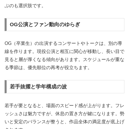
ぶのも選択肢です。
OG公演とファン動向のゆらぎ
OG（卒業生）の出演するコンサートやトークは、別の導
線を作ります。現役公演と相互に関心が移動し、長い目で
見ると層が厚くなる傾向があります。スケジュールが重な
る季節は、優先順位の再考が役立ちます。
若手抜擢と学年構成の波
若手が要となると、場面のスピード感が上がります。フレ
ッシュさは魅力ですが、休息の置き方が鍵になります。勢
いと安定のバランスが整うと、作品全体の満足度が底上げ