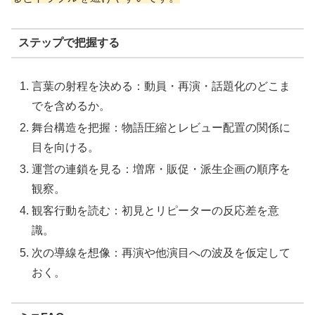
ステップで把握する
言葉の射程を決める：動員・再演・話題化のどこま
でを含めるか。
舞台構造を把握：物語圧縮とレビュー配置の関係に
目を向ける。
運営の連鎖を見る：増席・販促・派生企画の順序を
観察。
観客行動を読む：初見とリピーターの反応差を意
識。
次の導線を想像：再演や他演目への波及を仮定して
おく。