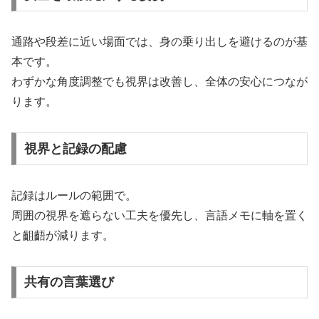
通路や段差に近い場面では、身の乗り出しを避けるのが基
本です。
わずかな角度調整でも視界は改善し、全体の安心につなが
ります。
視界と記録の配慮
記録はルールの範囲で。
周囲の視界を遮らない工夫を優先し、言語メモに軸を置く
と齟齬が減ります。
共有の言葉選び