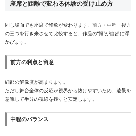
座席と距離で変わる体験の受け止め方
同じ場面でも座席で印象が変わります。
前方・中程・後方
の三つを行き来させて比較すると、作品の“幅”が自然に浮
かびます。
前方の利点と留意
細部の解像度が高まります。
ただし舞台全体の反応が視界から抜けやすいため、遠景を
意識して半分の視線を残すと安定します。
中程のバランス