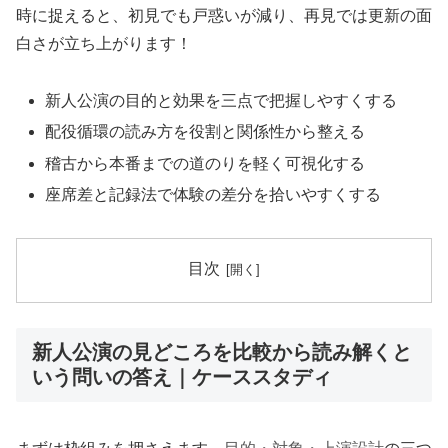
時に捉えると、初見でも戸惑いが減り、再見では更新の面
白さが立ち上がります！
新人公演の目的と効果を三点で把握しやすくする
配役循環の読み方を役割と関係性から整える
稽古から本番までの道のりを軽く可視化する
座席差と記録法で体験の差分を拾いやすくする
目次
新人公演の見どころを比較から読み解くと
いう問いの答え｜ケーススタディ