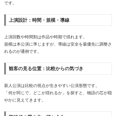
です。
上演設計：時間・規模・導線
上演回数や時間割は作品や時期で揺れます。
規模は本公演に準じますが、導線は安全を最優先に調整さ
れるのが通例です。
観客の見る位置：比較からの気づき
新人公演は比較の視点が生きやすい公演形態です。
「何が同じで、どこが揺れるか」を探すと、物語の芯が穏
やかに見えてきます。