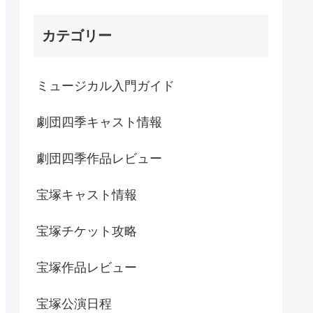
カテゴリー
ミュージカル入門ガイド
劇団四季キャスト情報
劇団四季作品レビュー
宝塚キャスト情報
宝塚チケット攻略
宝塚作品レビュー
宝塚公演日程