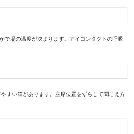
”かで場の温度が決まります。アイコンタクトの呼吸
びやすい箱があります。座席位置をずらして聞こえ方