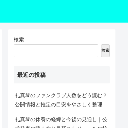
検索
検索
最近の投稿
礼真琴のファンクラブ人数をどう読む？
公開情報と推定の目安をやさしく整理
礼真琴の休養の経緯と今後の見通し｜公