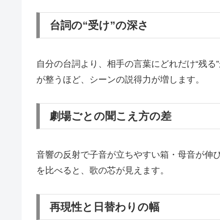
台詞の“受け”の深さ
自分の台詞より、相手の言葉にどれだけ“残る
が整うほど、シーンの説得力が増します。
劇場ごとの聞こえ方の差
音響の反射で子音が立ちやすい箱・母音が伸
を比べると、歌の芯が見えます。
再現性と日替わりの幅