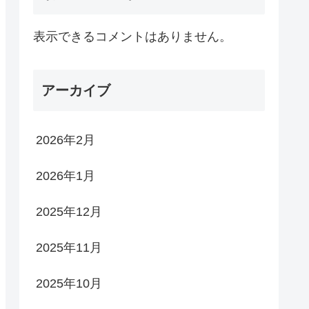
表示できるコメントはありません。
アーカイブ
2026年2月
2026年1月
2025年12月
2025年11月
2025年10月