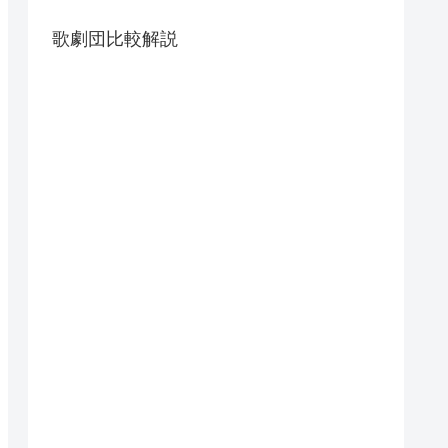
歌劇団比較解説