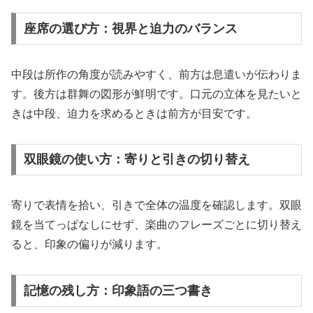
座席の選び方：視界と迫力のバランス
中段は所作の角度が読みやすく、前方は息遣いが伝わりま
す。後方は群舞の図形が鮮明です。口元の立体を見たいと
きは中段、迫力を求めるときは前方が目安です。
双眼鏡の使い方：寄りと引きの切り替え
寄りで表情を拾い、引きで全体の温度を確認します。双眼
鏡を当てっぱなしにせず、楽曲のフレーズごとに切り替え
ると、印象の偏りが減ります。
記憶の残し方：印象語の三つ書き