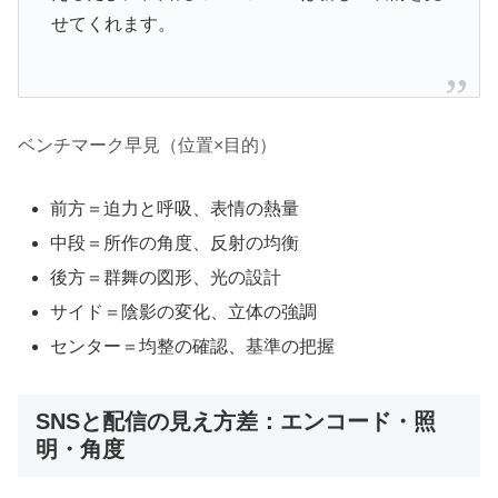
せてくれます。
ベンチマーク早見（位置×目的）
前方＝迫力と呼吸、表情の熱量
中段＝所作の角度、反射の均衡
後方＝群舞の図形、光の設計
サイド＝陰影の変化、立体の強調
センター＝均整の確認、基準の把握
SNSと配信の見え方差：エンコード・照
明・角度