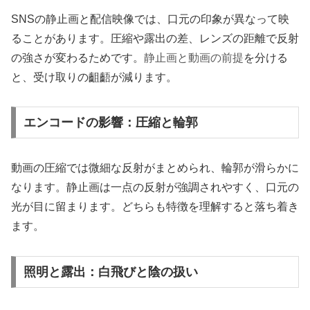
SNSの静止画と配信映像では、口元の印象が異なって映
ることがあります。圧縮や露出の差、レンズの距離で反射
の強さが変わるためです。
静止画と動画の前提
を分ける
と、受け取りの齟齬が減ります。
エンコードの影響：圧縮と輪郭
動画の圧縮では微細な反射がまとめられ、輪郭が滑らかに
なります。静止画は一点の反射が強調されやすく、口元の
光が目に留まります。どちらも特徴を理解すると落ち着き
ます。
照明と露出：白飛びと陰の扱い