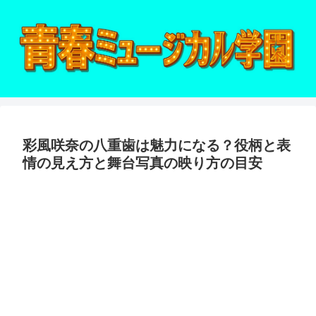
彩風咲奈の八重歯は魅力になる？役柄と表
情の見え方と舞台写真の映り方の目安