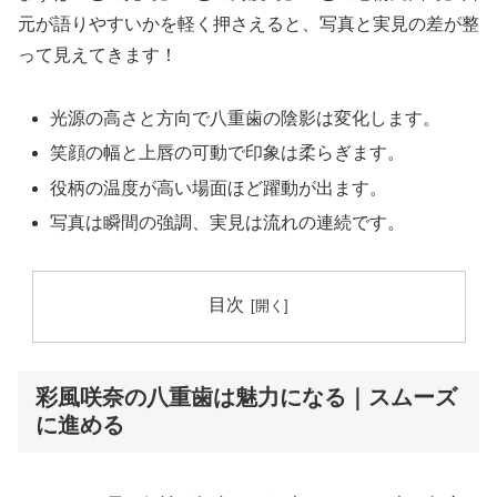
元が語りやすいかを軽く押さえると、写真と実見の差が整
って見えてきます！
光源の高さと方向で八重歯の陰影は変化します。
笑顔の幅と上唇の可動で印象は柔らぎます。
役柄の温度が高い場面ほど躍動が出ます。
写真は瞬間の強調、実見は流れの連続です。
目次
彩風咲奈の八重歯は魅力になる｜スムーズ
に進める