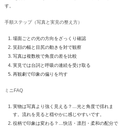
す。
手順ステップ（写真と実見の整え方）
場面ごとの光の方向をざっくり確認
笑顔の幅と目尻の動きを対で観察
写真は複数枚で角度の差を比較
実見では台詞と呼吸の連続を受け取る
再観劇で印象の偏りを均す
ミニFAQ
実物は写真より強く見える？…光と角度で揺れま
す。流れを見ると穏やかに感じやすいです。
役柄で印象は変わる？…快活・凛烈・柔和の配分で