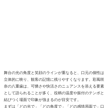
舞台の光の角度と笑顔のラインが重なると、口元の個性は
立体的に映り、観客の記憶に残りやすくなります。彩風咲
奈の八重歯は、可憐さや快活さのニュアンスを添える要素
として語られることが多く、役柄の温度や振付のテンポと
結びつく場面で印象が強まるのが目安です。
まずは「どの光で」「どの角度で」「どの感情局面で」口