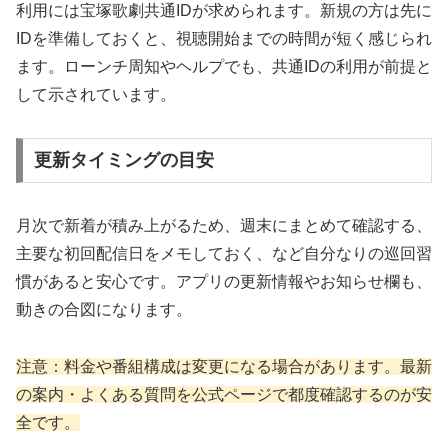
利用には宝塚歌劇共通IDが求められます。新規の方は先に
IDを準備しておくと、視聴開始までの時間が短く感じられ
ます。ローンチ周知やヘルプでも、共通IDの利用が前提と
して示されています。
更新タイミングの目安
月次で新着が積み上がるため、週末にまとめて確認する、
主要な初回配信日をメモしておく、など自分なりの巡回習
慣があると安心です。アプリの更新情報やお知らせ欄も、
動きの合図になります。
注意：料金や番組構成は変更になる場合があります。最新
の案内・よくある質問を公式ページで都度確認するのが安
全です。