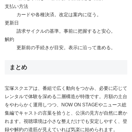
支払い方法
カードや各種決済。改定は案内に従う。
更新日
請求サイクルの基準。事前に把握すると安心。
解約
更新前の手続きが目安。表示に沿って進める。
まとめ
宝塚スクエアは、番組で広く動向をつかみ、必要に応じて
レンタルで体験を深める二層構造が特徴です。月額の土台
をやわらかく運用しつつ、NOW ON STAGEやニュース総
集編でキャストの言葉を拾うと、公演の見方が自然に磨か
れます。視聴環境は小さな整えだけでも安定しやすく、登
録や解約の道筋が見えていれば気楽に始められます。