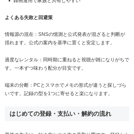
録画運用で家族と共有しやすい
よくある失敗と回避策
情報源の混在：SNSの憶測と公式発表が混ざると判断が
揺れます。公式の案内を基準に置くと安定します。
過度なレンタル：同時期に重ねると視聴が雑になりがちで
す。一本ずつ味わう配分が目安です。
端末の分断：PCとスマホでメモの形式が違うと探しづら
いです。記録の型を1つに寄せると楽になります。
はじめての登録・支払い・解約の流れ