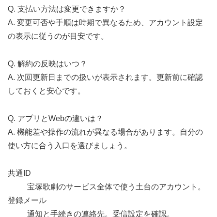
Q. 支払い方法は変更できますか？
A. 変更可否や手順は時期で異なるため、アカウント設定
の表示に従うのが目安です。
Q. 解約の反映はいつ？
A. 次回更新日までの扱いが表示されます。更新前に確認
しておくと安心です。
Q. アプリとWebの違いは？
A. 機能差や操作の流れが異なる場合があります。自分の
使い方に合う入口を選びましょう。
共通ID
宝塚歌劇のサービス全体で使う土台のアカウント。
登録メール
通知と手続きの連絡先。受信設定を確認。