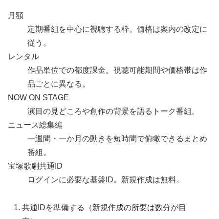
月額
定期番組を中心に視聴する枠。価格は案内の改定に
従う。
レンタル
作品単位での都度課金。視聴可能期間や価格帯は作
品ごとに異なる。
NOW ON STAGE
演目の見どころや創作の背景を語るトーク番組。
ニュース総集編
一週間・一か月の動きを短時間で俯瞰できるまとめ
番組。
宝塚歌劇共通ID
ログインに必要な基盤ID。新規作成は無料。
共通IDを準備する（新規作成の所要は数分が目