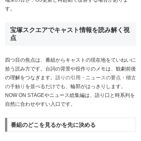
す。
宝塚スクエアでキャスト情報を読み解く視
点
四つ目の焦点は、番組からキャストの現在地をていねいに
拾う読み方です。台詞の背景や役作りのメモは、観劇前後
の理解をつなぎます。
語りの引用・ニュースの要点・稽古
の手触り
を並べるだけでも、輪郭がはっきりします。
NOW ON STAGEやニュース総集編は、語り口と時系列を
自然に合わせやすい入口です。
番組のどこを見るかを先に決める