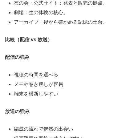
友の会・公式サイト：発表と販売の拠点。
劇場：生の体験の核心。
アーカイブ：後から確かめる記憶の土台。
比較（配信 vs 放送）
配信の強み
視聴の時間を選べる
メモや巻き戻しが容易
端末を横断しやすい
放送の強み
編成の流れで偶然の出会い