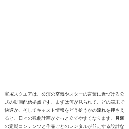
宝塚スクエアは、公演の空気やスターの言葉に近づける公
式の動画配信拠点です。まずは何が見られて、どの端末で
快適か、そしてキャスト情報をどう拾うかの流れを押さえ
ると、日々の観劇計画がぐっと立てやすくなります。月額
の定期コンテンツと作品ごとのレンタルが並走する設計な