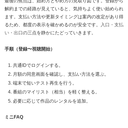
最後の焦点は、始め方とやめ方の見取り図です。登録から
解約までの経路が見えていると、気持ちよく使い始められ
ます。支払い方法や更新タイミングは案内の改定があり得
るため、都度の表示を確かめるのが安全です。
入口・支払
い・出口
の三点を静かにたどっていきます。
手順（登録〜視聴開始）
共通IDでログインする。
月額の同意画面を確認し、支払い方法を選ぶ。
端末で短いテスト再生を行う。
番組のマイリスト（相当）を軽く整える。
必要に応じて作品のレンタルを追加。
ミニFAQ