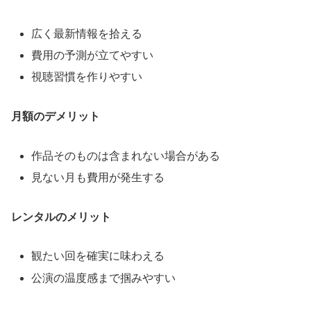
広く最新情報を拾える
費用の予測が立てやすい
視聴習慣を作りやすい
月額のデメリット
作品そのものは含まれない場合がある
見ない月も費用が発生する
レンタルのメリット
観たい回を確実に味わえる
公演の温度感まで掴みやすい