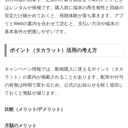
はレンタルが候補です。購入前に端末の再生相性と回線の
安定だけ確かめておくと、視聴体験が落ち着きます。アプ
リとWebの案内を合わせて読むと、支払い方法や端末の
基本条件が把握しやすいです。
ポイント（タカラット）活用の考え方
キャンペーン情報では、動画購入に使えるポイント（タカ
ラット）の案内が掲載されることがあります。配布や付与
の有無は時期で変わるため、公式のお知らせを軽く巡回し
ておくと無駄が減ります。
比較（メリット/デメリット）
月額のメリット