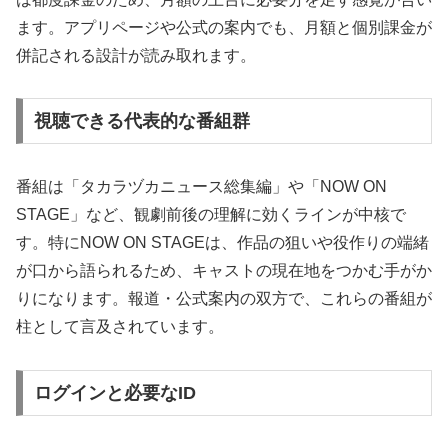
ます。アプリページや公式の案内でも、月額と個別課金が
併記される設計が読み取れます。
視聴できる代表的な番組群
番組は「タカラヅカニュース総集編」や「NOW ON
STAGE」など、観劇前後の理解に効くラインが中核で
す。特にNOW ON STAGEは、作品の狙いや役作りの端緒
が口から語られるため、キャストの現在地をつかむ手がか
りになります。報道・公式案内の双方で、これらの番組が
柱として言及されています。
ログインと必要なID