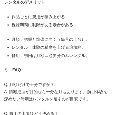
レンタルのデメリット
作品ごとに費用が積み上がる
視聴期間に制限がある場合がある
月額：把握と準備に向く（毎月の土台）。
レンタル：体験の精度を上げる追加枠。
併用：初回は月額→必要分のみレンタル。
ミニFAQ
Q. 月額だけで十分ですか？
A. 情報把握が目的なら十分な月もあります。演目体験を
深めたい時期はレンタルを足すのが目安です。
Q. 費用の上限はどう決める？