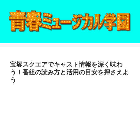
宝塚スクエアでキャスト情報を深く味わ
う！番組の読み方と活用の目安を押さえよ
う