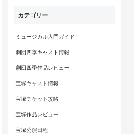
カテゴリー
ミュージカル入門ガイド
劇団四季キャスト情報
劇団四季作品レビュー
宝塚キャスト情報
宝塚チケット攻略
宝塚作品レビュー
宝塚公演日程