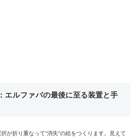
方：エルファバの最後に至る装置と手
択が折り重なって“消失”の絵をつくります。見えて