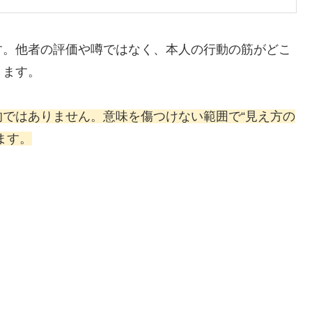
す。他者の評価や噂ではなく、本人の行動の筋がどこ
きます。
ではありません。意味を傷つけない範囲で“見え方の
ます。