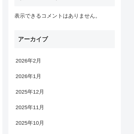
表示できるコメントはありません。
アーカイブ
2026年2月
2026年1月
2025年12月
2025年11月
2025年10月