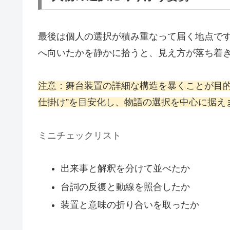
最後は個人の選択が積み重なって届く地点で
へ向いたかを静かに拾うと、見え方が落ち着
注意：舞台装置の詳細な構造を暴くことが目的
仕掛け”を目安化し、物語の選択を中心に据え
ミニチェックリスト
出来事と解釈を分けて並べたか
台詞の反復と動線を照合したか
装置と意味の折り合いを取ったか