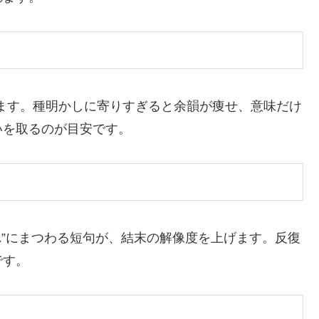
びます。種明かしに寄りすぎると余韻が痩せ、意味だけ
いを取るのが目安です。
れ”にまつわる短句が、結末の解像度を上げます。反復
です。