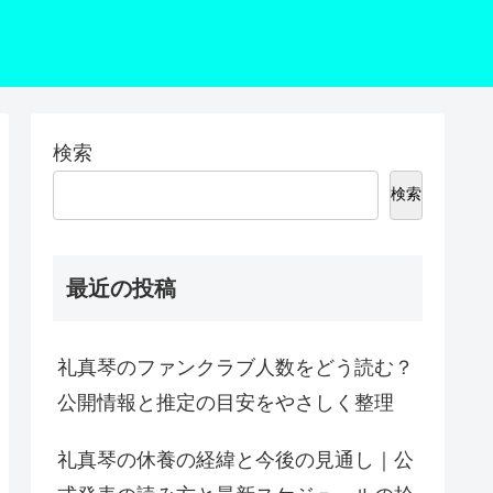
検索
検索
最近の投稿
礼真琴のファンクラブ人数をどう読む？
公開情報と推定の目安をやさしく整理
礼真琴の休養の経緯と今後の見通し｜公