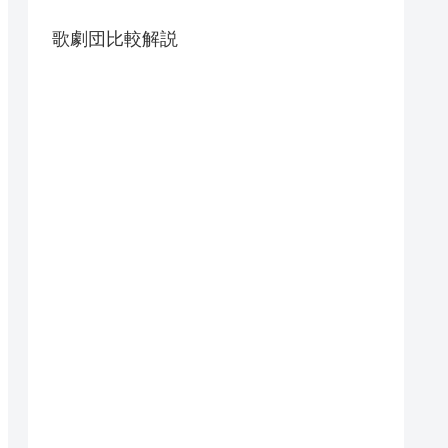
歌劇団比較解説