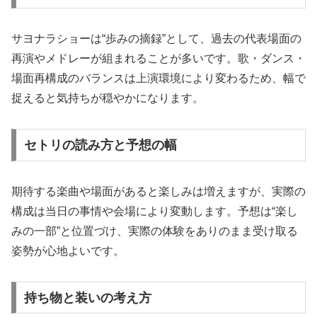
サヨナラショーは“歩みの摘録”として、過去の代表場面の
再演やメドレーが組まれることが多いです。歌・ダンス・
場面再構成のバランスは上演環境により変わるため、幅で
捉えると気持ちが穏やかになります。
セトリの読み方と予想の幅
期待する楽曲や場面があると楽しみは増えますが、実際の
構成は当日の事情や会場により変動します。予想は“楽し
みの一部”と位置づけ、実際の体験をありのまま受け取る
姿勢が心地よいです。
持ち物と装いの考え方