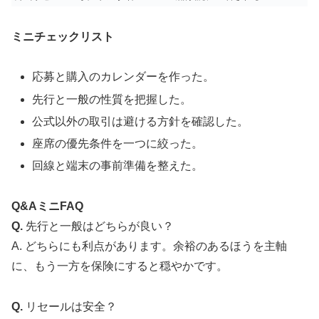
ミニチェックリスト
応募と購入のカレンダーを作った。
先行と一般の性質を把握した。
公式以外の取引は避ける方針を確認した。
座席の優先条件を一つに絞った。
回線と端末の事前準備を整えた。
Q&AミニFAQ
Q.
先行と一般はどちらが良い？
A. どちらにも利点があります。余裕のあるほうを主軸
に、もう一方を保険にすると穏やかです。
Q.
リセールは安全？