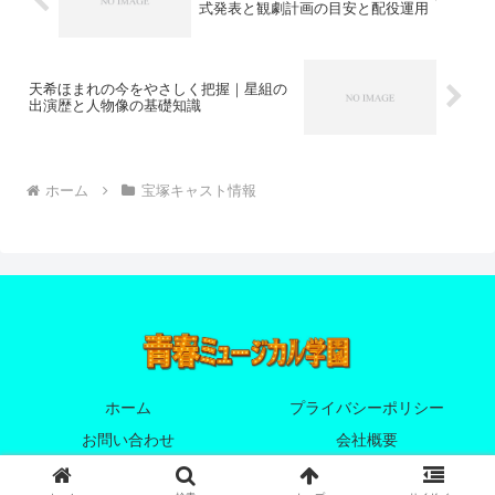
式発表と観劇計画の目安と配役運用
天希ほまれの今をやさしく把握｜星組の
出演歴と人物像の基礎知識
ホーム
宝塚キャスト情報
ホーム
プライバシーポリシー
お問い合わせ
会社概要
© 2025 青春ミュージカル学園.