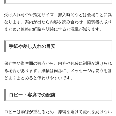
受け入れ可否や指定サイズ、搬入時間などは会場ごとに異
なります。案内が出たら内容を読み合わせ、協賛者の取り
まとめと連絡の経路を明確にすると混乱が減ります。
手紙や差し入れの目安
保存性や衛生面の観点から、内容や包装に制限が設けられ
る場合があります。紙幅は簡潔に、メッセージは要点をほ
どよくまとめると伝わりやすいです。
ロビー・客席での配慮
ロビーは動線が重なるため、滞留を避けて流れを妨げない