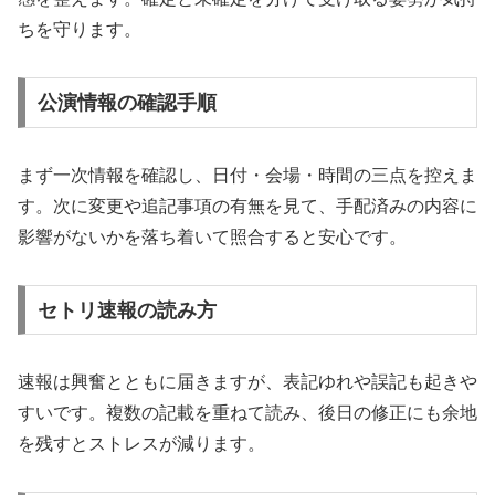
ちを守ります。
公演情報の確認手順
まず一次情報を確認し、日付・会場・時間の三点を控えま
す。次に変更や追記事項の有無を見て、手配済みの内容に
影響がないかを落ち着いて照合すると安心です。
セトリ速報の読み方
速報は興奮とともに届きますが、表記ゆれや誤記も起きや
すいです。複数の記載を重ねて読み、後日の修正にも余地
を残すとストレスが減ります。