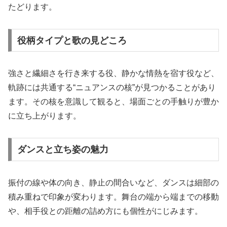
たどります。
役柄タイプと歌の見どころ
強さと繊細さを行き来する役、静かな情熱を宿す役など、
軌跡には共通する“ニュアンスの核”が見つかることがあり
ます。その核を意識して観ると、場面ごとの手触りが豊か
に立ち上がります。
ダンスと立ち姿の魅力
振付の線や体の向き、静止の間合いなど、ダンスは細部の
積み重ねで印象が変わります。舞台の端から端までの移動
や、相手役との距離の詰め方にも個性がにじみます。