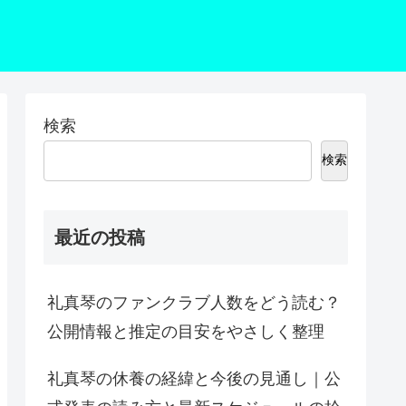
検索
検索
最近の投稿
礼真琴のファンクラブ人数をどう読む？
公開情報と推定の目安をやさしく整理
礼真琴の休養の経緯と今後の見通し｜公