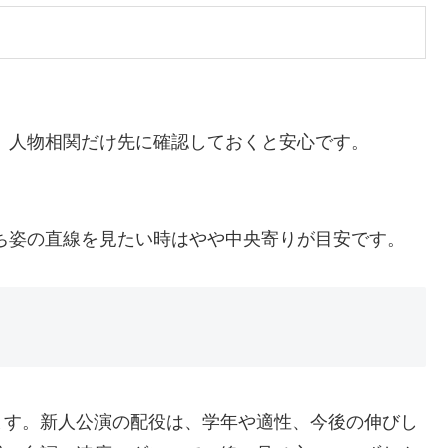
。人物相関だけ先に確認しておくと安心です。
ち姿の直線を見たい時はやや中央寄りが目安です。
ます。新人公演の配役は、学年や適性、今後の伸びし