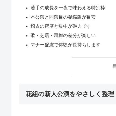
若手の成長を一夜で味わえる特別枠
本公演と同演目の凝縮版が目安
稽古の密度と集中が魅力です
歌・芝居・群舞の差分が楽しい
マナー配慮で体験が長持ちします
花組の新人公演をやさしく整理