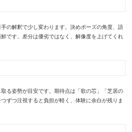
若手の解釈で少し変わります。決めポーズの角度、語
新鮮です。差分は優劣ではなく、解像度を上げてくれ
じ取る姿勢が目安です。期待点は「歌の芯」「芝居の
一つずつ注視すると負担が軽く、体験に余白が残りま