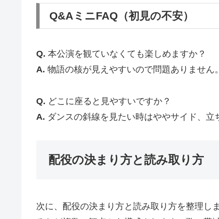
Q&AミニFAQ（初見の不安）
Q.
本公演を観ていなくても楽しめますか？
A.
物語の核が見えやすいので問題ありません
Q.
どこに座ると見やすいですか？
A.
ダンスの斜線を見たい時はややサイド、立
配役の決まり方と読み取り方
次に、配役の決まり方と読み取り方を整理し