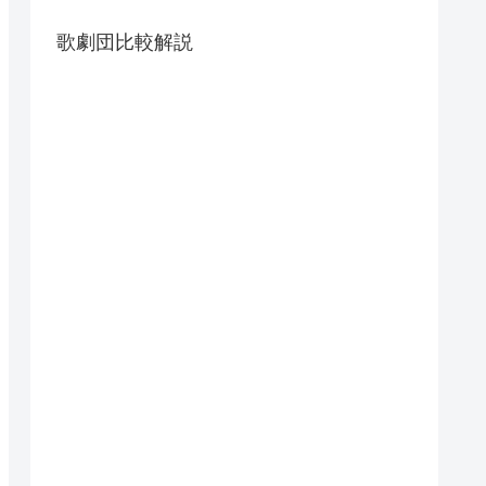
歌劇団比較解説