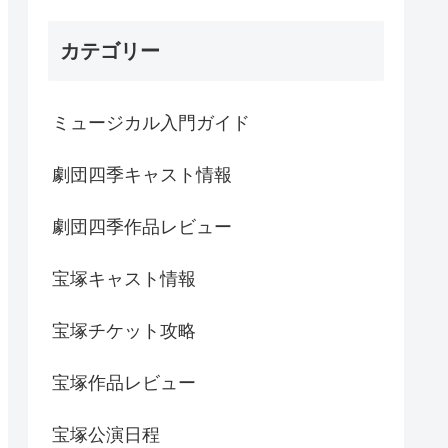
カテゴリー
ミュージカル入門ガイド
劇団四季キャスト情報
劇団四季作品レビュー
宝塚キャスト情報
宝塚チケット攻略
宝塚作品レビュー
宝塚公演日程