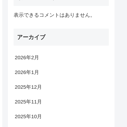
表示できるコメントはありません。
アーカイブ
2026年2月
2026年1月
2025年12月
2025年11月
2025年10月