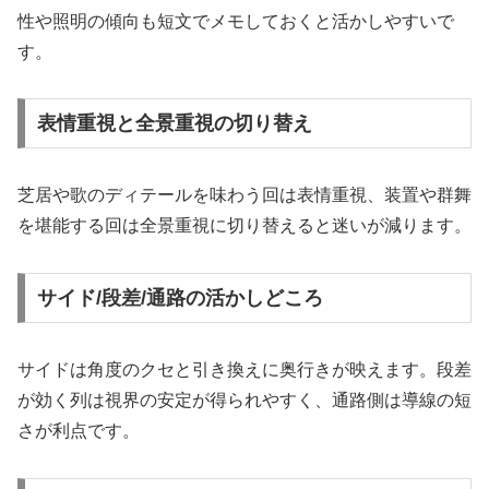
性や照明の傾向も短文でメモしておくと活かしやすいで
す。
表情重視と全景重視の切り替え
芝居や歌のディテールを味わう回は表情重視、装置や群舞
を堪能する回は全景重視に切り替えると迷いが減ります。
サイド/段差/通路の活かしどころ
サイドは角度のクセと引き換えに奥行きが映えます。段差
が効く列は視界の安定が得られやすく、通路側は導線の短
さが利点です。