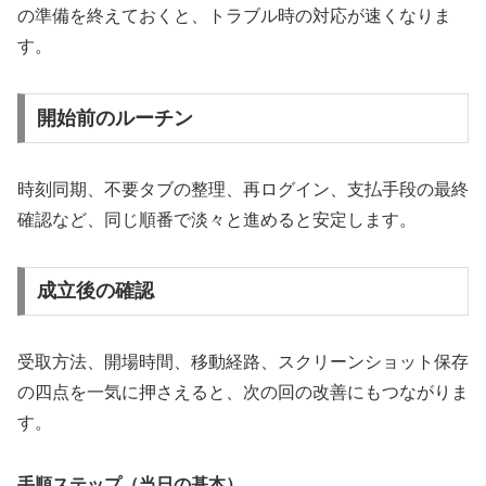
の準備を終えておくと、トラブル時の対応が速くなりま
す。
開始前のルーチン
時刻同期、不要タブの整理、再ログイン、支払手段の最終
確認など、同じ順番で淡々と進めると安定します。
成立後の確認
受取方法、開場時間、移動経路、スクリーンショット保存
の四点を一気に押さえると、次の回の改善にもつながりま
す。
手順ステップ（当日の基本）