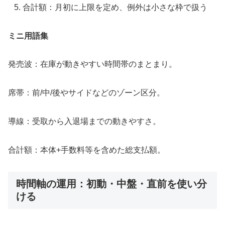
合計額：月初に上限を定め、例外は小さな枠で扱う
ミニ用語集
発売波：在庫が動きやすい時間帯のまとまり。
席帯：前/中/後やサイドなどのゾーン区分。
導線：受取から入退場までの動きやすさ。
合計額：本体+手数料等を含めた総支払額。
時間軸の運用：初動・中盤・直前を使い分
ける