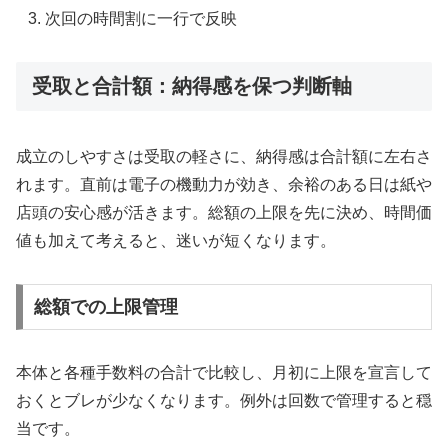
次回の時間割に一行で反映
受取と合計額：納得感を保つ判断軸
成立のしやすさは受取の軽さに、納得感は合計額に左右さ
れます。直前は電子の機動力が効き、余裕のある日は紙や
店頭の安心感が活きます。総額の上限を先に決め、時間価
値も加えて考えると、迷いが短くなります。
総額での上限管理
本体と各種手数料の合計で比較し、月初に上限を宣言して
おくとブレが少なくなります。例外は回数で管理すると穏
当です。