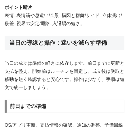
ポイント断片
表情=表情筋や息遣い/全景=構図と群舞/サイド=立体演出/
段差=視界の安定/通路=入退場の短さ。
当日の導線と操作：迷いを減らす準備
当日の成功は準備の軽さに依存します。前日までに更新と
支払を整え、開始前はルーチンを固定し、成立後は受取と
移動を短く確認すると安心です。操作は少なく、手順は短
文で統一しましょう。
前日までの準備
OS/アプリ更新、支払情報の確認、通知の調整、予備回線