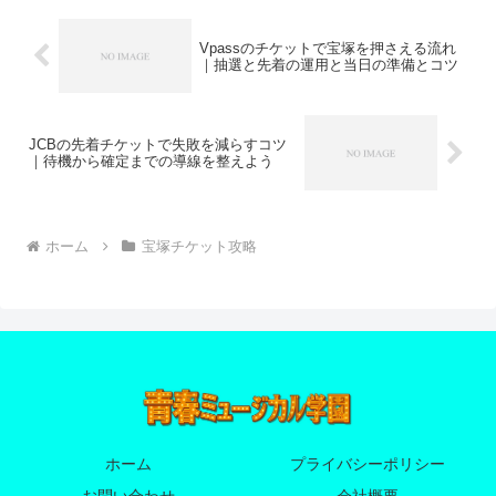
Vpassのチケットで宝塚を押さえる流れ
｜抽選と先着の運用と当日の準備とコツ
JCBの先着チケットで失敗を減らすコツ
｜待機から確定までの導線を整えよう
ホーム
宝塚チケット攻略
ホーム
プライバシーポリシー
お問い合わせ
会社概要