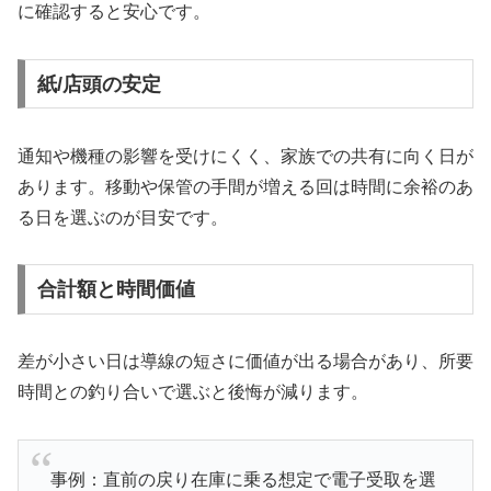
に確認すると安心です。
紙/店頭の安定
通知や機種の影響を受けにくく、家族での共有に向く日が
あります。移動や保管の手間が増える回は時間に余裕のあ
る日を選ぶのが目安です。
合計額と時間価値
差が小さい日は導線の短さに価値が出る場合があり、所要
時間との釣り合いで選ぶと後悔が減ります。
事例：直前の戻り在庫に乗る想定で電子受取を選