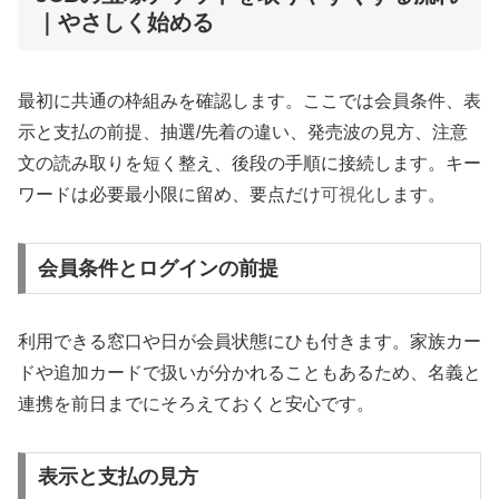
｜やさしく始める
最初に共通の枠組みを確認します。ここでは会員条件、表
示と支払の前提、抽選/先着の違い、発売波の見方、注意
文の読み取りを短く整え、後段の手順に接続します。キー
ワードは必要最小限に留め、要点だけ
可視化
します。
会員条件とログインの前提
利用できる窓口や日が会員状態にひも付きます。家族カー
ドや追加カードで扱いが分かれることもあるため、名義と
連携を前日までにそろえておくと安心です。
表示と支払の見方