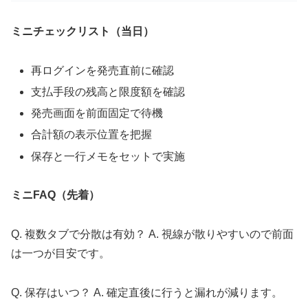
ミニチェックリスト（当日）
再ログインを発売直前に確認
支払手段の残高と限度額を確認
発売画面を前面固定で待機
合計額の表示位置を把握
保存と一行メモをセットで実施
ミニFAQ（先着）
Q. 複数タブで分散は有効？ A. 視線が散りやすいので前面
は一つが目安です。
Q. 保存はいつ？ A. 確定直後に行うと漏れが減ります。