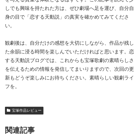
しでも興味を持たれた方は、ぜひ劇場へ足を運び、自分自
身の目で「恋する天動説」の真実を確かめてみてくださ
い。
観劇後は、自分だけの感想を大切にしながら、作品が残し
た余韻に浸る時間を楽しんでいただければと思います。恋
する天動説ブログでは、これからも宝塚歌劇の素晴らしさ
を伝えるための情報を発信してまいりますので、次回の更
新もどうぞ楽しみにお待ちください。素晴らしい観劇ライ
フを。
宝塚作品レビュー
関連記事