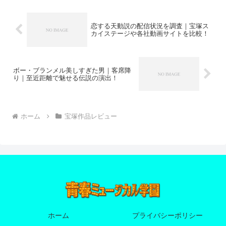
恋する天動説の配信状況を調査｜宝塚ス
カイステージや各社動画サイトを比較！
ボー・ブランメル美しすぎた男｜客席降
り｜至近距離で魅せる伝説の演出！
ホーム
宝塚作品レビュー
ホーム
プライバシーポリシー