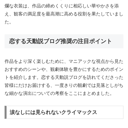
爛な衣装は、作品の締めくくりに相応しい華やかさを添
え、観客の満足度を最高潮に高める役割を果たしていまし
た。
恋する天動説ブログ推奨の注目ポイント
作品をより深く楽しむために、マニアックな視点から見た
おすすめのシーンや、観劇体験を豊かにするためのポイン
トを紹介します。恋する天動説ブログを訪れてくださった
皆様にだけお届けする、一度きりの観劇では見落としがち
な細かな演出についての考察をここにまとめました。
涙なしには見られないクライマックス