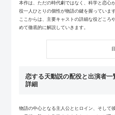
本作は、ただの時代劇ではなく、科学と恋心
役一人ひとりの個性が物語の鍵を握っていま
ここからは、主要キャストの詳細な役どころや
めて徹底的に解説していきます。
恋する天動説の配役と出演者一
詳細
物語の中心となる主人公とヒロイン、そして