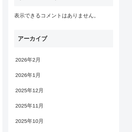
表示できるコメントはありません。
アーカイブ
2026年2月
2026年1月
2025年12月
2025年11月
2025年10月