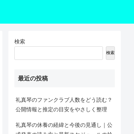
検索
検索
最近の投稿
礼真琴のファンクラブ人数をどう読む？
公開情報と推定の目安をやさしく整理
礼真琴の休養の経緯と今後の見通し｜公