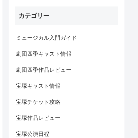
カテゴリー
ミュージカル入門ガイド
劇団四季キャスト情報
劇団四季作品レビュー
宝塚キャスト情報
宝塚チケット攻略
宝塚作品レビュー
宝塚公演日程