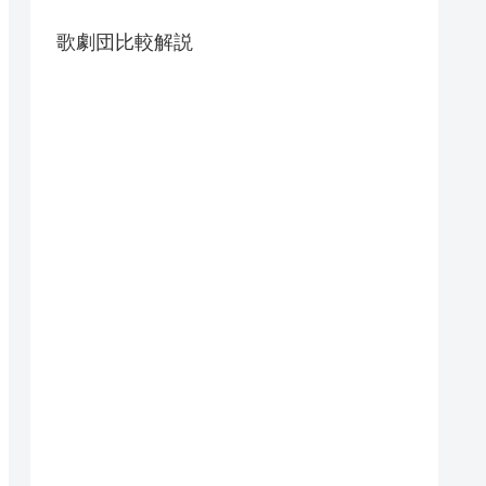
歌劇団比較解説