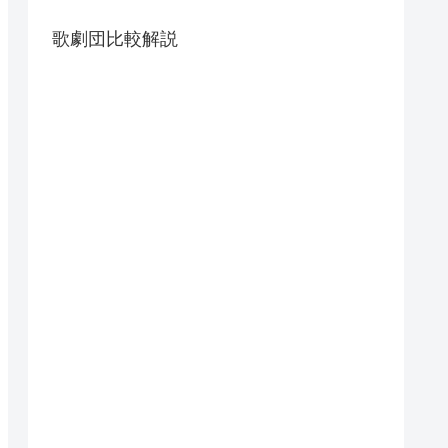
歌劇団比較解説