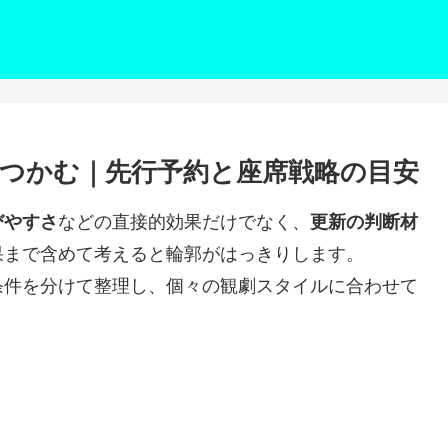
つかむ｜先行予約と座席戦略の目安
びやすさ
などの直接的効果だけでなく、
更新の判断材
果まで含めて考えると輪郭がはっきりします。
条件を分けて整理し、個々の観劇スタイルに合わせて