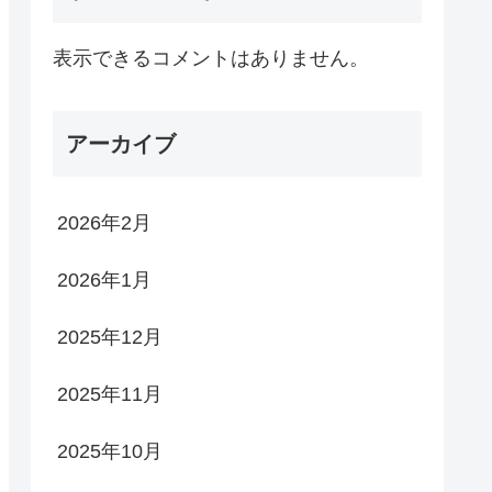
表示できるコメントはありません。
アーカイブ
2026年2月
2026年1月
2025年12月
2025年11月
2025年10月