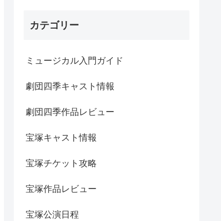
カテゴリー
ミュージカル入門ガイド
劇団四季キャスト情報
劇団四季作品レビュー
宝塚キャスト情報
宝塚チケット攻略
宝塚作品レビュー
宝塚公演日程