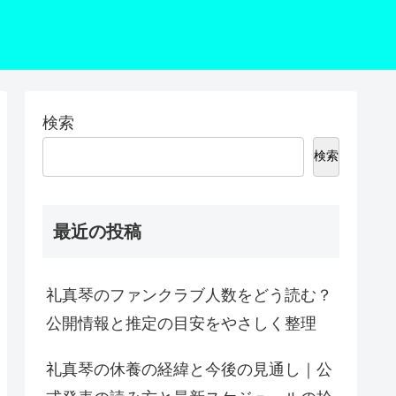
検索
検索
最近の投稿
礼真琴のファンクラブ人数をどう読む？
公開情報と推定の目安をやさしく整理
礼真琴の休養の経緯と今後の見通し｜公