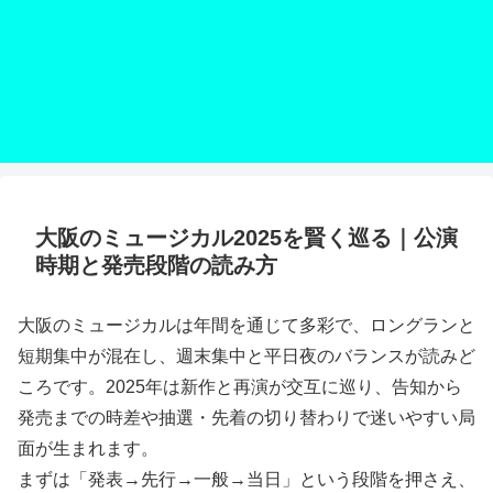
大阪のミュージカル2025を賢く巡る｜公演
時期と発売段階の読み方
大阪のミュージカルは年間を通じて多彩で、ロングランと
短期集中が混在し、週末集中と平日夜のバランスが読みど
ころです。2025年は新作と再演が交互に巡り、告知から
発売までの時差や抽選・先着の切り替わりで迷いやすい局
面が生まれます。
まずは「発表→先行→一般→当日」という段階を押さえ、