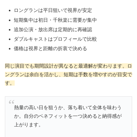
ロングランは平日狙いで視界が安定
短期集中は初日・千秋楽に需要が集中
追加公演・放出席は定期的に再確認
ダブルキャストはプロフィールで比較
価格は視界と距離の折衷で決める
同じ演目でも期間設計が異なると最適解が変わります。ロ
ングランは余白を活かし、短期は手数を増やすのが目安で
す。
熱量の高い日を狙うか、落ち着いて全体を味わう
か。自分のベネフィットを一つ決めると納得感が
上がります。