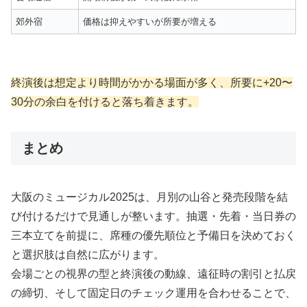
郊外宿
価格は抑えやすいが所要が増える
終演後は想定より時間がかかる場面が多く、所要に+20〜
30分の余白を付けると落ち着きます。
まとめ
大阪のミュージカル2025は、月別の山谷と発売段階を結
び付けるだけで見通しが整います。抽選・先着・当日券の
三本立てを前提に、席種の優先順位と予備日を決めておく
と選択肢は自然に広がります。
会場ごとの視界の型と終演後の動線、遠征時の割引と払戻
の締切、そして固定日のチェック運用を合わせることで、