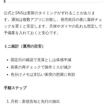
公式とSNSは更新のタイミングがずれることがありま
す。通知は複数アプリに分散し、発売前日の夜に最終チェ
ックを置くと安定します。天候やダイヤの乱れも想定して
予備案を入れておくと安心です。
ミニ統計（運用の目安）
固定日の確認で見落としは体感半減
前夜の再チェックで操作ミスが減少
色分けメモは支払い衝突の把握に有効
手順ステップ
月初：新規告知と先行の抽出