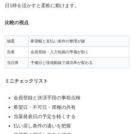
日1枠を活かすと柔軟に動けます。
比較の視点
抽選
希望幅と支払い条件の整理が鍵
先着
会員登録・入力短縮の準備が効く
当日券
予備日と現地動線で成功率が変わる
ミニチェックリスト
会員登録と決済手段の事前点検
希望日・不可日・席種の共有
当落発表日の予定を軽くする
払い戻し条件の違いを把握