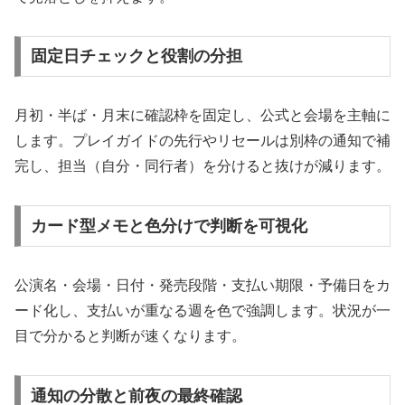
固定日チェックと役割の分担
月初・半ば・月末に確認枠を固定し、公式と会場を主軸に
します。プレイガイドの先行やリセールは別枠の通知で補
完し、担当（自分・同行者）を分けると抜けが減ります。
カード型メモと色分けで判断を可視化
公演名・会場・日付・発売段階・支払い期限・予備日をカ
ード化し、支払いが重なる週を色で強調します。状況が一
目で分かると判断が速くなります。
通知の分散と前夜の最終確認