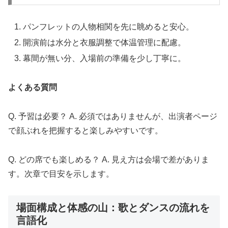
パンフレットの人物相関を先に眺めると安心。
開演前は水分と衣服調整で体温管理に配慮。
幕間が無い分、入場前の準備を少し丁寧に。
よくある質問
Q. 予習は必要？ A. 必須ではありませんが、出演者ページ
で顔ぶれを把握すると楽しみやすいです。
Q. どの席でも楽しめる？ A. 見え方は会場で差がありま
す。次章で目安を示します。
場面構成と体感の山：歌とダンスの流れを
言語化