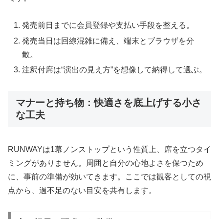
発売前日までに会員登録や支払い手段を整える。
発売当日は回線混雑に備え、端末とブラウザを分
散。
注釈付席は“演出の見え方”を想像して納得して選ぶ。
マナーと持ち物：快適さを底上げする小さ
な工夫
RUNWAYは1幕ノンストップという性質上、席を立つタイ
ミングがありません。周囲と自分の心地よさを保つため
に、事前の準備が効いてきます。ここでは観客としての視
点から、過不足のない目安を共有します。