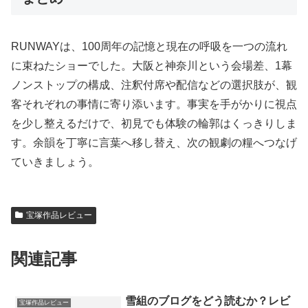
RUNWAYは、100周年の記憶と現在の呼吸を一つの流れ
に束ねたショーでした。大阪と神奈川という会場差、1幕
ノンストップの構成、注釈付席や配信などの選択肢が、観
客それぞれの事情に寄り添います。事実を手がかりに視点
を少し整えるだけで、初見でも体験の輪郭はくっきりしま
す。余韻を丁寧に言葉へ移し替え、次の観劇の糧へつなげ
ていきましょう。
宝塚作品レビュー
関連記事
雪組のブログをどう読むか？レビ
宝塚作品レビュー