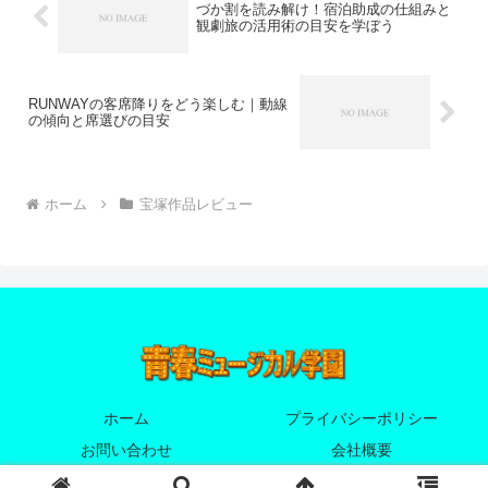
づか割を読み解け！宿泊助成の仕組みと
観劇旅の活用術の目安を学ぼう
RUNWAYの客席降りをどう楽しむ｜動線
の傾向と席選びの目安
ホーム
宝塚作品レビュー
ホーム
プライバシーポリシー
お問い合わせ
会社概要
© 2025 青春ミュージカル学園.