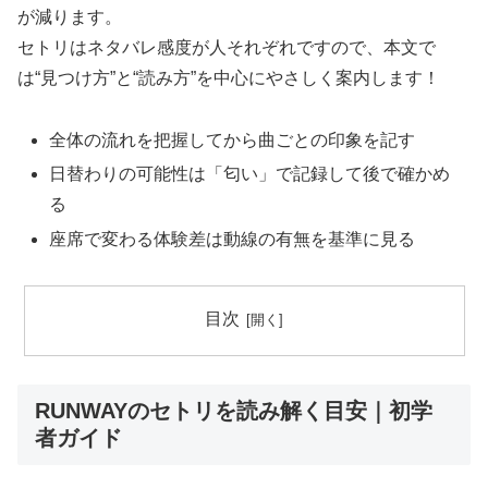
が減ります。
セトリはネタバレ感度が人それぞれですので、本文で
は“見つけ方”と“読み方”を中心にやさしく案内します！
全体の流れを把握してから曲ごとの印象を記す
日替わりの可能性は「匂い」で記録して後で確かめ
る
座席で変わる体験差は動線の有無を基準に見る
目次
RUNWAYのセトリを読み解く目安｜初学
者ガイド