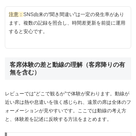
注意：
SNS由来の“聞き間違い”は一定の発生率があり
ます。複数の記録を照合し、時間差更新を前提に運用
すると安心です。
客席体験の差と動線の理解（客席降りの有
無を含む）
レビューでは“どこで観るか”で体験が変わります。動線が
近い席は熱や息遣いを強く感じられ、遠景の席は全体のフ
ォーメーションが見やすいです。ここでは動線の考え方
と、体験差を記述に反映する方法をまとめます。