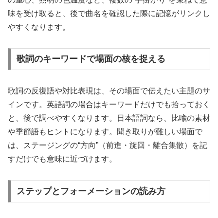
味を受け取ると、後で曲名を確認した際に記憶がリンクし
やすくなります。
歌詞のキーワードで場面の核を捉える
歌詞の反復語や対比表現は、その場面で伝えたい主題のサ
インです。英語詞の場合はキーワードだけでも拾っておく
と、後で調べやすくなります。日本語詞なら、比喩の素材
や季節語もヒントになります。聞き取りが難しい場面で
は、ステージングの“方向”（前進・旋回・離合集散）を記
すだけでも意味に近づけます。
ステップとフォーメーションの読み方