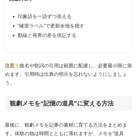
印象語を一語ずつ添える
“確度ラベル”で更新余地を残す
動線と視界の差を併記する
注意：
曲名や歌詞の引用は範囲に配慮し、必要最小限に留
めます。引用時は出典の明示を忘れないようにしましょ
う。
観劇メモを“記憶の道具”に変える方法
最後に、観劇メモを記事の素材に育てる方法をまとめま
す。体験の熱は時間とともに薄れますが、メモを“道具