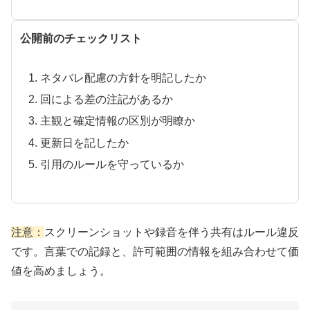
公開前のチェックリスト
ネタバレ配慮の方針を明記したか
回による差の注記があるか
主観と確定情報の区別が明瞭か
更新日を記したか
引用のルールを守っているか
注意：
スクリーンショットや録音を伴う共有はルール違反
です。言葉での記録と、許可範囲の情報を組み合わせて価
値を高めましょう。