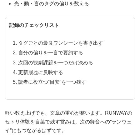
光・動・言のタグの偏りを数える
記録のチェックリスト
タグごとの最良ワンシーンを書き出す
自分の偏りを一言で要約する
次回の観劇課題を一つだけ決める
更新履歴に反映する
読者に役立つ“目安”を一つ残す
軽い数え上げでも、文章の重心が整います。RUNWAYの
セトリ体験を言葉で残す営みは、次の舞台への“ランウェ
イ”にもつながるはずです。