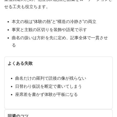
せる工夫も役立ちます。
本文の核は“体験の熱”と“構造の冷静さ”の両立
事実と主観の区切りを装飾や語尾で示す
曲名の扱いは方針を先に定め、記事全体で一貫させ
る
よくある失敗
曲名だけの羅列で読後の像が残らない
日替わり仮説を断定で書いてしまう
座席差を書かず体験が平板になる
回避のコツ