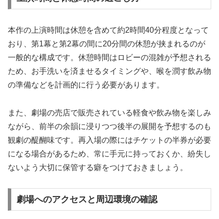
本作の上演時間は休憩を含めて約2時間40分程度となって
おり、第1幕と第2幕の間に20分間の休憩が挟まれるのが
一般的な構成です。休憩時間はロビーの混雑が予想される
ため、お手洗いを済ませるタイミングや、喉を潤す飲み物
の準備などを計画的に行う必要があります。
また、劇場の売店で販売されている軽食や飲み物を楽しみ
ながら、前半の余韻に浸りつつ後半の展開を予想するのも
観劇の醍醐味です。再入場の際にはチケットの半券が必要
になる場合があるため、常に手元に持っておくか、紛失し
ないよう大切に保管する癖をつけておきましょう。
劇場へのアクセスと周辺環境の確認