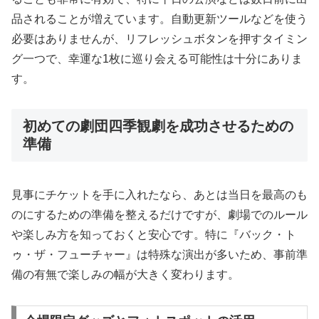
品されることが増えています。自動更新ツールなどを使う
必要はありませんが、リフレッシュボタンを押すタイミン
グ一つで、幸運な1枚に巡り会える可能性は十分にありま
す。
初めての劇団四季観劇を成功させるための
準備
見事にチケットを手に入れたなら、あとは当日を最高のも
のにするための準備を整えるだけですが、劇場でのルール
や楽しみ方を知っておくと安心です。特に『バック・ト
ゥ・ザ・フューチャー』は特殊な演出が多いため、事前準
備の有無で楽しみの幅が大きく変わります。