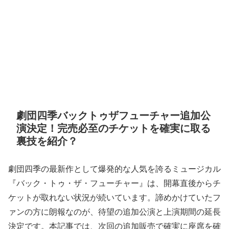
劇団四季バックトゥザフューチャー追加公
演決定！完売必至のチケットを確実に取る
裏技を紹介？
劇団四季の最新作として爆発的な人気を誇るミュージカル
『バック・トゥ・ザ・フューチャー』は、開幕直後からチ
ケットが取れない状況が続いています。諦めかけていたフ
ァンの方に朗報なのが、待望の追加公演と上演期間の延長
決定です。本記事では、次回の追加販売で確実に座席を確