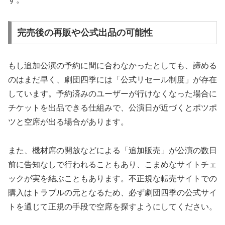
完売後の再販や公式出品の可能性
もし追加公演の予約に間に合わなかったとしても、諦める
のはまだ早く、劇団四季には「公式リセール制度」が存在
しています。予約済みのユーザーが行けなくなった場合に
チケットを出品できる仕組みで、公演日が近づくとポツポ
ツと空席が出る場合があります。
また、機材席の開放などによる「追加販売」が公演の数日
前に告知なしで行われることもあり、こまめなサイトチェ
ックが実を結ぶこともあります。不正規な転売サイトでの
購入はトラブルの元となるため、必ず劇団四季の公式サイ
トを通じて正規の手段で空席を探すようにしてください。