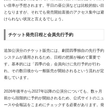
い倍率が予想されます。平日の昼公演などは比較的狙い目
となりますが、それでも発売開始直後のアクセス集中は避
けられない状況と言えるでしょう。
チケット発売日程と会員先行予約
追加公演分のチケット販売には、劇団四季独自の先行予約
システムが適用されるため、日程の把握が極めて重要で
す。基本的には「四季の会」会員向けに先行予約が行わ
れ、その数日後から一般販売が開始されるという流れが定
着しています。
2026年後半から2027年以降の公演分についても、数ヶ月
前から段階的に予約が開始されるため、公式サイトのニュ
ースや会報誌をこまめにチェックする必要があります。発