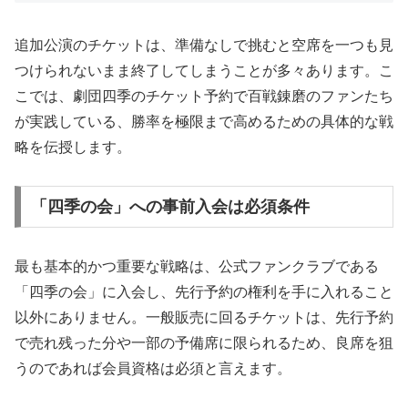
追加公演のチケットは、準備なしで挑むと空席を一つも見
つけられないまま終了してしまうことが多々あります。こ
こでは、劇団四季のチケット予約で百戦錬磨のファンたち
が実践している、勝率を極限まで高めるための具体的な戦
略を伝授します。
「四季の会」への事前入会は必須条件
最も基本的かつ重要な戦略は、公式ファンクラブである
「四季の会」に入会し、先行予約の権利を手に入れること
以外にありません。一般販売に回るチケットは、先行予約
で売れ残った分や一部の予備席に限られるため、良席を狙
うのであれば会員資格は必須と言えます。