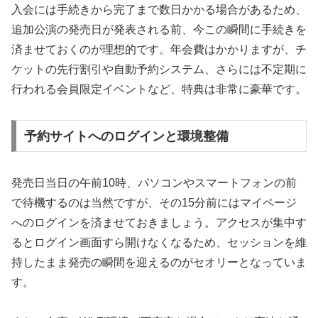
入会には手続きから完了まで数日かかる場合があるため、
追加公演の発売日が発表される前、今この瞬間に手続きを
済ませておくのが理想的です。年会費はかかりますが、チ
ケットの先行割引や自動予約システム、さらには不定期に
行われる会員限定イベントなど、特典は非常に豪華です。
予約サイトへのログインと環境整備
発売日当日の午前10時、パソコンやスマートフォンの前
で待機するのは当然ですが、その15分前にはマイページ
へのログインを済ませておきましょう。アクセスが集中す
るとログイン画面すら開けなくなるため、セッションを維
持したまま発売の瞬間を迎えるのがセオリーとなっていま
す。