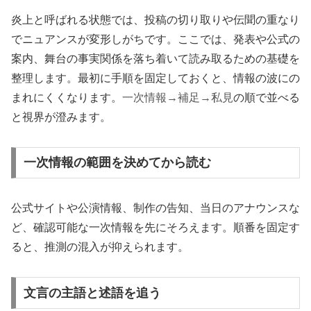
炎上と呼ばれる状態では、投稿の切り取りや伝聞の重なり
でニュアンスが変形しがちです。ここでは、発表や公式の
案内、舞台の事実関係を落ち着いて読み取るための基礎を
整理します。最初に手順を固定しておくと、情報の波にの
まれにくくなります。
一次情報→補足→私見
の順で並べる
と視界が澄みます。
一次情報の範囲を決めてから読む
公式サイトや公演情報、制作の告知、当日のアナウンスな
ど、確認可能な一次情報を先にそろえます。順番を固定す
ると、推測の混入が抑えられます。
文言の主語と述語を追う