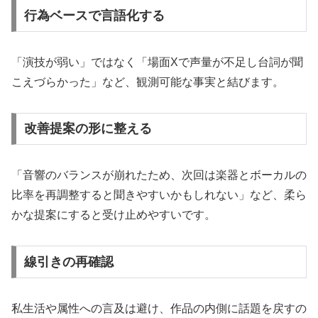
行為ベースで言語化する
「演技が弱い」ではなく「場面Xで声量が不足し台詞が聞
こえづらかった」など、観測可能な事実と結びます。
改善提案の形に整える
「音響のバランスが崩れたため、次回は楽器とボーカルの
比率を再調整すると聞きやすいかもしれない」など、柔ら
かな提案にすると受け止めやすいです。
線引きの再確認
私生活や属性への言及は避け、作品の内側に話題を戻すの