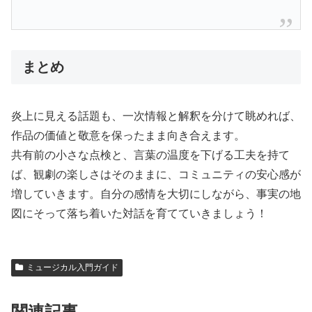
まとめ
炎上に見える話題も、一次情報と解釈を分けて眺めれば、
作品の価値と敬意を保ったまま向き合えます。
共有前の小さな点検と、言葉の温度を下げる工夫を持て
ば、観劇の楽しさはそのままに、コミュニティの安心感が
増していきます。自分の感情を大切にしながら、事実の地
図にそって落ち着いた対話を育てていきましょう！
ミュージカル入門ガイド
関連記事