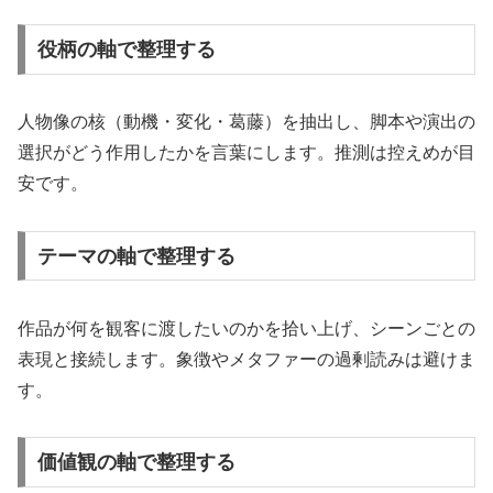
役柄の軸で整理する
人物像の核（動機・変化・葛藤）を抽出し、脚本や演出の
選択がどう作用したかを言葉にします。推測は控えめが目
安です。
テーマの軸で整理する
作品が何を観客に渡したいのかを拾い上げ、シーンごとの
表現と接続します。象徴やメタファーの過剰読みは避けま
す。
価値観の軸で整理する