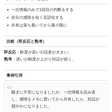
一次情報のみで1回目の判断をする
自分の感情を短く言語化する
共有は落ち着いてから最小限に
比較（即反応と熟考）
即反応
：鮮度が高いが誤差が大きい。
熟考
：遅いが精度が上がり対話が続く。
事例引用
騒ぎに不安になりましたが、一次情報を読み直
し、感情をメモに置いてから共有したら、対話が
穏やかになりました。