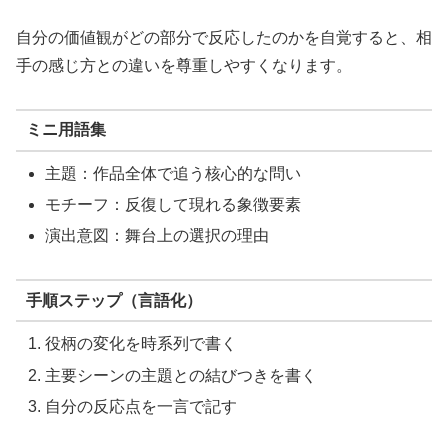
自分の価値観がどの部分で反応したのかを自覚すると、相
手の感じ方との違いを尊重しやすくなります。
ミニ用語集
主題：作品全体で追う核心的な問い
モチーフ：反復して現れる象徴要素
演出意図：舞台上の選択の理由
手順ステップ（言語化）
役柄の変化を時系列で書く
主要シーンの主題との結びつきを書く
自分の反応点を一言で記す