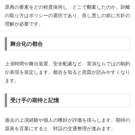
原典の要素をどの程度保持し、どこで翻案したのか。距離
の取り方はポリシーの選択であり、良し悪しの前に方針の
理解が必要です。
舞台化の都合
上演時間や舞台装置、安全配慮など、実演ならではの制約
が表現を規定します。都合を知ると意図が読みやすくなり
ます。
受け手の期待と記憶
過去の上演経験や個人の嗜好が評価を揺らします。期待の
源泉を言葉にすると、対話の交通整理が進みます。