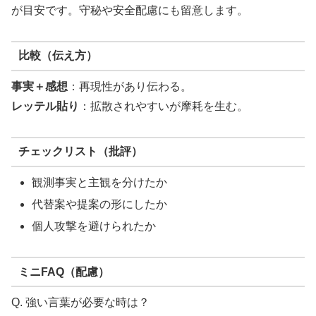
が目安です。守秘や安全配慮にも留意します。
比較（伝え方）
事実＋感想
：再現性があり伝わる。
レッテル貼り
：拡散されやすいが摩耗を生む。
チェックリスト（批評）
観測事実と主観を分けたか
代替案や提案の形にしたか
個人攻撃を避けられたか
ミニFAQ（配慮）
Q. 強い言葉が必要な時は？