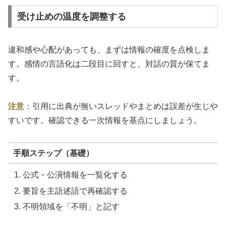
受け止めの温度を調整する
違和感や心配があっても、まずは情報の確度を点検しま
す。感情の言語化は二段目に回すと、対話の質が保てま
す。
注意
：引用に出典が無いスレッドやまとめは誤差が生じや
すいです。確認できる一次情報を基点にしましょう。
手順ステップ（基礎）
公式・公演情報を一覧化する
要旨を主語述語で再確認する
不明領域を「不明」と記す