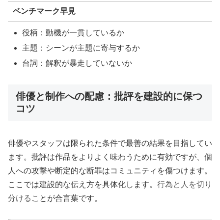
ベンチマーク早見
役柄：動機が一貫しているか
主題：シーンが主題に寄与するか
台詞：解釈が暴走していないか
俳優と制作への配慮：批評を建設的に保つ
コツ
俳優やスタッフは限られた条件で最善の結果を目指してい
ます。批評は作品をよりよく味わうために有効ですが、個
人への攻撃や断定的な断罪はコミュニティを傷つけます。
ここでは建設的な伝え方を具体化します。
行為と人を切り
分ける
ことが合言葉です。