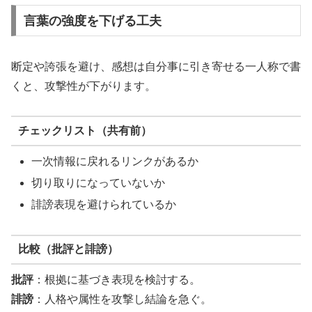
言葉の強度を下げる工夫
断定や誇張を避け、感想は自分事に引き寄せる一人称で書
くと、攻撃性が下がります。
チェックリスト（共有前）
一次情報に戻れるリンクがあるか
切り取りになっていないか
誹謗表現を避けられているか
比較（批評と誹謗）
批評
：根拠に基づき表現を検討する。
誹謗
：人格や属性を攻撃し結論を急ぐ。