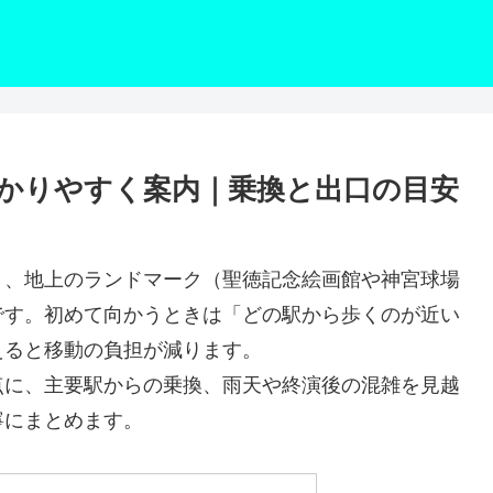
かりやすく案内｜乗換と出口の目安
り、地上のランドマーク（聖徳記念絵画館や神宮球場
です。初めて向かうときは「どの駅から歩くのが近い
えると移動の負担が減ります。
点に、主要駅からの乗換、雨天や終演後の混雑を見越
寧にまとめます。