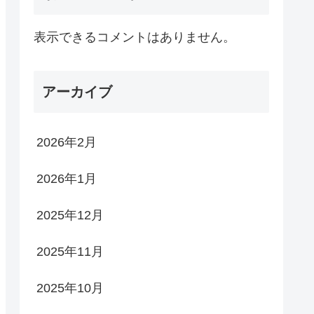
表示できるコメントはありません。
アーカイブ
2026年2月
2026年1月
2025年12月
2025年11月
2025年10月