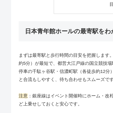
日本青年館ホールの最寄駅をわ
まずは最寄駅と歩行時間の目安を把握します。
約5分）が最短で、都営大江戸線の国立競技場駅
停車の千駄ヶ谷駅・信濃町駅（各徒歩約12分
と合流もしやすく、待ち合わせもスムーズで
注意
：銀座線はイベント開催時にホーム・改札
ど上乗せしておくと安心です。