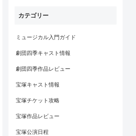
カテゴリー
ミュージカル入門ガイド
劇団四季キャスト情報
劇団四季作品レビュー
宝塚キャスト情報
宝塚チケット攻略
宝塚作品レビュー
宝塚公演日程