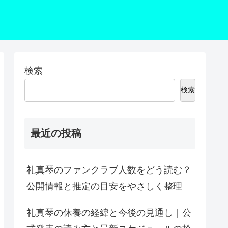
検索
検索
最近の投稿
礼真琴のファンクラブ人数をどう読む？
公開情報と推定の目安をやさしく整理
礼真琴の休養の経緯と今後の見通し｜公