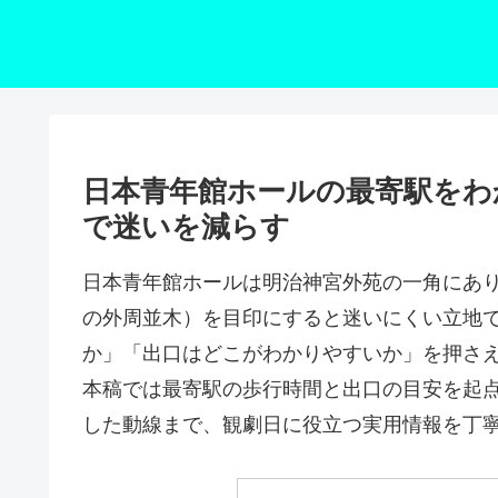
日本青年館ホールの最寄駅をわ
で迷いを減らす
日本青年館ホールは明治神宮外苑の一角にあ
の外周並木）を目印にすると迷いにくい立地
か」「出口はどこがわかりやすいか」を押さ
本稿では最寄駅の歩行時間と出口の目安を起
した動線まで、観劇日に役立つ実用情報を丁