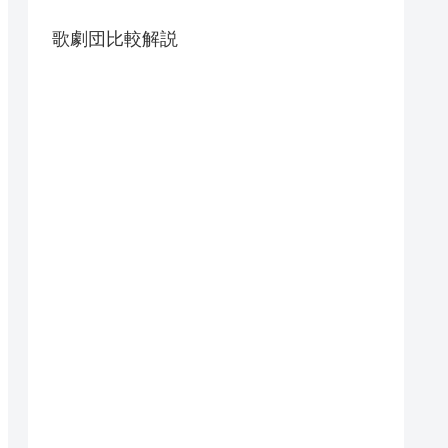
歌劇団比較解説