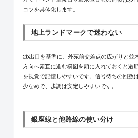
コツを具体化します。
地上ランドマークで迷わない
2b出口を基準に、外苑前交差点の広がりと並
方向へ素直に進む構図を頭に入れておくと道
を視覚で記憶しやすいです。信号待ちの回数
少なめで、歩調は安定しやすいです。
銀座線と他路線の使い分け