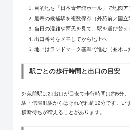
目的地を「日本青年館ホール」で地図ア
最寄の候補駅を複数保存（外苑前／国立
当日の混雑や雨天を見て、駅を選び替え
出口番号をメモしてから地上へ
地上はランドマーク基準で進む（並木→
駅ごとの歩行時間と出口の目安
外苑前駅は2b出口が目安で歩行時間は約5分、
駅・信濃町駅からはそれぞれ約12分です。い
横断待ちが増えることがあります。