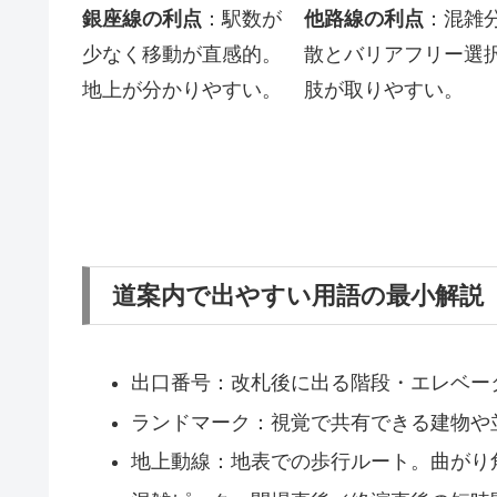
銀座線の利点
：駅数が
他路線の利点
：混雑
少なく移動が直感的。
散とバリアフリー選
地上が分かりやすい。
肢が取りやすい。
道案内で出やすい用語の最小解説
出口番号：改札後に出る階段・エレベー
ランドマーク：視覚で共有できる建物や
地上動線：地表での歩行ルート。曲がり