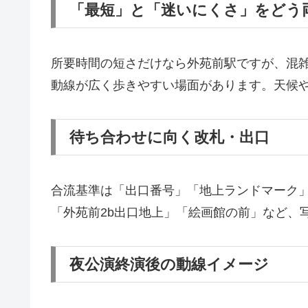
「最短」と「迷いにくさ」をどう
所要時間の短さだけなら外苑前駅ですが、混
動線が広く歩きやすい場面があります。天候
待ち合わせに向く改札・出口
合流基準は「出口番号」「地上ランドマーク
「外苑前2b出口地上」「絵画館の前」など、
夜公演終演後の動線イメージ