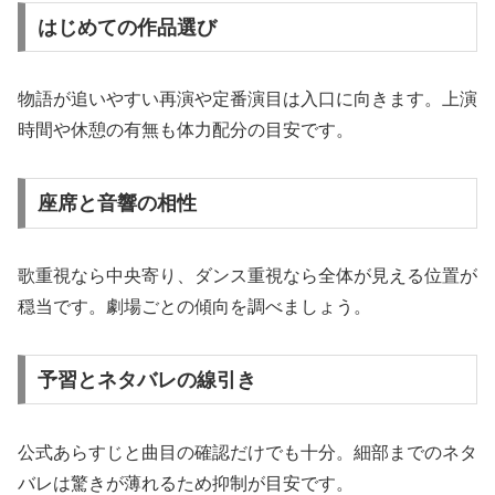
はじめての作品選び
物語が追いやすい再演や定番演目は入口に向きます。上演
時間や休憩の有無も体力配分の目安です。
座席と音響の相性
歌重視なら中央寄り、ダンス重視なら全体が見える位置が
穏当です。劇場ごとの傾向を調べましょう。
予習とネタバレの線引き
公式あらすじと曲目の確認だけでも十分。細部までのネタ
バレは驚きが薄れるため抑制が目安です。