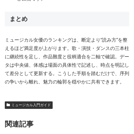
まとめ
ミュージカル女優のランキングは、断定より“読み方”を整
えるほど満足度が上がります。歌・演技・ダンスの三本柱
に継続性を足し、作品難度と役柄適合を二軸で確認。デー
タは中央値、体感は場面の具体性で記述し、時点を明記し
て差分として更新する。こうした手順を踏むだけで、序列
の争いから離れ、魅力の輪郭を穏やかに共有できます。
ミュージカル入門ガイド
関連記事