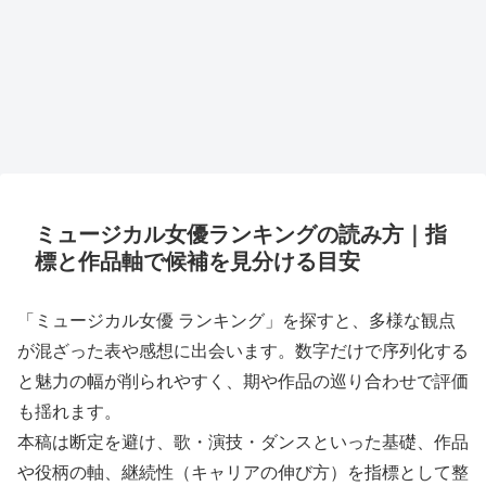
ミュージカル女優ランキングの読み方｜指
標と作品軸で候補を見分ける目安
「ミュージカル女優 ランキング」を探すと、多様な観点
が混ざった表や感想に出会います。数字だけで序列化する
と魅力の幅が削られやすく、期や作品の巡り合わせで評価
も揺れます。
本稿は断定を避け、歌・演技・ダンスといった基礎、作品
や役柄の軸、継続性（キャリアの伸び方）を指標として整