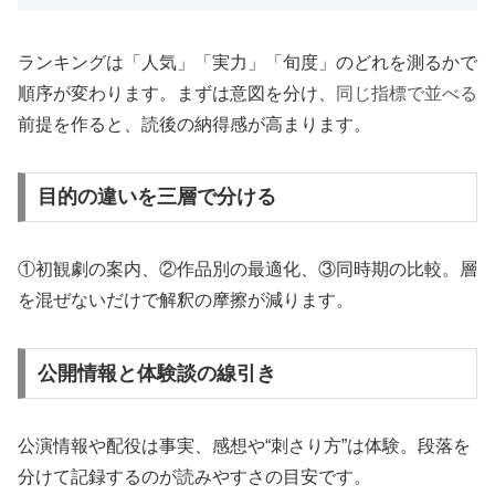
ランキングは「人気」「実力」「旬度」のどれを測るかで
順序が変わります。まずは意図を分け、
同じ指標で並べる
前提を作ると、読後の納得感が高まります。
目的の違いを三層で分ける
①初観劇の案内、②作品別の最適化、③同時期の比較。層
を混ぜないだけで解釈の摩擦が減ります。
公開情報と体験談の線引き
公演情報や配役は事実、感想や“刺さり方”は体験。段落を
分けて記録するのが読みやすさの目安です。