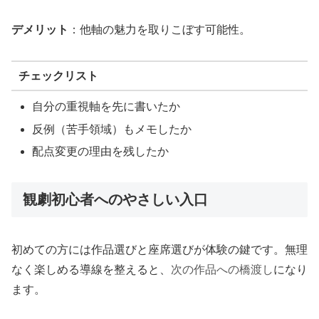
デメリット
：他軸の魅力を取りこぼす可能性。
チェックリスト
自分の重視軸を先に書いたか
反例（苦手領域）もメモしたか
配点変更の理由を残したか
観劇初心者へのやさしい入口
初めての方には作品選びと座席選びが体験の鍵です。無理
なく楽しめる導線を整えると、
次の作品への橋渡し
になり
ます。