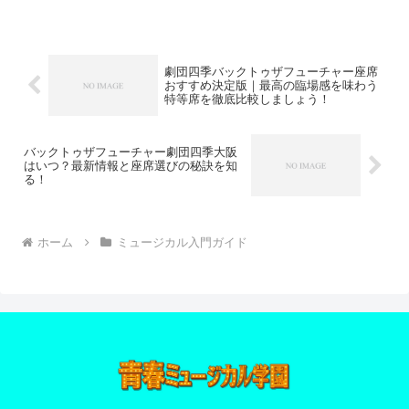
的に案内します。
劇団四季バックトゥザフューチャー座席
おすすめ決定版｜最高の臨場感を味わう
特等席を徹底比較しましょう！
バックトゥザフューチャー劇団四季大阪
はいつ？最新情報と座席選びの秘訣を知
る！
ホーム
ミュージカル入門ガイド