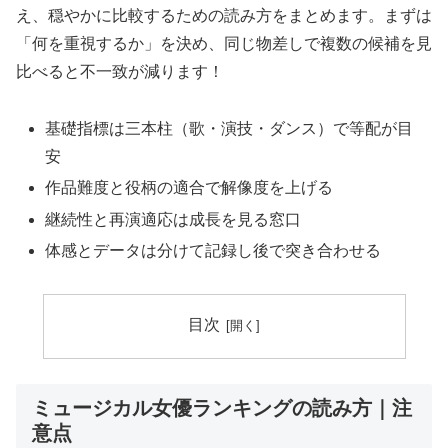
え、穏やかに比較するための読み方をまとめます。まずは
「何を重視するか」を決め、同じ物差しで複数の候補を見
比べると不一致が減ります！
基礎指標は三本柱（歌・演技・ダンス）で等配が目
安
作品難度と役柄の適合で解像度を上げる
継続性と再演適応は成長を見る窓口
体感とデータは分けて記録し後で突き合わせる
目次
ミュージカル女優ランキングの読み方｜注
意点