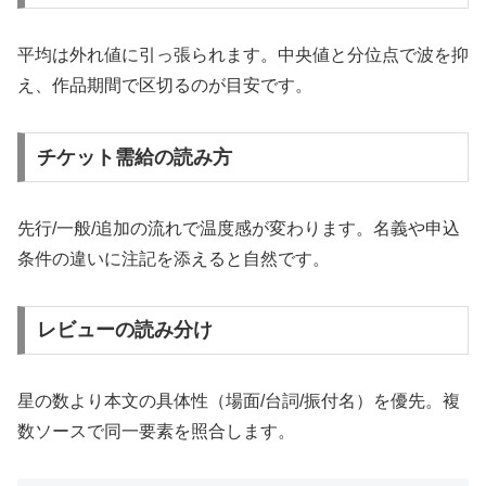
平均は外れ値に引っ張られます。中央値と分位点で波を抑
え、作品期間で区切るのが目安です。
チケット需給の読み方
先行/一般/追加の流れで温度感が変わります。名義や申込
条件の違いに注記を添えると自然です。
レビューの読み分け
星の数より本文の具体性（場面/台詞/振付名）を優先。複
数ソースで同一要素を照合します。