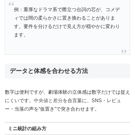
例：重厚なドラマ系で際立つ台詞の芯が、コメデ
ィでは間の柔らかさに置き換わることがありま
す。要件を分けるだけで見え方が穏やかに変わり
ます。
データと体感を合わせる方法
数字は便利ですが、劇場体験の立体感は数字だけでは捉え
にくいです。
中央値と差分
を合言葉に、SNS・レビュ
ー・当落の声を“仮置き”で突き合わせます。
ミニ統計の組み方