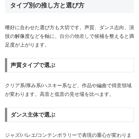
タイプ別の推し方と選び方
嗜好に合わせた選び方も大切です。声質、ダンス志向、演
技の解像度などを軸に、
自分の物差し
で候補を整えると満
足度が上がります。
声質タイプで選ぶ
クリア系/厚み系/ハスキー系など、作品や編曲で得意領域
が変わります。高音と低音の見せ場を比べます。
ダンス主体で選ぶ
ジャズ/バレエ/コンテンポラリーで表現の重心が変わりま