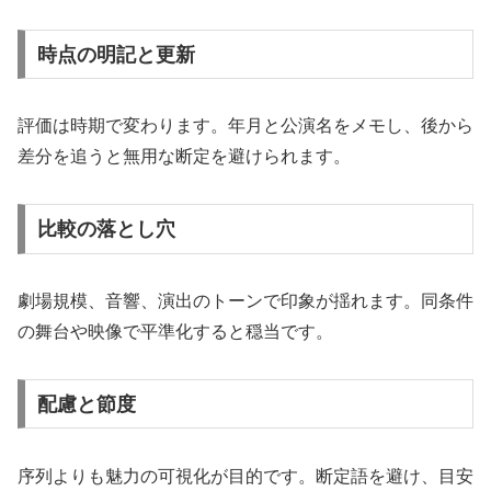
時点の明記と更新
評価は時期で変わります。年月と公演名をメモし、後から
差分を追うと無用な断定を避けられます。
比較の落とし穴
劇場規模、音響、演出のトーンで印象が揺れます。同条件
の舞台や映像で平準化すると穏当です。
配慮と節度
序列よりも魅力の可視化が目的です。断定語を避け、目安