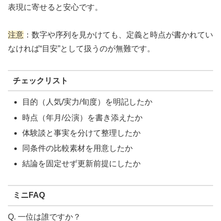
表現に寄せると安心です。
注意
：数字や序列を見かけても、定義と時点が書かれてい
なければ“目安”として扱うのが無難です。
チェックリスト
目的（人気/実力/旬度）を明記したか
時点（年月/公演）を書き添えたか
体験談と事実を分けて整理したか
同条件の比較素材を用意したか
結論を固定せず更新前提にしたか
ミニFAQ
Q. 一位は誰ですか？