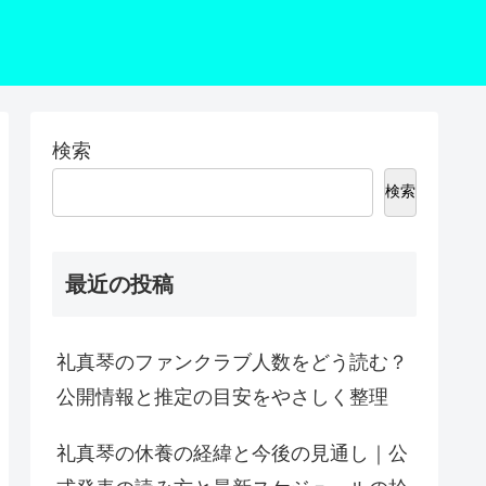
検索
検索
最近の投稿
礼真琴のファンクラブ人数をどう読む？
公開情報と推定の目安をやさしく整理
礼真琴の休養の経緯と今後の見通し｜公