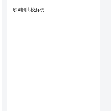
歌劇団比較解説