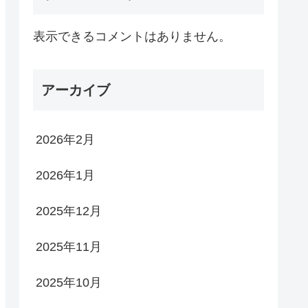
表示できるコメントはありません。
アーカイブ
2026年2月
2026年1月
2025年12月
2025年11月
2025年10月