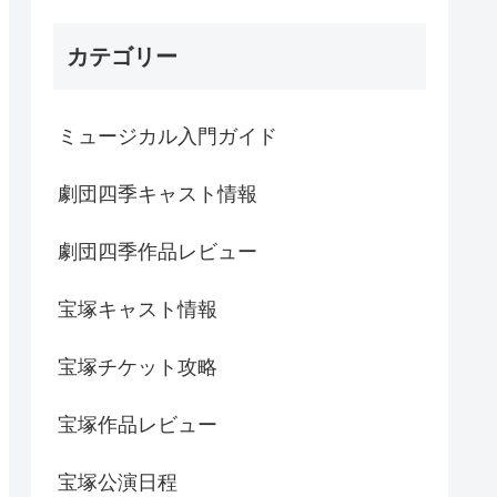
カテゴリー
ミュージカル入門ガイド
劇団四季キャスト情報
劇団四季作品レビュー
宝塚キャスト情報
宝塚チケット攻略
宝塚作品レビュー
宝塚公演日程