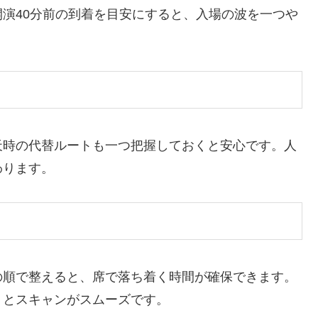
演40分前の到着を目安にすると、入場の波を一つや
天時の代替ルートも一つ把握しておくと安心です。人
わります。
の順で整えると、席で落ち着く時間が確保できます。
くとスキャンがスムーズです。