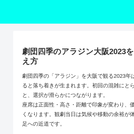
劇団四季のアラジン大阪2023
え方
劇団四季の「アラジン」を大阪で観る2023年
ると落ち着きが生まれます。初回の混雑にと
と、選択が滑らかにつながります。
座席は正面性・高さ・距離で印象が変わり、
くなります。観劇当日は気候や移動の余裕が
足への近道です。