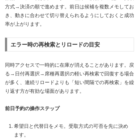
方式→決済の順で進めます。前日は候補を複数メモしてお
き、動きに合わせて切り替えられるようにしておくと成功
率が上がります。
エラー時の再検索とリロードの目安
同時アクセスで一時的に在庫が消えることがあります。戻
る→日付再選択→席種再選択の軽い再検索で回復する場合
が多く、連続リロードよりも「短い間隔での再検索」を繰
り返す方が有効な場面があります。
前日予約の操作ステップ
希望日と代替日をメモ。受取方式の可否を先に決め
ます。