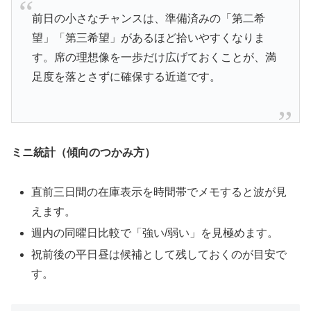
前日の小さなチャンスは、準備済みの「第二希
望」「第三希望」があるほど拾いやすくなりま
す。席の理想像を一歩だけ広げておくことが、満
足度を落とさずに確保する近道です。
ミニ統計（傾向のつかみ方）
直前三日間の在庫表示を時間帯でメモすると波が見
えます。
週内の同曜日比較で「強い/弱い」を見極めます。
祝前後の平日昼は候補として残しておくのが目安で
す。