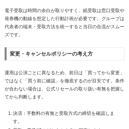
電子受取は時間の余白が取りやすく、紙受取は窓口受取や
発券機の動線を想定した行動計画が必要です。グループは
代表者の端末・受取方法を統一すると当日の合流がスムー
ズです。
変更・キャンセルポリシーの考え方
運用は公演ごとに異なるため、前日は「買ってから変更」
ではなく「買う前に確認」を徹底するのが目安です。条件
が合わない場合は、公式リセールの取り扱い有無を把握し
てから判断します。
決済：手数料の有無と受取方式の締切を確認しま
す。