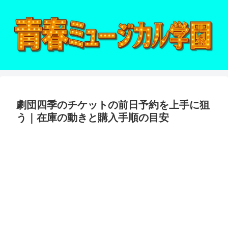
劇団四季のチケットの前日予約を上手に狙
う｜在庫の動きと購入手順の目安