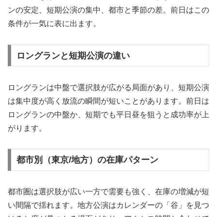
ンの安定、短期公演の集中、都市と季節の差。前日はこの
条件が一気に表に出ます。
ロングランと短期公演の違い
ロングランは中盤で選択肢が広がる局面があり、短期公演
は集中度が高く放流の瞬間が短いことがあります。前日は
ロングランの中盤か、短期でも平日昼を狙うと成功率が上
がります。
都市別（東京/地方）の在庫パターン
都市圏は選択肢が広い一方で需要も強く、在庫の増減が短
い間隔で揺れます。地方公演はカレンダーの「谷」を見つ