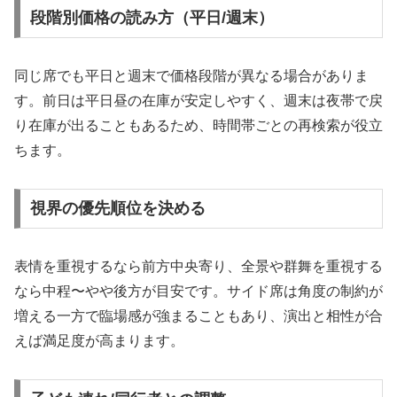
段階別価格の読み方（平日/週末）
同じ席でも平日と週末で価格段階が異なる場合がありま
す。前日は平日昼の在庫が安定しやすく、週末は夜帯で戻
り在庫が出ることもあるため、時間帯ごとの再検索が役立
ちます。
視界の優先順位を決める
表情を重視するなら前方中央寄り、全景や群舞を重視する
なら中程〜やや後方が目安です。サイド席は角度の制約が
増える一方で臨場感が強まることもあり、演出と相性が合
えば満足度が高まります。