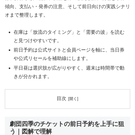
傾向、支払い・発券の注意、そして前日向けの実践シナリ
オまで整理します。
在庫は「放流のタイミング」と「需要の波」を読む
と見つけやすいです。
前日予約は公式サイトと会員ページを軸に、当日券
や公式リセールを補助線にします。
平日昼は選択肢が広がりやすく、週末は時間帯で動
きが分かれます。
目次
劇団四季のチケットの前日予約を上手に狙
う｜図解で理解