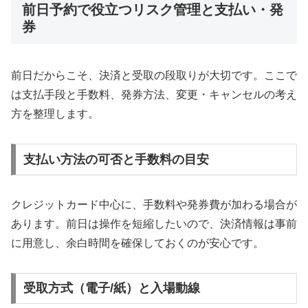
前日予約で役立つリスク管理と支払い・発
券
前日だからこそ、決済と受取の段取りが大切です。ここで
は支払手段と手数料、発券方法、変更・キャンセルの考え
方を整理します。
支払い方法の可否と手数料の目安
クレジットカード中心に、手数料や発券費が加わる場合が
あります。前日は操作を短縮したいので、決済情報は事前
に用意し、余白時間を確保しておくのが安心です。
受取方式（電子/紙）と入場動線