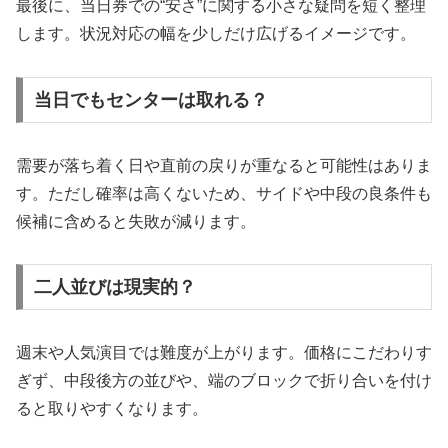
最後に、当日券での“安さ”に関する小さな疑問を短く整理
します。状況対応の幅を少しだけ広げるイメージです。
当日でもセンターは取れる？
需要が落ち着く日や直前の戻りが重なると可能性はありま
す。ただし確率は高くないため、サイドや中段の良条件も
候補に含めると失敗が減ります。
二人並びは現実的？
週末や人気演目では難度が上がります。価格にこだわりす
ぎず、中段後方の並びや、端のブロックで折り合いを付け
ると取りやすくなります。