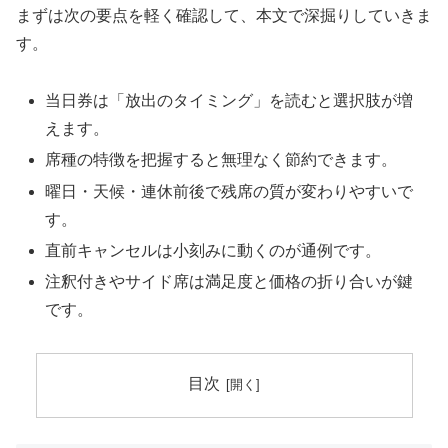
まずは次の要点を軽く確認して、本文で深掘りしていきま
す。
当日券は「放出のタイミング」を読むと選択肢が増
えます。
席種の特徴を把握すると無理なく節約できます。
曜日・天候・連休前後で残席の質が変わりやすいで
す。
直前キャンセルは小刻みに動くのが通例です。
注釈付きやサイド席は満足度と価格の折り合いが鍵
です。
目次