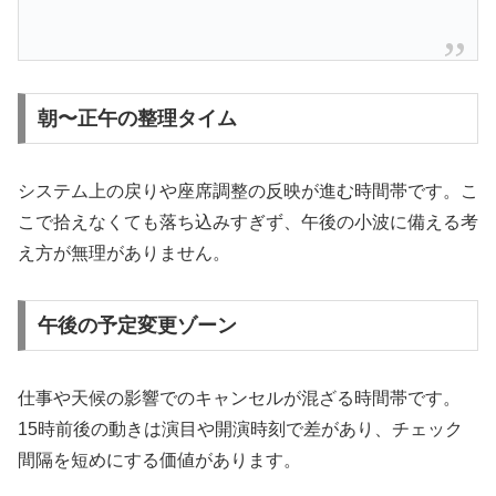
朝〜正午の整理タイム
システム上の戻りや座席調整の反映が進む時間帯です。こ
こで拾えなくても落ち込みすぎず、午後の小波に備える考
え方が無理がありません。
午後の予定変更ゾーン
仕事や天候の影響でのキャンセルが混ざる時間帯です。
15時前後の動きは演目や開演時刻で差があり、チェック
間隔を短めにする価値があります。