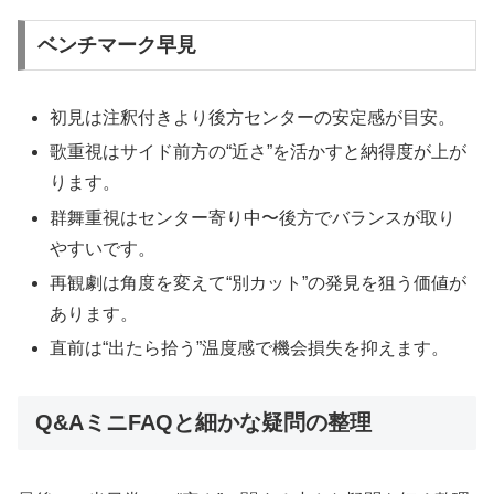
ベンチマーク早見
初見は注釈付きより後方センターの安定感が目安。
歌重視はサイド前方の“近さ”を活かすと納得度が上が
ります。
群舞重視はセンター寄り中〜後方でバランスが取り
やすいです。
再観劇は角度を変えて“別カット”の発見を狙う価値が
あります。
直前は“出たら拾う”温度感で機会損失を抑えます。
Q&AミニFAQと細かな疑問の整理