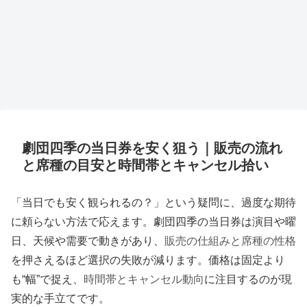
劇団四季の当日券を安く狙う｜販売の流れ
と席種の目安と時間帯とキャンセル拾い
「当日でも安く観られるの？」という疑問に、過度な期待
に頼らない方法で応えます。劇団四季の当日券は演目や曜
日、天候や需要で動きがあり、
販売の仕組みと席種の性格
を押さえるほど選択の失敗が減ります。価格は固定より
も“幅”で捉え、
時間帯とキャンセル動向
に注目するのが現
実的な手立てです。