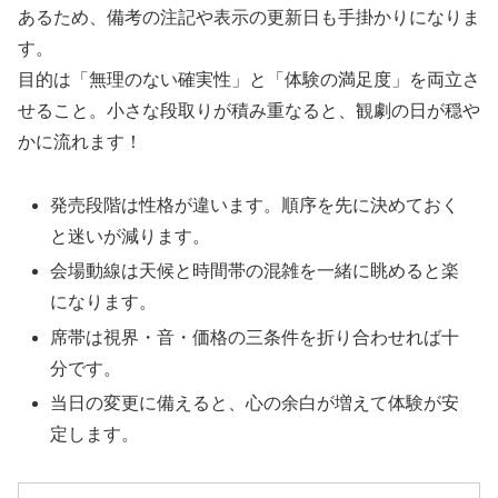
あるため、備考の注記や表示の更新日も手掛かりになりま
す。
目的は「無理のない確実性」と「体験の満足度」を両立さ
せること。小さな段取りが積み重なると、観劇の日が穏や
かに流れます！
発売段階は性格が違います。順序を先に決めておく
と迷いが減ります。
会場動線は天候と時間帯の混雑を一緒に眺めると楽
になります。
席帯は視界・音・価格の三条件を折り合わせれば十
分です。
当日の変更に備えると、心の余白が増えて体験が安
定します。