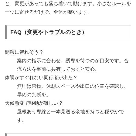
と、変更があっても落ち着いて動けます。小さなルールを
一つに寄せるだけで、全体が整います。
FAQ（変更やトラブルのとき）
開演に遅れそう？
案内の指示に合わせ、誘導を待つのが目安です。合
流方法を事前に共有しておくと安心。
体調がすぐれない同行者が出た？
無理は禁物。休憩スペースや出口の位置を確認し、
早めの判断を。
天候急変で移動が難しい？
屋根あり導線と一本見送る余地を持つと穏やかで
す。