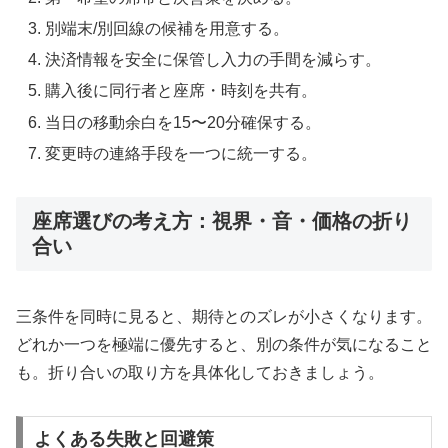
別端末/別回線の候補を用意する。
決済情報を安全に保管し入力の手間を減らす。
購入後に同行者と座席・時刻を共有。
当日の移動余白を15〜20分確保する。
変更時の連絡手段を一つに統一する。
座席選びの考え方：視界・音・価格の折り
合い
三条件を同時に見ると、期待とのズレが小さくなります。
どれか一つを極端に優先すると、別の条件が気になること
も。折り合いの取り方を具体化しておきましょう。
よくある失敗と回避策