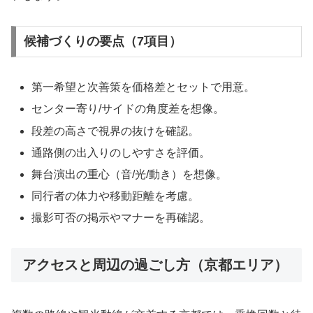
候補づくりの要点（7項目）
第一希望と次善策を価格差とセットで用意。
センター寄り/サイドの角度差を想像。
段差の高さで視界の抜けを確認。
通路側の出入りのしやすさを評価。
舞台演出の重心（音/光/動き）を想像。
同行者の体力や移動距離を考慮。
撮影可否の掲示やマナーを再確認。
アクセスと周辺の過ごし方（京都エリア）