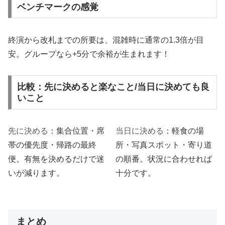
ベンチマークの感覚
終演から改札までの所要は、混雑時に通常の1.3倍が目
安。グループなら+5分で余裕が生まれます！
比較：先に決めると楽なこと/当日に決めても良
いこと
先に決める
：集合位置・席
当日に決める
：軽食の場
帯の優先度・帰路の最終
所・写真スポット・寄り道
便。有無を決めるだけで迷
の順番。状況に合わせれば
いが減ります。
十分です。
まとめ