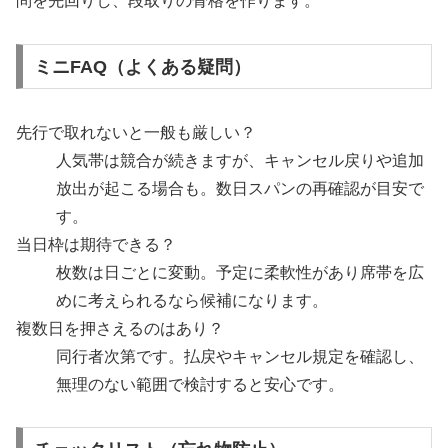
問を先回りし、段取りの骨格を作ります。
ミニFAQ（よくある疑問）
先行で取れないと一般も厳しい？
人気帯は競合が続きますが、キャンセル戻りや追加
放出が起こる場合も。数日スパンの再確認が目安で
す。
当日枠は期待できる？
枚数は日ごとに変動。予定に柔軟性があり席帯を広
めに考えられるなら候補になります。
複数日を押さえるのはあり？
同行者次第です。払戻やキャンセル規定を確認し、
無理のない範囲で検討すると安心です。