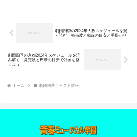
認のリズムを整え、迷いを減らす観劇計
画と当日の運用ポイントをやさしく案内
します。
劇団四季の2024年大阪スケジュールを賢
く読む｜発売波と動線の目安と手掛かり
劇団四季の京都2024年スケジュールを読
み解く｜発売波と席帯の目安で計画を整
えよう
ホーム
劇団四季キャスト情報