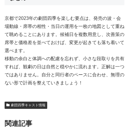
京都で2023年の劇団四季を楽しむ要点は、発売の波・会
場動線・席帯の相性・当日の運用を一枚の地図として重ね
て眺めることにあります。候補日を複数用意し、次善策の
席帯と価格差を並べておけば、変更が起きても落ち着いて
選べます。
移動の余白と体調への配慮を忘れず、小さな段取りを共有
すれば、観劇の日は自然と穏やかに流れます。正解は一つ
ではありません。自分と同行者のペースに合わせ、無理の
ない形で計画を整えていきましょう！
劇団四季キャスト情報
関連記事