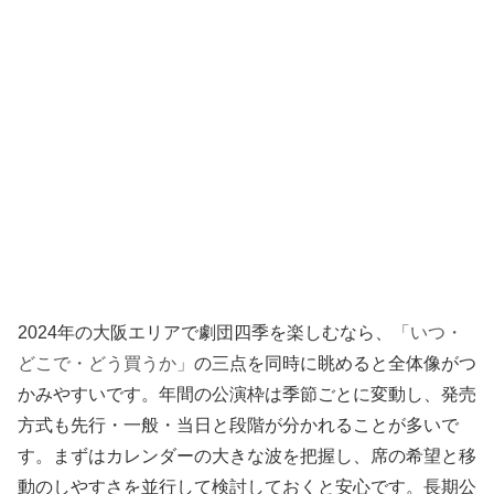
2024年の大阪エリアで劇団四季を楽しむなら、
「いつ・
どこで・どう買うか」
の三点を同時に眺めると全体像がつ
かみやすいです。年間の公演枠は季節ごとに変動し、発売
方式も先行・一般・当日と段階が分かれることが多いで
す。まずはカレンダーの大きな波を把握し、席の希望と移
動のしやすさを並行して検討しておくと安心です。長期公