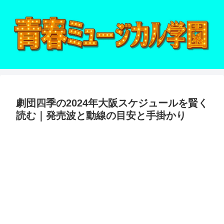
劇団四季の2024年大阪スケジュールを賢く
読む｜発売波と動線の目安と手掛かり