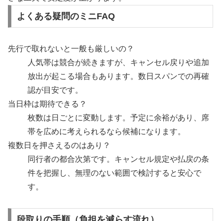
よくある疑問のミニFAQ
先行で取れないと一般も厳しいの？
人気帯は競合が続きますが、キャンセル戻りや追加
放出が起こる場合もあります。数日スパンでの再確
認が目安です。
当日枠は期待できる？
枚数は日ごとに変動します。予定に余裕があり、席
帯を広めに考えられるなら候補になります。
複数日を押さえるのはあり？
同行者の都合次第です。キャンセル規定や払戻の条
件を把握し、無理のない範囲で検討すると安心で
す。
段取りの手順（負担を減らす流れ）