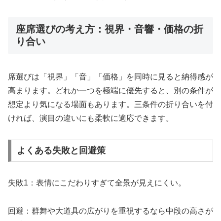
座席選びの考え方：視界・音響・価格の折
り合い
席選びは「視界」「音」「価格」を同時に見ると納得感が
高まります。どれか一つを極端に優先すると、別の条件が
想定より気になる場面もあります。三条件の折り合いを付
ければ、演目の違いにも柔軟に適応できます。
よくある失敗と回避策
失敗1：表情にこだわりすぎて全景が見えにくい。
回避：群舞や大道具の広がりを重視するなら中段の高さが