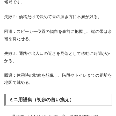
候補です。
失敗2：価格だけで決めて音の届き方に不満が残る。
回避：スピーカー位置の傾向を事前に把握し、端の帯は余
裕を持たせる。
失敗3：通路や出入口の近さを見落として移動に時間がか
かる。
回避：休憩時の動線を想像し、階段やトイレまでの距離を
地図で眺める。
ミニ用語集（初歩の言い換え）