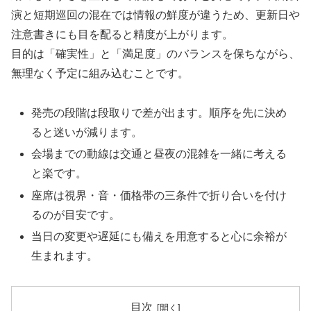
演と短期巡回の混在では情報の鮮度が違うため、更新日や
注意書きにも目を配ると精度が上がります。
目的は「確実性」と「満足度」のバランスを保ちながら、
無理なく予定に組み込むことです。
発売の段階は段取りで差が出ます。順序を先に決め
ると迷いが減ります。
会場までの動線は交通と昼夜の混雑を一緒に考える
と楽です。
座席は視界・音・価格帯の三条件で折り合いを付け
るのが目安です。
当日の変更や遅延にも備えを用意すると心に余裕が
生まれます。
目次