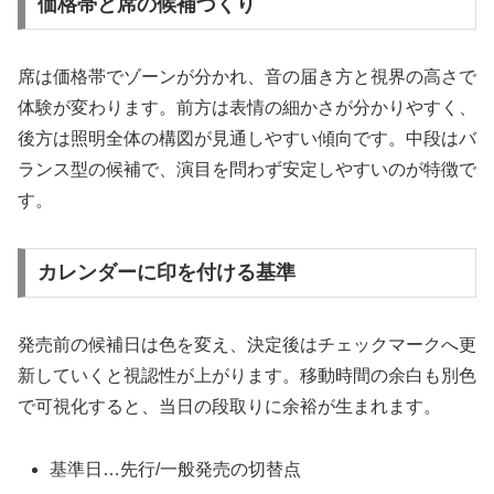
価格帯と席の候補づくり
席は価格帯でゾーンが分かれ、音の届き方と視界の高さで
体験が変わります。前方は表情の細かさが分かりやすく、
後方は照明全体の構図が見通しやすい傾向です。中段はバ
ランス型の候補で、演目を問わず安定しやすいのが特徴で
す。
カレンダーに印を付ける基準
発売前の候補日は色を変え、決定後はチェックマークへ更
新していくと視認性が上がります。移動時間の余白も別色
で可視化すると、当日の段取りに余裕が生まれます。
基準日…先行/一般発売の切替点