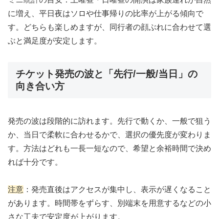
に増え、平日夜はソロや仕事帰りの比率が上がる傾向で
す。どちらも楽しめますが、同行者の顔ぶれに合わせて選
ぶと満足度が安定します。
チケット発売の波と「先行/一般/当日」の
向き合い方
発売の波は段階的に訪れます。先行で動くか、一般で狙う
か、当日で柔軟に合わせるかで、選択の優先度が変わりま
す。方法はどれも一長一短なので、希望と余裕時間で決め
れば十分です。
注意
：発売直後はアクセスが集中し、表示が遅くなること
があります。時間帯をずらす、別端末を用意するなどの小
さな工夫で安定度が上がります。