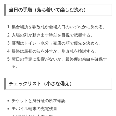
当日の手順（落ち着いて楽しむ流れ）
集合場所を駅改札か会場入口のいずれかに決める。
入場の列が動き出す時刻を目視で把握する。
幕間はトイレ→水分→売店の順で優先を決める。
帰路は最初の波を外すか、別改札を検討する。
翌日の予定に影響がないか、最終便の余白を確保す
る。
チェックリスト（小さな備え）
チケットと身分証の所在確認
モバイル端末の充電残量