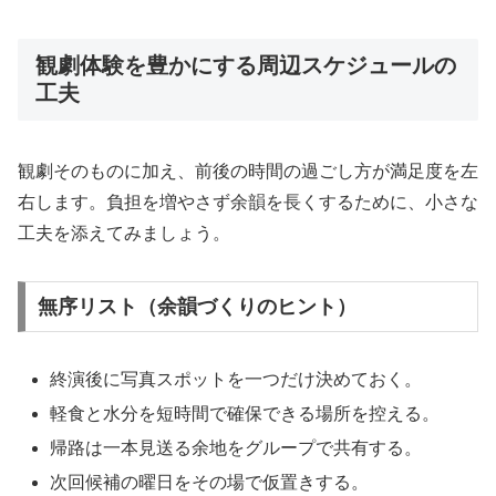
観劇体験を豊かにする周辺スケジュールの
工夫
観劇そのものに加え、前後の時間の過ごし方が満足度を左
右します。負担を増やさず余韻を長くするために、小さな
工夫を添えてみましょう。
無序リスト（余韻づくりのヒント）
終演後に写真スポットを一つだけ決めておく。
軽食と水分を短時間で確保できる場所を控える。
帰路は一本見送る余地をグループで共有する。
次回候補の曜日をその場で仮置きする。