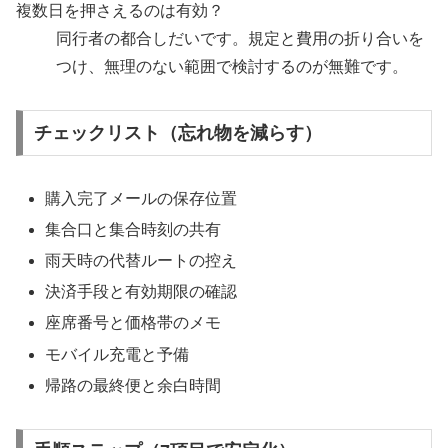
複数日を押さえるのは有効？
同行者の都合しだいです。規定と費用の折り合いを
つけ、無理のない範囲で検討するのが無難です。
チェックリスト（忘れ物を減らす）
購入完了メールの保存位置
集合口と集合時刻の共有
雨天時の代替ルートの控え
決済手段と有効期限の確認
座席番号と価格帯のメモ
モバイル充電と予備
帰路の最終便と余白時間