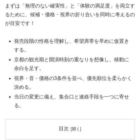
まずは「無理のない確実性」と「体験の満足度」を両立す
るために、候補・価格・視界の折り合いを同時に考えるの
が目安です！
発売段階の性格を理解し、希望席帯を早めに仮置き
する。
京都の観光期と開演時刻の重なりを想像し、移動に
余白を足す。
視界・音・価格の3条件を並べ、優先順位を柔らかく
決める。
当日の変更に備え、集合口と連絡手段を一つに寄せ
る。
目次