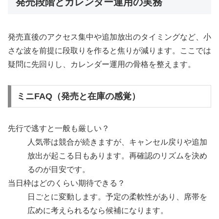
発売段階とカレンダー運用の実務
発売直後のアクセス集中や追加放出のタイミングなど、小
さな波を前提に段取りを作ると焦りが減ります。ここでは
疑問に先回りし、カレンダー運用の骨格を整えます。
ミニFAQ（発売と在庫の感覚）
先行で逃すと一般も厳しい？
人気帯は競合が続きますが、キャンセル戻りや追加
放出が起こる日もあります。再確認のリズムを決め
るのが目安です。
当日枠はどのくらい期待できる？
日ごとに変動します。予定の柔軟性があり、席帯を
広めに考えられるなら候補になります。