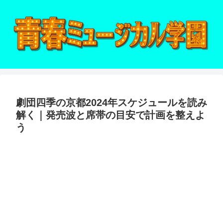
劇団四季の京都2024年スケジュールを読み
解く｜発売波と席帯の目安で計画を整えよ
う