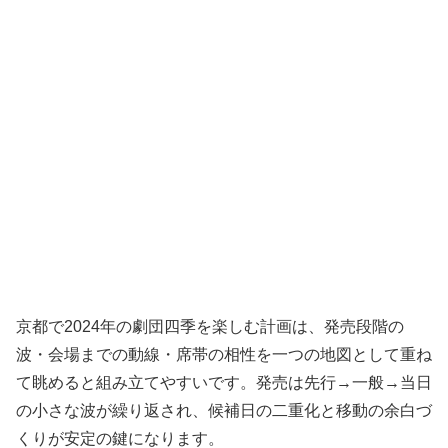
京都で2024年の劇団四季を楽しむ計画は、発売段階の
波・会場までの動線・席帯の相性を一つの地図として重ね
て眺めると組み立てやすいです。発売は先行→一般→当日
の小さな波が繰り返され、候補日の二重化と移動の余白づ
くりが安定の鍵になります。