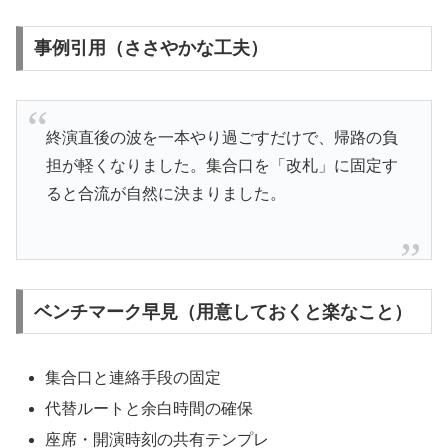
事例引用（ささやかな工夫）
終演直後の波を一本やり過ごすだけで、帰路の負
担が軽くなりました。集合口を「改札」に固定す
ると合流が自然に決まりました。
ベンチマーク早見（用意しておくと楽なこと）
集合口と連絡手段の固定
代替ルートと余白時間の確保
座席・開演時刻の共有テンプレ