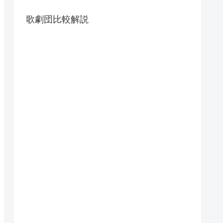
歌劇団比較解説