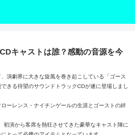
CDキャストは誰？感動の音源を今
て、演劇界に大きな旋風を巻き起こしている「ゴース
できる待望のサウンドトラックCDが遂に登場しまし
フローレンス・ナイチンゲールの生涯とゴーストの絆
、初演から客席を熱狂させてきた豪華なキャスト陣に
ンにとって必携のアイテムとなっています。