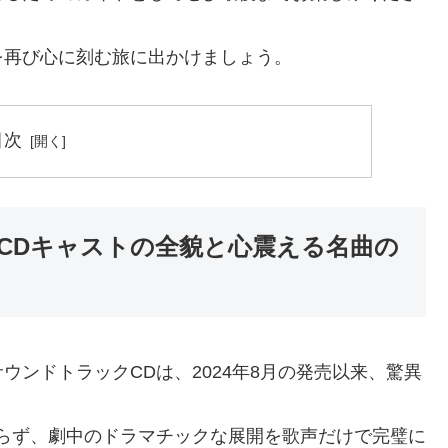
を再び心に刻む旅に出かけましょう。
目次
CDキャストの全貌と心震える名曲の
ンドトラックCDは、2024年8月の発売以来、驚異
らず、劇中のドラマチックな展開を歌声だけで完璧に