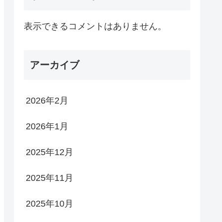
表示できるコメントはありません。
アーカイブ
2026年2月
2026年1月
2025年12月
2025年11月
2025年10月