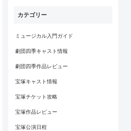
カテゴリー
ミュージカル入門ガイド
劇団四季キャスト情報
劇団四季作品レビュー
宝塚キャスト情報
宝塚チケット攻略
宝塚作品レビュー
宝塚公演日程