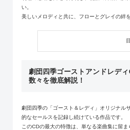
い。
美しいメロディと共に、フローとグレイの絆
劇団四季ゴーストアンドレディ
数々を徹底解説！
劇団四季の「ゴースト＆レディ」オリジナルサウ
的なセールスを記録し続けている作品です。
このCDの最大の特徴は、単なる楽曲集に留ま