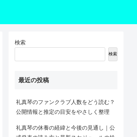
検索
検索
最近の投稿
礼真琴のファンクラブ人数をどう読む？
公開情報と推定の目安をやさしく整理
礼真琴の休養の経緯と今後の見通し｜公