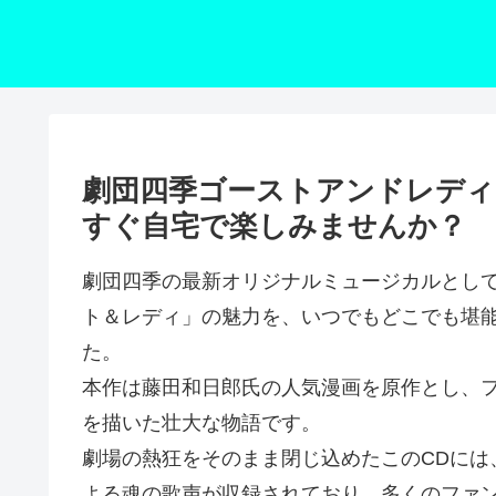
劇団四季ゴーストアンドレディ
すぐ自宅で楽しみませんか？
劇団四季の最新オリジナルミュージカルとし
ト＆レディ」の魅力を、いつでもどこでも堪能
た。
本作は藤田和日郎氏の人気漫画を原作とし、
を描いた壮大な物語です。
劇場の熱狂をそのまま閉じ込めたこのCDには
よる魂の歌声が収録されており、多くのファ