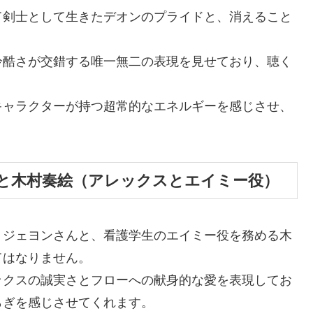
て剣士として生きたデオンのプライドと、消えること
冷酷さが交錯する唯一無二の表現を見せており、聴く
キャラクターが持つ超常的なエネルギーを感じさせ、
と木村奏絵（アレックスとエイミー役）
・ジェヨンさんと、看護学生のエイミー役を務める木
てはなりません。
ックスの誠実さとフローへの献身的な愛を表現してお
らぎを感じさせてくれます。