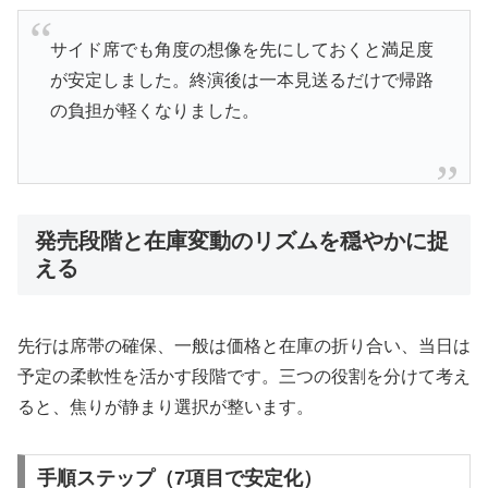
サイド席でも角度の想像を先にしておくと満足度
が安定しました。終演後は一本見送るだけで帰路
の負担が軽くなりました。
発売段階と在庫変動のリズムを穏やかに捉
える
先行は席帯の確保、一般は価格と在庫の折り合い、当日は
予定の柔軟性を活かす段階です。三つの役割を分けて考え
ると、焦りが静まり選択が整います。
手順ステップ（7項目で安定化）