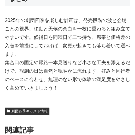
2025年の劇団四季を楽しむ計画は、発売段階の波と会場
ごとの視界、移動と天候の余白を一枚に重ねると組み立て
やすいです。候補日を同曜日で二つ持ち、席帯と価格差の
入替を前提にしておけば、変更が起きても落ち着いて選べ
ます。
集合口の固定や帰路一本見送りなど小さな工夫を添えるだ
けで、観劇の日は自然と穏やかに流れます。好みと同行者
のペースに合わせ、無理のない形で体験の満足度をやさし
く高めていきましょう！
劇団四季キャスト情報
関連記事