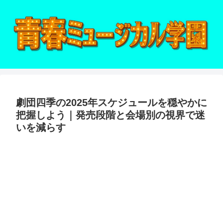
劇団四季の2025年スケジュールを穏やかに
把握しよう｜発売段階と会場別の視界で迷
いを減らす