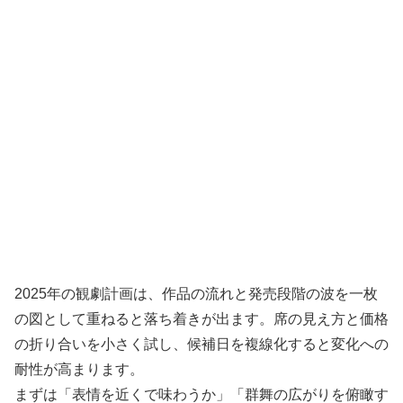
2025年の観劇計画は、作品の流れと発売段階の波を一枚
の図として重ねると落ち着きが出ます。席の見え方と価格
の折り合いを小さく試し、候補日を複線化すると変化への
耐性が高まります。
まずは「表情を近くで味わうか」「群舞の広がりを俯瞰す