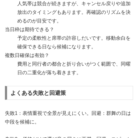
人気帯は競合が続きますが、キャンセル戻りや追加
放出のタイミングもあります。再確認のリズムを決
めるのが目安です。
当日枠は期待できる？
予定の柔軟性と席帯の許容しだいです。移動余白を
確保できる日なら候補になります。
複数日確保は有効？
費用と同行者の都合と折り合いがつく範囲で、同曜
日の二重化が落ち着きます。
よくある失敗と回避策
失敗1：表情重視で全景が見えにくい。回避：群舞の日は
中段を候補に。