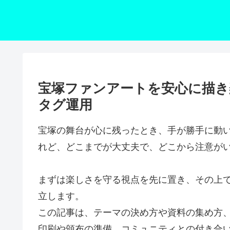
宝塚ファンアートを安心に描き
タグ運用
宝塚の舞台が心に残ったとき、手が勝手に動
れど、どこまでが大丈夫で、どこから注意が
まずは楽しさを守る視点を先に置き、その上
立します。
この記事は、テーマの決め方や資料の集め方
印刷や頒布の準備、コミュニティとの付き合