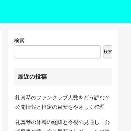
検索
検索
最近の投稿
礼真琴のファンクラブ人数をどう読む？
公開情報と推定の目安をやさしく整理
礼真琴の休養の経緯と今後の見通し｜公