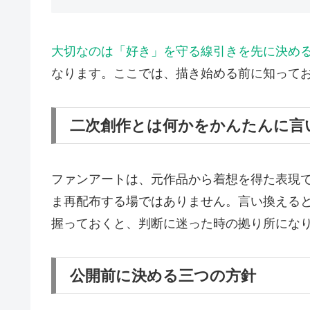
大切なのは「好き」を守る線引きを先に決め
なります。ここでは、描き始める前に知って
二次創作とは何かをかんたんに言
ファンアートは、元作品から着想を得た表現
ま再配布する場ではありません。言い換える
握っておくと、判断に迷った時の拠り所にな
公開前に決める三つの方針