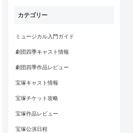
カテゴリー
ミュージカル入門ガイド
劇団四季キャスト情報
劇団四季作品レビュー
宝塚キャスト情報
宝塚チケット攻略
宝塚作品レビュー
宝塚公演日程