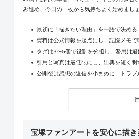
み進め、今日の一枚から気持ちよく始めまし
最初に「描きたい理由」を一語で決める
資料は公式情報を起点にし、記憶メモで
タグは3〜5個で役割を分担し、濫用は避
引用と写真は最低限にし、出典を短く明
公開後は感想の返信を小まめに、トラブ
宝塚ファンアートを安心に描き