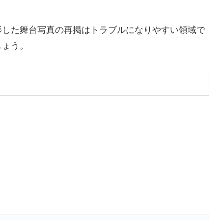
影した舞台写真の再掲はトラブルになりやすい領域で
しょう。