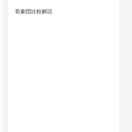
歌劇団比較解説