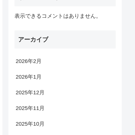
表示できるコメントはありません。
アーカイブ
2026年2月
2026年1月
2025年12月
2025年11月
2025年10月