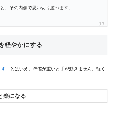
くと、その内側で思い切り遊べます。
を軽やかにする
ます
。とはいえ、準備が重いと手が動きません。軽く
と楽になる