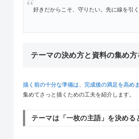
好きだからこそ、守りたい。先に線を引
テーマの決め方と資料の集め方
描く前の十分な準備は、完成後の満足を高め
集めてさっと描くための工夫を紹介します。
テーマは「一枚の主語」を決める