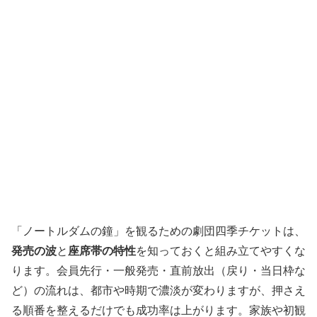
「ノートルダムの鐘」を観るための劇団四季チケットは、
発売の波
と
座席帯の特性
を知っておくと組み立てやすくな
ります。会員先行・一般発売・直前放出（戻り・当日枠な
ど）の流れは、都市や時期で濃淡が変わりますが、押さえ
る順番を整えるだけでも成功率は上がります。家族や初観