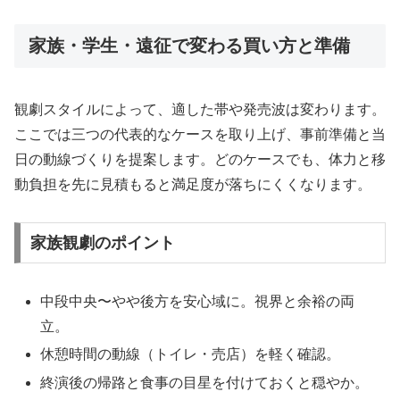
家族・学生・遠征で変わる買い方と準備
観劇スタイルによって、適した帯や発売波は変わります。
ここでは三つの代表的なケースを取り上げ、事前準備と当
日の動線づくりを提案します。どのケースでも、体力と移
動負担を先に見積もると満足度が落ちにくくなります。
家族観劇のポイント
中段中央〜やや後方を安心域に。視界と余裕の両
立。
休憩時間の動線（トイレ・売店）を軽く確認。
終演後の帰路と食事の目星を付けておくと穏やか。