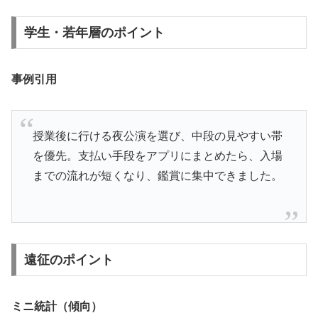
学生・若年層のポイント
事例引用
授業後に行ける夜公演を選び、中段の見やすい帯
を優先。支払い手段をアプリにまとめたら、入場
までの流れが短くなり、鑑賞に集中できました。
遠征のポイント
ミニ統計（傾向）