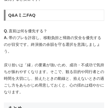
Q&AミニFAQ
Q.
直前は何を優先する？
A.
帯のブレを許容し、移動負担と帰路の安全を優先する
のが目安です。終演後の余韻を守る選択を意識しましょ
う。
戻り拾いは「縁」の要素が強いため、成功・不成功で気持
ちが振れやすくなります。そこで、観る目的や同行者との
時間を大切にし、拾えたときの動線と、拾えないときの過
ごし方をあらかじめ用意しておくと、心の揺れは穏やかに
なります。