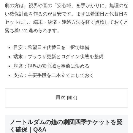
劇の方は、視界や音の
「安心域」
を手がかりに、無理のな
い確保計画を作るのが目安です。まずは希望日と代替日を
セットにし、端末・決済・連絡方法を軽く点検しておくと
落ち着いて進められます。
目安：希望日＋代替日を二択で準備
端末：ブラウザ更新とログイン状態を整備
座席：視界の安心域を事前に決める
支払：主要手段を二本立てにしておく
目次
ノートルダムの鐘の劇団四季チケットを賢
く確保｜Q&A