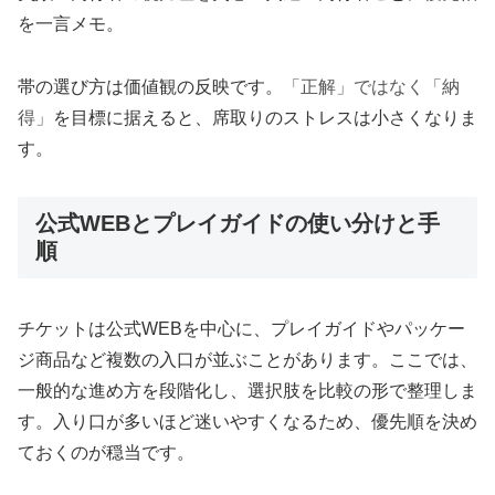
を一言メモ。
帯の選び方は価値観の反映です。
「正解」ではなく「納
得」
を目標に据えると、席取りのストレスは小さくなりま
す。
公式WEBとプレイガイドの使い分けと手
順
チケットは公式WEBを中心に、プレイガイドやパッケー
ジ商品など複数の入口が並ぶことがあります。ここでは、
一般的な進め方を段階化し、選択肢を比較の形で整理しま
す。入り口が多いほど迷いやすくなるため、優先順を決め
ておくのが穏当です。