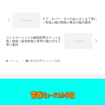
し、観劇計画の不安を減らします。
ラブ・ネバー・ダイのあらすじを丁寧に
｜登場人物の関係と舞台の魅力案内
リトルマーメイドの劇団四季チケットを
賢く確保｜販売時期と席帯の選び方を丁
寧に案内
ホーム
劇団四季キャスト情報