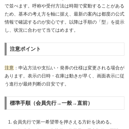
で並べます。呼称や受付方法は時期で変動することがある
ため、基本の考え方を軸に据え、最新の案内は都度の公式
情報で確認するのが安心です。以降は手順の「型」を提示
し、状況に合わせて当てはめます。
注意ポイント
注意
：申込方法や支払い・発券の仕様は変更される場合が
あります。表示の日時・在庫は動きが早く、画面表示に従
う進行が最終判断の目安です。
標準手順（会員先行→一般→直前）
会員先行で第一希望帯を押さえる方針を決める。