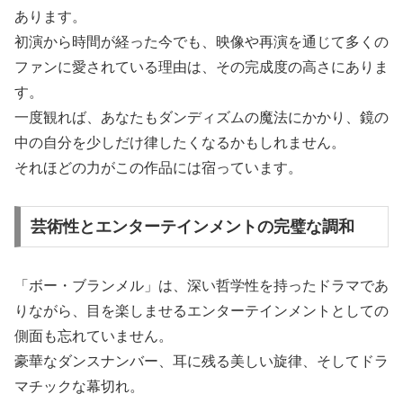
あります。
初演から時間が経った今でも、映像や再演を通じて多くの
ファンに愛されている理由は、その完成度の高さにありま
す。
一度観れば、あなたもダンディズムの魔法にかかり、鏡の
中の自分を少しだけ律したくなるかもしれません。
それほどの力がこの作品には宿っています。
芸術性とエンターテインメントの完璧な調和
「ボー・ブランメル」は、深い哲学性を持ったドラマであ
りながら、目を楽しませるエンターテインメントとしての
側面も忘れていません。
豪華なダンスナンバー、耳に残る美しい旋律、そしてドラ
マチックな幕切れ。