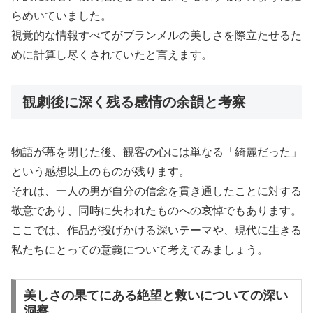
らめいていました。
視覚的な情報すべてがブランメルの美しさを際立たせるた
めに計算し尽くされていたと言えます。
観劇後に深く残る感情の余韻と考察
物語が幕を閉じた後、観客の心には単なる「綺麗だった」
という感想以上のものが残ります。
それは、一人の男が自分の信念を貫き通したことに対する
敬意であり、同時に失われたものへの哀悼でもあります。
ここでは、作品が投げかける深いテーマや、現代に生きる
私たちにとっての意義について考えてみましょう。
美しさの果てにある絶望と救いについての深い
洞察