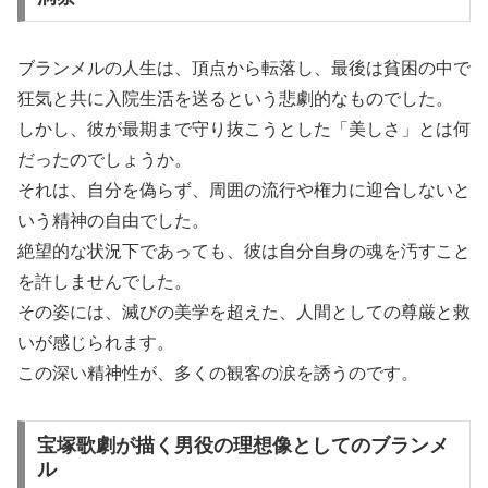
ブランメルの人生は、頂点から転落し、最後は貧困の中で
狂気と共に入院生活を送るという悲劇的なものでした。
しかし、彼が最期まで守り抜こうとした「美しさ」とは何
だったのでしょうか。
それは、自分を偽らず、周囲の流行や権力に迎合しないと
いう精神の自由でした。
絶望的な状況下であっても、彼は自分自身の魂を汚すこと
を許しませんでした。
その姿には、滅びの美学を超えた、人間としての尊厳と救
いが感じられます。
この深い精神性が、多くの観客の涙を誘うのです。
宝塚歌劇が描く男役の理想像としてのブランメ
ル