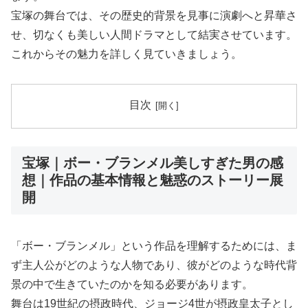
宝塚の舞台では、その歴史的背景を見事に演劇へと昇華さ
せ、切なくも美しい人間ドラマとして結実させています。
これからその魅力を詳しく見ていきましょう。
目次
宝塚｜ボー・ブランメル美しすぎた男の感
想｜作品の基本情報と魅惑のストーリー展
開
「ボー・ブランメル」という作品を理解するためには、ま
ず主人公がどのような人物であり、彼がどのような時代背
景の中で生きていたのかを知る必要があります。
舞台は19世紀の摂政時代、ジョージ4世が摂政皇太子とし