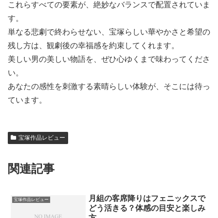
これらすべての要素が、絶妙なバランスで配置されていま
す。
単なる悲劇で終わらせない、宝塚らしい華やかさと希望の
残し方は、観劇後の幸福感を約束してくれます。
美しい男の美しい物語を、ぜひ心ゆくまで味わってくださ
い。
あなたの感性を刺激する素晴らしい体験が、そこには待っ
ています。
宝塚作品レビュー
関連記事
月組の客席降りはフェニックスで
宝塚作品レビュー
どう活きる？体感の目安と楽しみ
方