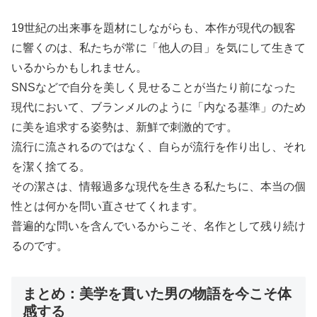
19世紀の出来事を題材にしながらも、本作が現代の観客
に響くのは、私たちが常に「他人の目」を気にして生きて
いるからかもしれません。
SNSなどで自分を美しく見せることが当たり前になった
現代において、ブランメルのように「内なる基準」のため
に美を追求する姿勢は、新鮮で刺激的です。
流行に流されるのではなく、自らが流行を作り出し、それ
を潔く捨てる。
その潔さは、情報過多な現代を生きる私たちに、本当の個
性とは何かを問い直させてくれます。
普遍的な問いを含んでいるからこそ、名作として残り続け
るのです。
まとめ：美学を貫いた男の物語を今こそ体
感する