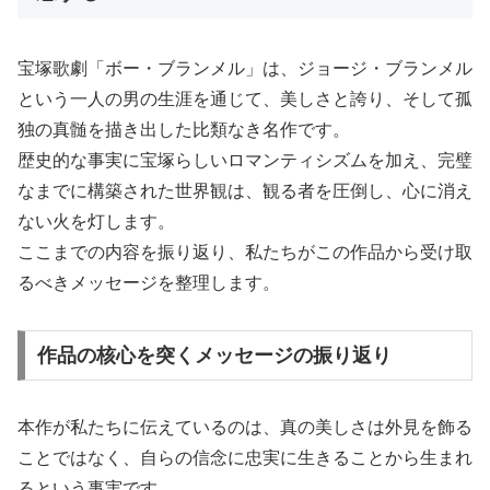
宝塚歌劇「ボー・ブランメル」は、ジョージ・ブランメル
という一人の男の生涯を通じて、美しさと誇り、そして孤
独の真髄を描き出した比類なき名作です。
歴史的な事実に宝塚らしいロマンティシズムを加え、完璧
なまでに構築された世界観は、観る者を圧倒し、心に消え
ない火を灯します。
ここまでの内容を振り返り、私たちがこの作品から受け取
るべきメッセージを整理します。
作品の核心を突くメッセージの振り返り
本作が私たちに伝えているのは、真の美しさは外見を飾る
ことではなく、自らの信念に忠実に生きることから生まれ
るという事実です。