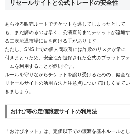
リセールサイトと公式トレードの安全性
あらゆる販売ルートでチケットを逃してしまったとして
も、まだ諦めるのは早く、公演直前までチケットが流通す
る二次流通市場に目を向ける手があります。
ただし、SNS上での個人間取引には詐欺のリスクが常に
付きまとうため、安全性が担保された公式のプラットフォ
ームを利用することが鉄則です。
ルールを守りながらチケットを譲り受けるための、健全な
リセールサイトの活用方法と注意点について詳しく見てい
きましょう。
おけぴ等の定価譲渡サイトの利用法
「おけぴネット」は、定価以下での譲渡を基本ルールとし