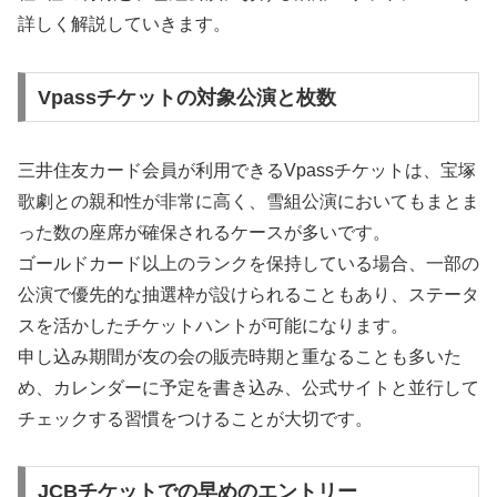
詳しく解説していきます。
Vpassチケットの対象公演と枚数
三井住友カード会員が利用できるVpassチケットは、宝塚
歌劇との親和性が非常に高く、雪組公演においてもまとま
った数の座席が確保されるケースが多いです。
ゴールドカード以上のランクを保持している場合、一部の
公演で優先的な抽選枠が設けられることもあり、ステータ
スを活かしたチケットハントが可能になります。
申し込み期間が友の会の販売時期と重なることも多いた
め、カレンダーに予定を書き込み、公式サイトと並行して
チェックする習慣をつけることが大切です。
JCBチケットでの早めのエントリー