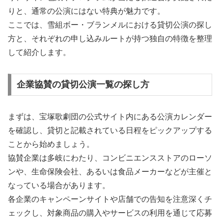
りと、通常の公演にはない特典が魅力です。
ここでは、雪組ボー・ブランメルにおける貸切公演の探し
方と、それぞれの申し込みルートが持つ独自の特徴を整理
して紹介します。
企業協賛の貸切公演一覧の探し方
まずは、宝塚歌劇団の公式サイト内にある公演カレンダー
を確認し、貸切と記載されている日程をピックアップする
ことから始めましょう。
協賛企業は多岐にわたり、コンビニエンスストアのローソ
ンや、生命保険会社、あるいは食品メーカーなどが主催と
なっている場合があります。
各企業のキャンペーンサイトや店舗での告知を注意深くチ
ェックし、対象商品の購入やサービスの利用を通じて応募