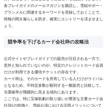
各プレイガイドのメールマガジンを購読し、雪組やボー・
ブランメルに関連するキーワードを登録しておくことで、
情報の聞き漏らしを防ぎ、確実にエントリーを済ませまし
ょう。
競争率を下げるカード会社枠の攻略法
公式サイトやプレイガイドでの販売が注目される一方で、
意外と知られていないのが、特定のクレジットカード会員
だけが利用できる優待チケットの存在です。
カード枠は、そのカードを所有している人だけがライバル
となるため、不特定多数が殺到する一般販売と比較して、
当選確率が飛躍的に高まる傾向にあります。
ここでは、特に宝塚歌劇の取り扱いが豊富な主要カード会
社3社の特徴と、雪組公演における活用メリットについて