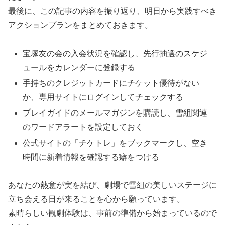
最後に、この記事の内容を振り返り、明日から実践すべき
アクションプランをまとめておきます。
宝塚友の会の入会状況を確認し、先行抽選のスケジ
ュールをカレンダーに登録する
手持ちのクレジットカードにチケット優待がない
か、専用サイトにログインしてチェックする
プレイガイドのメールマガジンを購読し、雪組関連
のワードアラートを設定しておく
公式サイトの「チケトレ」をブックマークし、空き
時間に新着情報を確認する癖をつける
あなたの熱意が実を結び、劇場で雪組の美しいステージに
立ち会える日が来ることを心から願っています。
素晴らしい観劇体験は、事前の準備から始まっているので