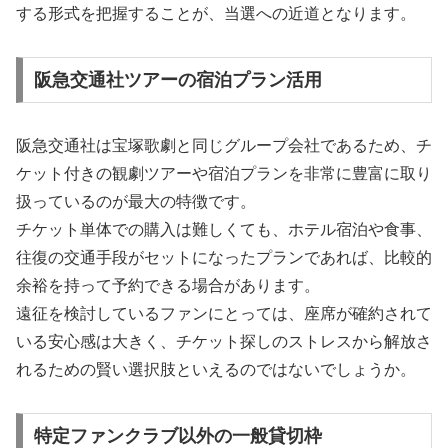
する形式を把握することが、当選への近道となります。
阪急交通社ツアーの宿泊プラン活用
阪急交通社は宝塚歌劇と同じグループ会社であるため、チ
ケット付きの観劇ツアーや宿泊プランを非常に豊富に取り
扱っているのが最大の特徴です。
チケット単体での購入は難しくても、ホテル宿泊や食事、
往復の交通手段がセットになったプランであれば、比較的
余裕を持って予約できる場合があります。
遠征を検討しているファンにとっては、座席が確約されて
いる安心感は大きく、チケット探しのストレスから解放さ
れるための賢い選択肢といえるのではないでしょうか。
特定ファンクラブ以外の一般貸切枠