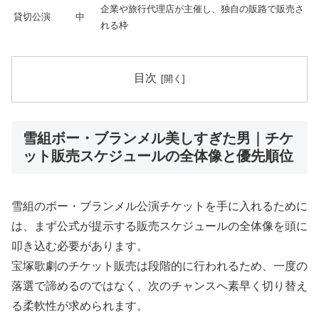
企業や旅行代理店が主催し、独自の販路で販売さ
貸切公演
中
れる枠
目次
雪組ボー・ブランメル美しすぎた男｜チケ
ット販売スケジュールの全体像と優先順位
雪組のボー・ブランメル公演チケットを手に入れるために
は、まず公式が提示する販売スケジュールの全体像を頭に
叩き込む必要があります。
宝塚歌劇のチケット販売は段階的に行われるため、一度の
落選で諦めるのではなく、次のチャンスへ素早く切り替え
る柔軟性が求められます。