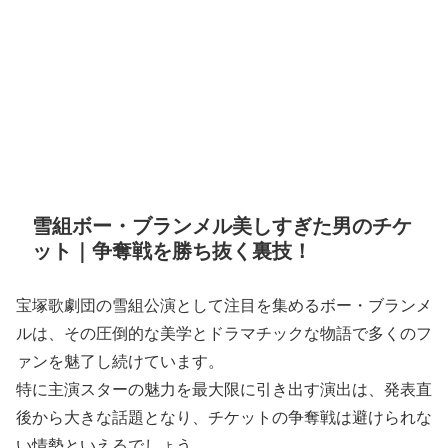
雪組ボー・ブランメル美しすぎた男のチケ
ット｜争奪戦を勝ち抜く裏技！
宝塚歌劇団の雪組公演として注目を集めるボー・ブランメ
ルは、その圧倒的な美学とドラマチックな物語で多くのフ
ァンを魅了し続けています。
特に主演スターの魅力を最大限に引き出す演出は、発表直
後から大きな話題となり、チケットの争奪戦は避けられな
い情勢といえるでしょう。