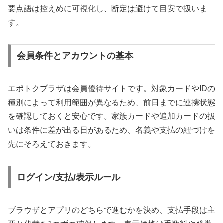
要点語は控えめに
可視化
し、断定は避けて目安で扱いま
す。
会員条件とアカウントの基本
エポトクプラザは会員優待サイトです。対象カードやIDの
種別によって利用範囲が異なるため、前日までに連携状態
を確認しておくと安心です。家族カードや追加カードの扱
いは条件に差が出る日があるため、名義や支払の紐づけを
先にそろえておきます。
ログイン/支払/表示ルール
ブラウザとアプリのどちらで進むかを決め、支払手段は主