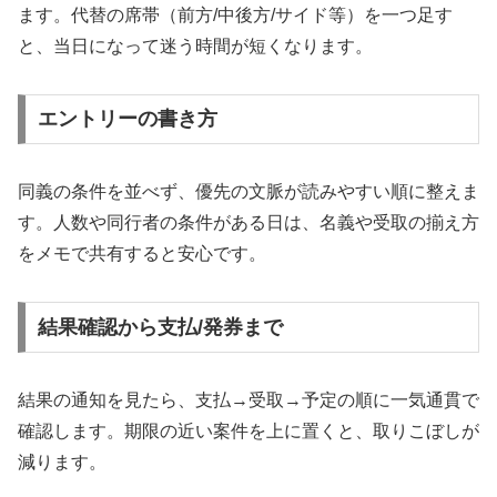
ます。代替の席帯（前方/中後方/サイド等）を一つ足す
と、当日になって迷う時間が短くなります。
エントリーの書き方
同義の条件を並べず、優先の文脈が読みやすい順に整えま
す。人数や同行者の条件がある日は、名義や受取の揃え方
をメモで共有すると安心です。
結果確認から支払/発券まで
結果の通知を見たら、支払→受取→予定の順に一気通貫で
確認します。期限の近い案件を上に置くと、取りこぼしが
減ります。