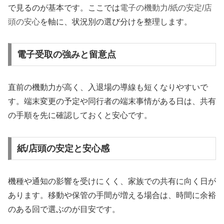
で見るのが基本です。ここでは
電子の機動力/紙の安定/店
頭の安心
を軸に、状況別の選び分けを整理します。
電子受取の強みと留意点
直前の機動力が高く、入退場の導線も短くなりやすいで
す。端末変更の予定や同行者の端末事情がある日は、共有
の手順を先に確認しておくと安心です。
紙/店頭の安定と安心感
機種や通知の影響を受けにくく、家族での共有に向く日が
あります。移動や保管の手間が増える場合は、時間に余裕
のある回で選ぶのが目安です。