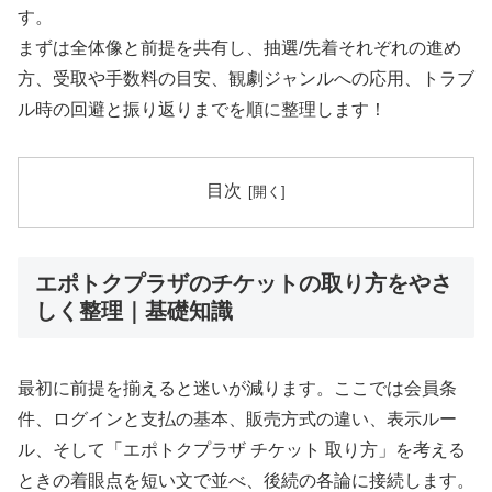
す。
まずは全体像と前提を共有し、抽選/先着それぞれの進め
方、受取や手数料の目安、観劇ジャンルへの応用、トラブ
ル時の回避と振り返りまでを順に整理します！
目次
エポトクプラザのチケットの取り方をやさ
しく整理｜基礎知識
最初に前提を揃えると迷いが減ります。ここでは会員条
件、ログインと支払の基本、販売方式の違い、表示ルー
ル、そして「エポトクプラザ チケット 取り方」を考える
ときの着眼点を短い文で並べ、後続の各論に接続します。