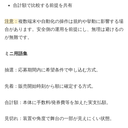
合計額で比較する前提を共有
注意：
複数端末や自動化の操作は規約や挙動に影響する場
合があります。安全側の運用を前提にし、無理は避けるの
が無難です。
ミニ用語集
抽選：応募期間内に希望条件で申し込む方式。
先着：販売開始時刻から順に確定する方式。
合計額：本体に手数料/発券費等を加えた実支払額。
見切れ：装置や角度で舞台の一部が見えにくい状態。