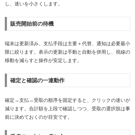
し、迷いを小さくします。
販売開始前の待機
端末は更新済み、支払手段は主要＋代替、通知は必要最小
限に絞ります。表示の更新は手動と自動を併用し、視線の
移動を減らすと操作が安定します。
確定と確認の一連動作
確定→支払→受取の順序を固定すると、クリックの迷いが
減ります。合計額を上段で確認しつつ、受取の選択肢は事
前に決めておくのが目安です。