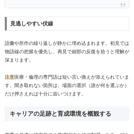
見逃しやすい伏線
語彙や所作の繰り返しが静かに埋め込まれます。初見では
物語線の把握を優先し、再見で細部の反復を拾うと理解が
深まります。
注意
医療・倫理の専門語は短い言い換えが添えられていま
す。聞き取れない箇所は、場面の選択（誰が何を選ぶか）
だけ押さえれば十分に追いつけます。
キャリアの足跡と育成環境を概観する