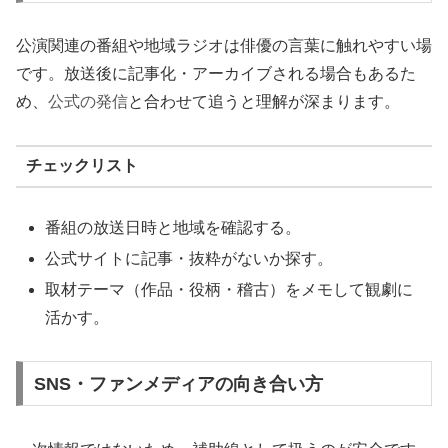
公演関連の番組や地域ラジオは俳優の言葉に触れやすい場
です。放送後に記事化・アーカイブされる場合もあるた
め、
公式の発信
と合わせて追うと理解が深まります。
チェックリスト
番組の放送日時と地域を確認する。
公式サイトに記事・抜粋がないか探す。
取材テーマ（作品・役柄・稽古）をメモして観劇に
活かす。
SNS・ファンメディアの向き合い方