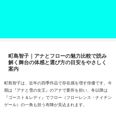
町島智子｜アナとフローの魅力比較で読み
解く舞台の体感と選び方の目安をやさしく
案内
町島智子は、近年の四季作品で存在感を増す俳優です。今
期は『アナと雪の女王』のアナで要所を担い、冬以降は
『ゴースト＆レディ』でフロー（フローレンス・ナイチン
ゲール）の一角も担う布陣が見込まれます。