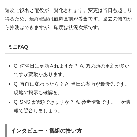
週次で役名と配役が一覧化されます。変更は当日も起こり
得るため、
最終確認
は観劇直前が妥当です。過去の傾向か
ら推測はできますが、確度は状況次第です。
ミニFAQ
Q. 何曜日に更新されますか？ A. 週の頭の更新が多い
ですが変動があります。
Q. 直前に変わったら？ A. 当日の案内が最優先です。
現地の掲示も確認を。
Q. SNSは信頼できますか？ A. 参考情報です。一次情
報で照合しましょう。
インタビュー・番組の拾い方