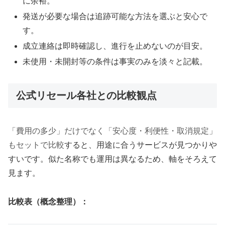
に余裕。
発送が必要な場合は追跡可能な方法を選ぶと安心で
す。
成立連絡は即時確認し、進行を止めないのが目安。
未使用・未開封等の条件は事実のみを淡々と記載。
公式リセール各社との比較観点
「費用の多少」だけでなく「安心度・利便性・取消規定」
もセットで比較
すると、用途に合うサービスが見つかりや
すいです。似た名称でも運用は異なるため、軸をそろえて
見ます。
比較表（概念整理）：