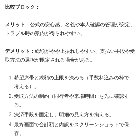
比較ブロック：
メリット
：公式の安心感、名義や本人確認の管理が安定、
トラブル時の案内が得られやすい。
デメリット
：総額がやや上振れしやすい、支払い手段や受
取方法の選択が限定される場合がある。
希望席帯と総額の上限を決める（手数料込みの枠で
考える）。
受取方法の制約（同行者や来場時間）を先に確認す
る。
決済手段を固定し、明細の見え方を揃える。
最終画面で合計額と内訳をスクリーンショットで保
存。