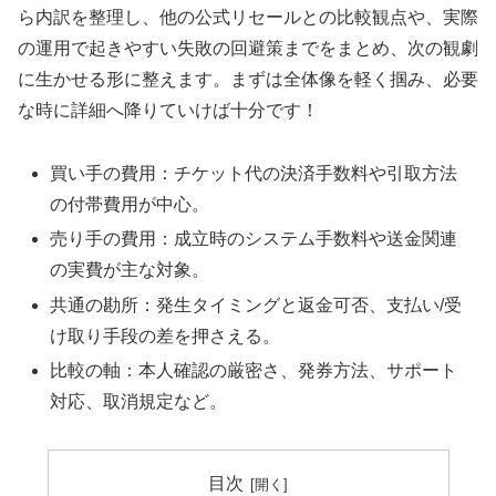
ら内訳を整理し、他の公式リセールとの比較観点や、実際
の運用で起きやすい失敗の回避策までをまとめ、次の観劇
に生かせる形に整えます。まずは全体像を軽く掴み、必要
な時に詳細へ降りていけば十分です！
買い手の費用：チケット代の決済手数料や引取方法
の付帯費用が中心。
売り手の費用：成立時のシステム手数料や送金関連
の実費が主な対象。
共通の勘所：発生タイミングと返金可否、支払い/受
け取り手段の差を押さえる。
比較の軸：本人確認の厳密さ、発券方法、サポート
対応、取消規定など。
目次