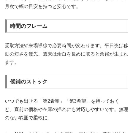
月次で幅の目安を持つと安心です。
時間のフレーム
受取方法や来場導線で必要時間が変わります。平日夜は移
動の短さを優先、週末は余白を長めに取ると余裕が生まれ
ます。
候補のストック
いつでも出せる「第2希望」「第3希望」を持っておく
と、直前の価格や在庫の揺れにも対応しやすいです。無理
のない範囲で柔軟に。