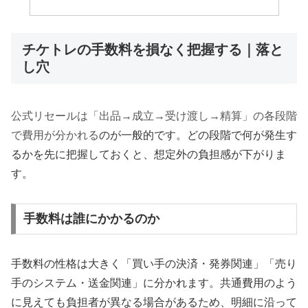
チケトレの手数料を損なく把握する｜落と
し穴
公式リセールは「出品→成立→受け渡し→精算」の各段階
で費用が分かれる
のが一般的です。どの段階で何が発生す
るかを先に把握しておくと、想定外の負担感が下がりま
す。
手数料は誰にかかるのか
手数料の性格は大きく「買い手の決済・発券関連」「売り
手のシステム・送金関連」に分かれます。共通費用のよう
に見えても負担者が異なる場合があるため、明細に沿って