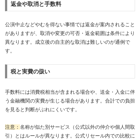
返金や取消と手数料
公演中止などやむを得ない事情では返金が案内されること
がありますが、取消や変更の可否・返金範囲は条件により
異なります。成立後の自主的な取消は難しいのが通例で
す。
税と実費の扱い
手数料には消費税相当が含まれる場合や、送金・入金に伴
う金融機関の実費が生じる場合があります。合計での負担
を見ると判断がぶれにくいです。
注意：
名称が似た別サービス（公式以外の仲介や個人間取
引）とはルールが異なります。公式リセール内での比較に