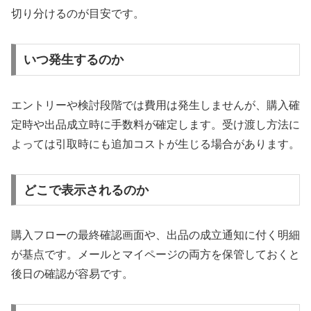
切り分けるのが目安です。
いつ発生するのか
エントリーや検討段階では費用は発生しませんが、購入確
定時や出品成立時に手数料が確定します。受け渡し方法に
よっては引取時にも追加コストが生じる場合があります。
どこで表示されるのか
購入フローの最終確認画面や、出品の成立通知に付く明細
が基点です。メールとマイページの両方を保管しておくと
後日の確認が容易です。