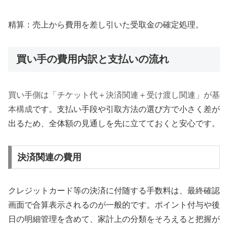
精算：売上から費用を差し引いた受取金の確定処理。
買い手の費用内訳と支払いの流れ
買い手側は「チケット代＋決済関連＋受け渡し関連」が基
本構成
です。支払い手段や引取方法の選び方で小さく差が
出るため、全体額の見通しを先に立てておくと安心です。
決済関連の費用
クレジットカード等の決済に付随する手数料は、最終確認
画面で合算表示されるのが一般的です。ポイント付与や後
日の明細管理を含めて、家計上の分類をそろえると把握が