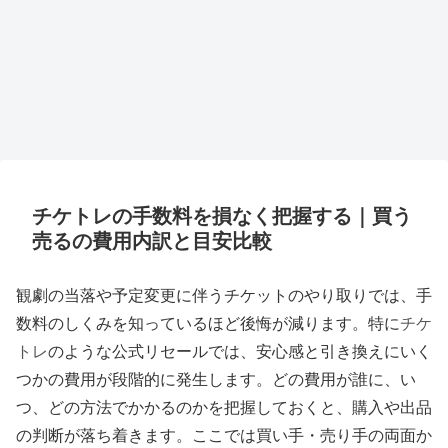
チケトレの手数料を損なく把握する｜買う
売るの費用内訳と目安比較
観劇の当落や予定変更に伴うチケットのやり取りでは、手
数料のしくみを知っているほど後悔が減ります。特に
チケ
トレ
のような公式リセールでは、安心感と引き換えにいく
つかの費用が段階的に発生します。どの費用が誰に、い
つ、どの方法でかかるのかを把握しておくと、購入や出品
の判断が落ち着きます。ここでは買い手・売り手の両面か