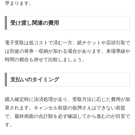
早まります。
受け渡し関連の費用
電子受取は低コストで済む一方、紙チケットや店頭引取で
は別途の発券・収納が加わる場合があります。来場導線や
時間の都合も併せて比較しましょう。
支払いのタイミング
購入確定時に決済処理が走り、受取方法に応じた費用が加
算されます。キャンセル前提の仮押さえはできない前提
で、最終画面の合計額を必ず確認してから進むのが目安で
す。