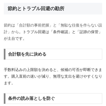
節約とトラブル回避の勘所
節約は「合計額の事前把握」と「無駄な往復を作らない設
計」から
。トラブル回避は「条件確認」と「証跡の保管」
が土台です。
合計額を先に決める
手数料込みの上限額を決めると、候補の可否が即断できま
す。購入直前の迷いが減り、無理な支出を避けやすくなり
ます。
条件の読み落としを防ぐ