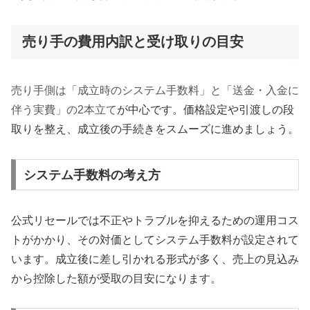
売り手の費用内訳と受け取りの目安
売り手側は「成立時のシステム手数料」と「送金・入金に
伴う実費」の2本立て
が中心です。価格設定や引渡しの段
取りを整え、成立後の手続きをスムーズに進めましょう。
システム手数料の考え方
公式リセールでは不正やトラブルを抑えるための運用コス
トがかかり、その対価としてシステム手数料が設定されて
います。成立後に差し引かれる形式が多く、売上の見込み
から控除した額が受取の目安になります。