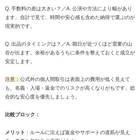
Q. 手数料の差は大きい？／A. 公演や方法により幅があり
ます。合計で見て、時間や安心感も含めた納得で選ぶのが
現実的です。
Q. 出品のタイミングは？／A. 期日が近づくほど需要の山
谷が出ます。余裕があるうちに条件を整えておくと成立が
安定します。
注意：
公式外の個人間取引は表面上の費用が低く見えて
も、名義・入場・返金でのリスクが高くなりがちです。総
合的な安心度を優先しましょう。
比較ブロック：
メリット
：ルールに沿えば返金やサポートの道筋が見え