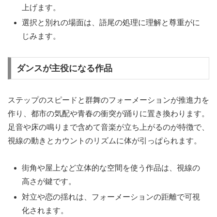
上げます。
選択と別れの場面は、語尾の処理に理解と尊重がに
じみます。
ダンスが主役になる作品
ステップのスピードと群舞のフォーメーションが推進力を
作り、都市の気配や青春の衝突が踊りに置き換わります。
足音や床の鳴りまで含めて音楽が立ち上がるのが特徴で、
視線の動きとカウントのリズムに体が引っぱられます。
街角や屋上など立体的な空間を使う作品は、視線の
高さが鍵です。
対立や恋の揺れは、フォーメーションの距離で可視
化されます。