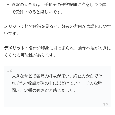
終盤の大合奏は、手拍子の許容範囲に注意しつつ体
で受け止めると楽しいです。
メリット
：枠で候補を見ると、好みの方向が言語化しやす
いです。
デメリット
：名作の印象に引っ張られ、新作へ足が向きに
くくなる可能性があります。
大きなサビで客席の呼吸が揃い、終止の余白でそ
れぞれの物語が胸の中にほどけていく。そんな時
間が、定番の強さだと感じました。