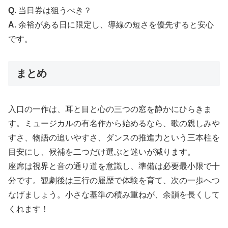
Q.
当日券は狙うべき？
A.
余裕がある日に限定し、導線の短さを優先すると安心
です。
まとめ
入口の一作は、耳と目と心の三つの窓を静かにひらきま
す。ミュージカルの有名作から始めるなら、歌の親しみや
すさ、物語の追いやすさ、ダンスの推進力という三本柱を
目安にし、候補を二つだけ選ぶと迷いが減ります。
座席は視界と音の通り道を意識し、準備は必要最小限で十
分です。観劇後は三行の履歴で体験を育て、次の一歩へつ
なげましょう。小さな基準の積み重ねが、余韻を長くして
くれます！