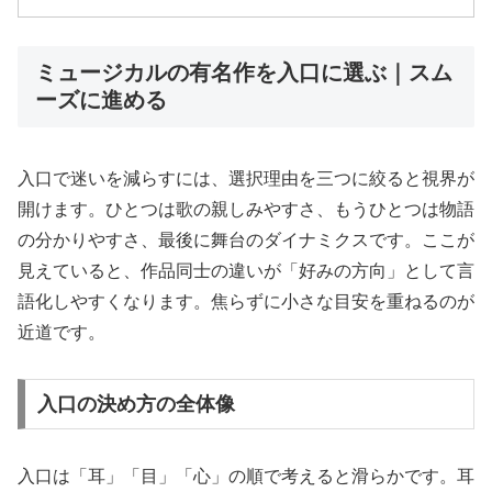
ミュージカルの有名作を入口に選ぶ｜スム
ーズに進める
入口で迷いを減らすには、選択理由を三つに絞ると視界が
開けます。ひとつは歌の親しみやすさ、もうひとつは物語
の分かりやすさ、最後に舞台のダイナミクスです。ここが
見えていると、作品同士の違いが「好みの方向」として言
語化しやすくなります。焦らずに小さな目安を重ねるのが
近道です。
入口の決め方の全体像
入口は「耳」「目」「心」の順で考えると滑らかです。耳