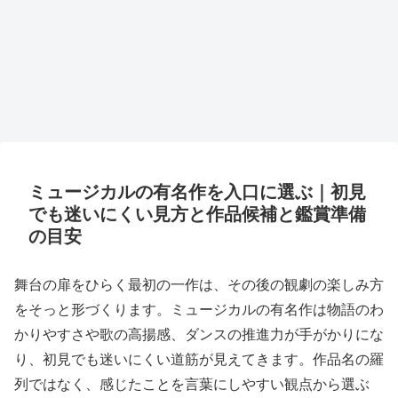
ミュージカルの有名作を入口に選ぶ｜初見
でも迷いにくい見方と作品候補と鑑賞準備
の目安
舞台の扉をひらく最初の一作は、その後の観劇の楽しみ方
をそっと形づくります。ミュージカルの有名作は物語のわ
かりやすさや歌の高揚感、ダンスの推進力が手がかりにな
り、初見でも迷いにくい道筋が見えてきます。作品名の羅
列ではなく、感じたことを言葉にしやすい観点から選ぶ