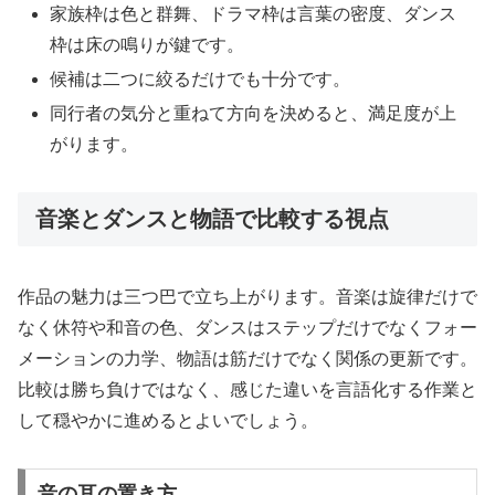
家族枠は色と群舞、ドラマ枠は言葉の密度、ダンス
枠は床の鳴りが鍵です。
候補は二つに絞るだけでも十分です。
同行者の気分と重ねて方向を決めると、満足度が上
がります。
音楽とダンスと物語で比較する視点
作品の魅力は三つ巴で立ち上がります。音楽は旋律だけで
なく休符や和音の色、ダンスはステップだけでなくフォー
メーションの力学、物語は筋だけでなく関係の更新です。
比較は勝ち負けではなく、感じた違いを言語化する作業と
して穏やかに進めるとよいでしょう。
音の耳の置き方