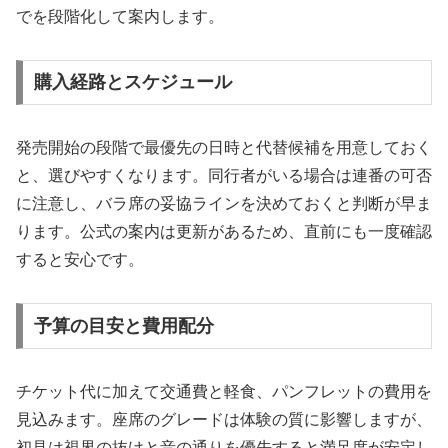
でを段階化して案内します。
購入経路とスケジュール
発売開始の段階で最優先の日時と代替候補を用意しておく
と、選びやすくなります。同行者がいる場合は連番の可否
に注意し、バラ席の妥協ラインを決めておくと判断が早ま
ります。公式の案内は更新があるため、直前にも一度確認
すると安心です。
予算の目安と費用配分
チケット代に加えて交通費と軽食、パンフレットの費用を
見込みます。座席のグレードは体験の質に影響しますが、
初見は視界の抜けと音の通りを優先すると満足度が安定し