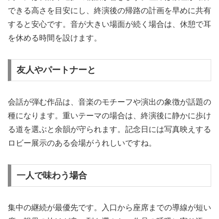
できる高さを目安にし、終演後の帰路の計画を早めに共有
すると安心です。音が大きい場面が続く場合は、休憩で耳
を休める時間を設けます。
友人やパートナーと
会話が弾む作品は、音楽のモチーフや演出の象徴が話題の
種になります。重いテーマの場合は、終演後に静かに歩け
る道を選ぶと余韻が守られます。記念日には写真映えする
ロビー展示のある会場がうれしいですね。
一人で味わう場合
集中の継続が最優先です。入口から座席までの導線が短い