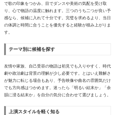
で歌の印象をつかみ、目でダンスや美術の気配を受け取
り、心で物語の温度に触れます。三つのうち二つが良い予
感なら、候補に入れて十分です。完璧を求めるより、当日
の体調と時間に合うことを優先すると経験が積み上がりま
す。
テーマ別に候補を探す
友情や家族、自己受容の物語は初見でも入りやすく、時代
劇や政治劇は背景の理解が少し必要です。とはいえ難解さ
が魅力に転じる場合もあり、予告映像や曲名の雰囲気だけ
でも方向感はつかめます。迷ったら「明るい結末か」「余
韻に浸る結末か」を自分の気分に合わせて選びましょう。
上演スタイルを軽く知る