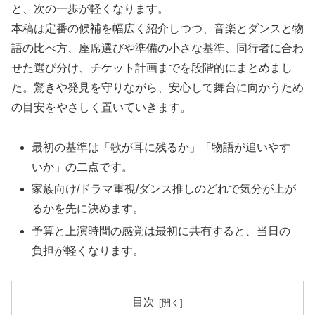
と、次の一歩が軽くなります。
本稿は定番の候補を幅広く紹介しつつ、音楽とダンスと物
語の比べ方、座席選びや準備の小さな基準、同行者に合わ
せた選び分け、チケット計画までを段階的にまとめまし
た。驚きや発見を守りながら、安心して舞台に向かうため
の目安をやさしく置いていきます。
最初の基準は「歌が耳に残るか」「物語が追いやす
いか」の二点です。
家族向け/ドラマ重視/ダンス推しのどれで気分が上が
るかを先に決めます。
予算と上演時間の感覚は最初に共有すると、当日の
負担が軽くなります。
目次