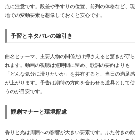
点に注意です。段差や手すりの位置、前列の体格など、現
地での変動要素を想像しておくと安心です。
予習とネタバレの線引き
曲名とテーマ、主要人物の関係だけ押さえると驚きが守ら
れます。動画の視聴は短時間に留め、歌詞の要約よりも
「どんな気分に浸りたいか」を共有すると、当日の満足感
が上がります。予告は期待の方向を合わせる道具として使
うのが目安です。
観劇マナーと環境配慮
香りと光は周囲への影響が大きい要素です。ふた付きの飲