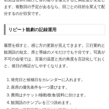
ます。複数回の予定があるなら、回ごとの目的を変えて配
分するのが目安です。
リピート観劇の記録運用
履歴を残すと、感じ方の更新が見えてきます。三行要約と
観測語の短文、席と導線のメモだけでも十分です。写真が
不可の会場では、言葉の温度と光の角度を言語化しておく
と、後日の検証がしやすくなります。
発売日と候補日をカレンダーに入れます。
座席の優先条件を一つ選びます。
費用はチケット/移動/飲食/資料に分けます。
観測語のテンプレを三つ決めます。