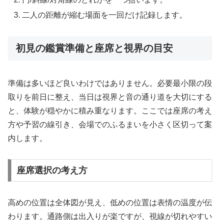
二人の距離が縮む場面を一回だけ記録します。
初見の鑑賞準備と座席と視界の目安
準備は多いほど良いわけではありません。必要最小限の段
取りを前日に整え、当日は視界と音の通り道を大切にする
と、体験が穏やかに積み重なります。ここでは座席の考え
方や予習の線引き、会場でのふるまいを小さく区切って案
内します。
座席選択の考え方
高めの位置は全体図が見え、低めの位置は表情の温度が伝
わります。通路側は出入りが楽ですが、視線が切れやすい