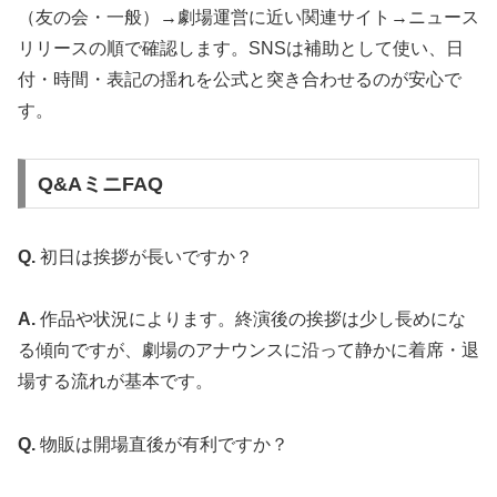
（友の会・一般）→劇場運営に近い関連サイト→ニュース
リリースの順で確認します。SNSは補助として使い、日
付・時間・表記の揺れを公式と突き合わせるのが安心で
す。
Q&AミニFAQ
Q.
初日は挨拶が長いですか？
A.
作品や状況によります。終演後の挨拶は少し長めにな
る傾向ですが、劇場のアナウンスに沿って静かに着席・退
場する流れが基本です。
Q.
物販は開場直後が有利ですか？