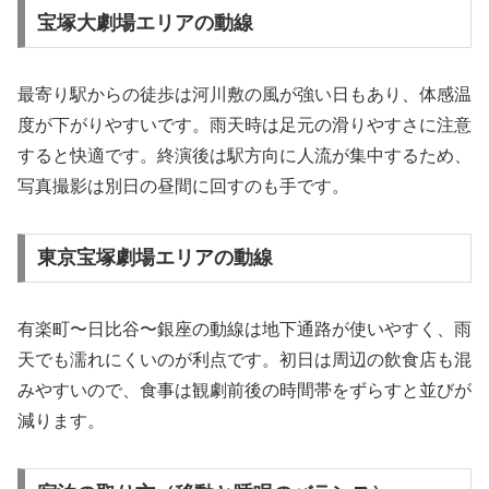
宝塚大劇場エリアの動線
最寄り駅からの徒歩は河川敷の風が強い日もあり、体感温
度が下がりやすいです。雨天時は足元の滑りやすさに注意
すると快適です。終演後は駅方向に人流が集中するため、
写真撮影は別日の昼間に回すのも手です。
東京宝塚劇場エリアの動線
有楽町〜日比谷〜銀座の動線は地下通路が使いやすく、雨
天でも濡れにくいのが利点です。初日は周辺の飲食店も混
みやすいので、食事は観劇前後の時間帯をずらすと並びが
減ります。