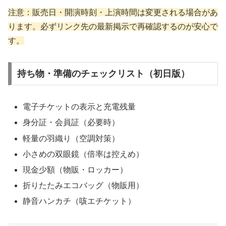
注意：販売日・開演時刻・上演時間は変更される場合があ
ります。必ずリンク先の最新掲示で再確認するのが安心で
す。
持ち物・準備のチェックリスト（初日版）
電子チケットの表示と充電残量
身分証・会員証（必要時）
軽量の羽織り（空調対策）
小さめの双眼鏡（倍率は控えめ）
現金少額（物販・ロッカー）
折りたたみエコバッグ（物販用）
静音ハンカチ（咳エチケット）