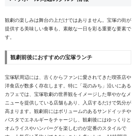
観劇の楽しみは舞台の上だけではありません。宝塚の街が
提供する美味しい食事も、素敵な一日を彩る重要な要素で
す。
観劇前後におすすめの宝塚ランチ
宝塚駅周辺には、古くからファンに愛されてきた喫茶店や
洋食店が数多く存在します。特に「花のみち」沿いにある
カフェでは、宝塚歌劇の世界観をイメージした華やかなメ
ニューを提供している店舗もあり、入店するだけで気分が
高まります。観劇前にはボリュームのあるサンドイッチや
パスタでエネルギーをチャージし、観劇後にはゆっくりと
オムライスやハンバーグを楽しむのが定番のスタイルで