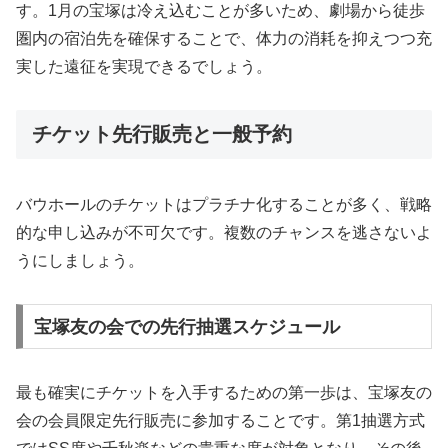
す。1月の宝塚は冷え込むことが多いため、劇場から徒歩
圏内の宿泊先を確保することで、体力の消耗を抑えつつ充
実した遠征を実現できるでしょう。
チケット先行販売と一般予約
バウホールのチケットはプラチナ化することが多く、戦略
的な申し込みが不可欠です。複数のチャンスを逃さないよ
うにしましょう。
宝塚友の会での先行抽選スケジュール
最も確実にチケットを入手するための第一歩は、宝塚友の
会の会員限定先行販売に参加することです。第1抽選方式