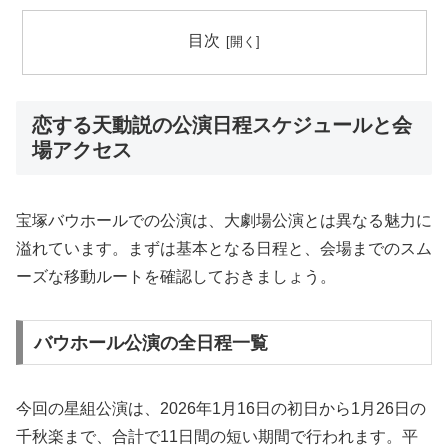
目次
恋する天動説の公演日程スケジュールと会
場アクセス
宝塚バウホールでの公演は、大劇場公演とは異なる魅力に
溢れています。まずは基本となる日程と、会場までのスム
ーズな移動ルートを確認しておきましょう。
バウホール公演の全日程一覧
今回の星組公演は、2026年1月16日の初日から1月26日の
千秋楽まで、合計で11日間の短い期間で行われます。平