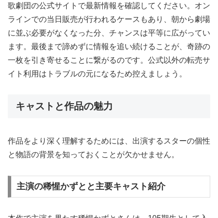
歌劇団の公式サイトで最新情報を確認してください。オン
ラインでの当日販売が行われるケースもあり、朝から劇場
に並ぶ必要がなくなった分、チャンスは平等に広がってい
ます。最後まで諦めずに情報を追い続けることが、奇跡の
一枚を引き寄せることに繋がるのです。公式以外の転売サ
イト利用はトラブルの元になるため控えましょう。
キャストと作品の魅力
作品をより深く理解するためには、出演するスターの個性
と物語の背景を知っておくことが欠かせません。
主演の稀惺かずとと主要キャスト紹介