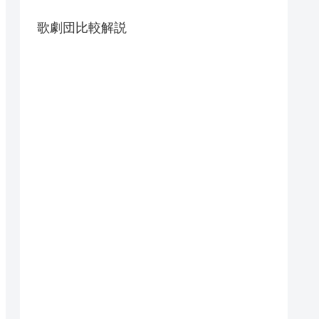
歌劇団比較解説