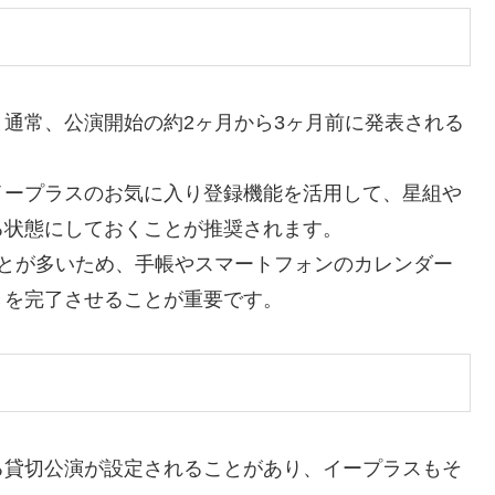
通常、公演開始の約2ヶ月から3ヶ月前に発表される
イープラスのお気に入り登録機能を活用して、星組や
る状態にしておくことが推奨されます。
ことが多いため、手帳やスマートフォンのカレンダー
きを完了させることが重要です。
る貸切公演が設定されることがあり、イープラスもそ