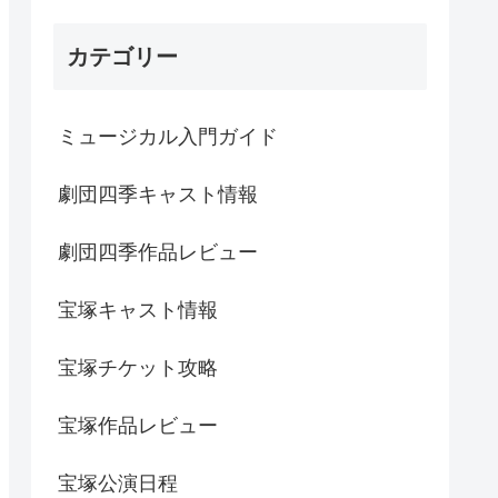
カテゴリー
ミュージカル入門ガイド
劇団四季キャスト情報
劇団四季作品レビュー
宝塚キャスト情報
宝塚チケット攻略
宝塚作品レビュー
宝塚公演日程