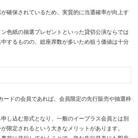
席が確保されているため、実質的に当選確率が向上す
イン色紙の抽選プレゼントといった貸切公演ならでは
集中するものの、総座席数が多いため狙う価値は十分
カードの会員であれば、会員限定の先行販売や抽選枠
ら申し込む形式となり、一般のイープラス会員とは別
手が限定されるという大きなメリットがあります。