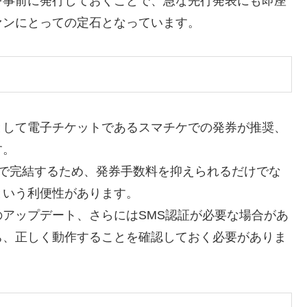
を事前に発行しておくことで、急な先行発表にも即座
ァンにとっての定石となっています。
として電子チケットであるスマチケでの発券が推奨、
す。
まで完結するため、発券手数料を抑えられるだけでな
という利便性があります。
アップデート、さらにはSMS認証が必要な場合があ
ち、正しく動作することを確認しておく必要がありま