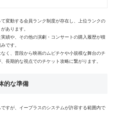
って変動する会員ランク制度が存在し、上位ランクの
とがあります。
た実績や、その他の演劇・コンサートの購入履歴が積
組みです。
はなく、普段から映画のムビチケや小規模な舞台のチ
が、長期的な視点でのチケット攻略に繋がります。
体的な準備
ちですが、イープラスのシステムが許容する範囲内で