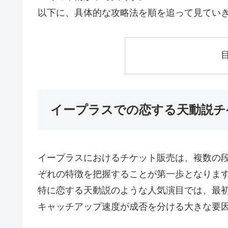
以下に、具体的な攻略法を順を追って見てい
イープラスでの恋する天動説チ
イープラスにおけるチケット販売は、複数の
ぞれの特徴を把握することが第一歩となりま
特に恋する天動説のような人気演目では、最
キャッチアップ速度が成否を分ける大きな要