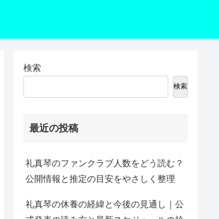
検索
検索
最近の投稿
礼真琴のファンクラブ人数をどう読む？
公開情報と推定の目安をやさしく整理
礼真琴の休養の経緯と今後の見通し｜公