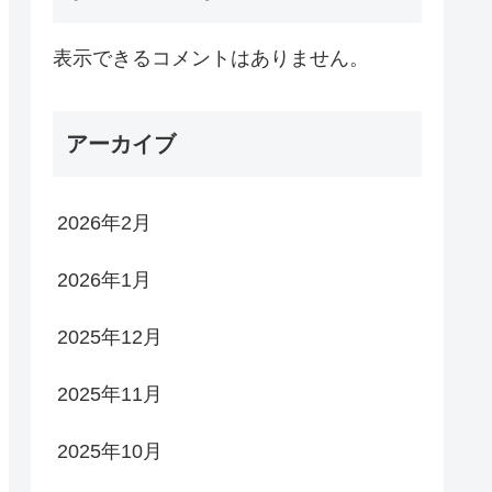
表示できるコメントはありません。
アーカイブ
2026年2月
2026年1月
2025年12月
2025年11月
2025年10月