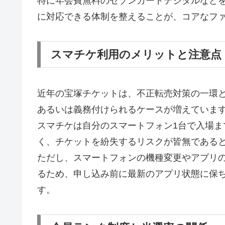
特に年会費無料のセゾンカードデジタルなど
に対応できる体制を整えることが、コアなフ
スマチケ利用のメリットと注意点
近年の宝塚チケットは、不正転売対策の一環
あるいは義務付けられるケースが増えていま
スマチケは自分のスマートフォン1台で入場
く、チケットを紛失するリスクが皆無である
ただし、スマートフォンの機種変更やアプリの
るため、申し込み前に最新のアプリ状態に保
す。