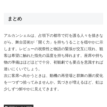
まとめ
アルカンシェルは、占領下の都市で灯を護る人々を描きな
がら、舞台芸術が「開く力」を持ちうることを穏やかに示
します。レビューの祝祭性と物語の緊張が交互に現れ、観
客は希望に触れた指先の温度を持ち帰れます。座席や持ち
物の準備はほどほどで十分、初観劇でも要点を意識すれば
迷いにくいでしょう。
次に客席へ向かうときは、動機の再登場と群舞の層の変化
を一つずつ拾ってみませんか。気づきが増えるほど、虹は
少しずつ鮮やかに見えてきます。