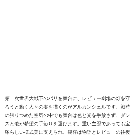
第二次世界大戦下のパリを舞台に、レビュー劇場の灯を守
ろうと動く人々の姿を描くのがアルカンシェルです。戦時
の張りつめた空気の中でも舞台は色と光を手放さず、ダン
スと歌が希望の手触りを運びます。重い主題であっても宝
塚らしい様式美に支えられ、観客は物語とレビューの往復