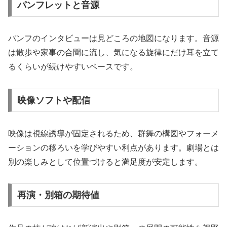
パンフレットと音源
パンフのインタビューは見どころの地図になります。音源
は散歩や家事の合間に流し、気になる旋律にだけ耳を立て
るくらいが続けやすいペースです。
映像ソフトや配信
映像は視線誘導が固定されるため、群舞の構図やフォーメ
ーションの移ろいを学びやすい利点があります。劇場とは
別の楽しみとして位置づけると満足度が安定します。
再演・別箱の期待値