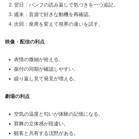
翌日：パンフの読み返しで気づきを一つ追記。
週末：音源で好きな動機を再確認。
次回：座席を変えて視界の違いを試す。
映像・配信の利点
表情の微細が拾える。
振付の同期が確認しやすい。
繰り返し見て発見が増える。
劇場の利点
空気の温度と匂いが体験の記憶になる。
群舞の立体感が段違い。
観客と共有する沈黙がある。