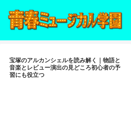
宝塚のアルカンシェルを読み解く｜物語と
音楽とレビュー演出の見どころ初心者の予
習にも役立つ