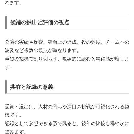
れます。
候補の抽出と評価の視点
公演の実績や反響、舞台上の達成、役の難度、チームへの
波及など複数の観点が重なります。
単独の指標で割り切らず、複線的に読むと納得感が増しま
す。
共有と記録の意義
受賞・選出は、人材の育ちや演目の挑戦が可視化される契
機です。
記録として参照できる形で残ると、後年の比較も穏やかに
進みます。