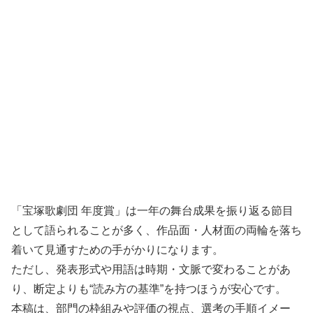
「宝塚歌劇団 年度賞」は一年の舞台成果を振り返る節目
として語られることが多く、作品面・人材面の両輪を落ち
着いて見通すための手がかりになります。
ただし、発表形式や用語は時期・文脈で変わることがあ
り、断定よりも“読み方の基準”を持つほうが安心です。
本稿は、部門の枠組みや評価の視点、選考の手順イメー