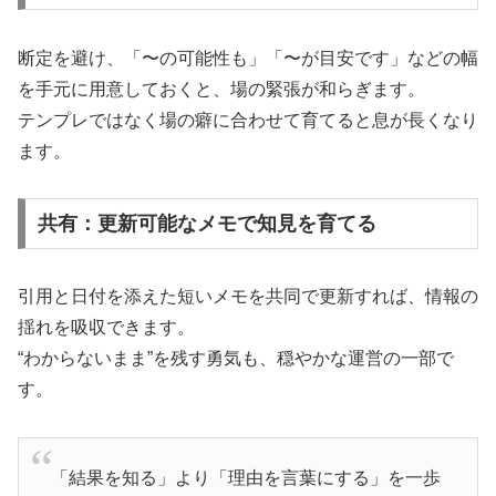
断定を避け、「〜の可能性も」「〜が目安です」などの幅
を手元に用意しておくと、場の緊張が和らぎます。
テンプレではなく場の癖に合わせて育てると息が長くなり
ます。
共有：更新可能なメモで知見を育てる
引用と日付を添えた短いメモを共同で更新すれば、情報の
揺れを吸収できます。
“わからないまま”を残す勇気も、穏やかな運営の一部で
す。
「結果を知る」より「理由を言葉にする」を一歩