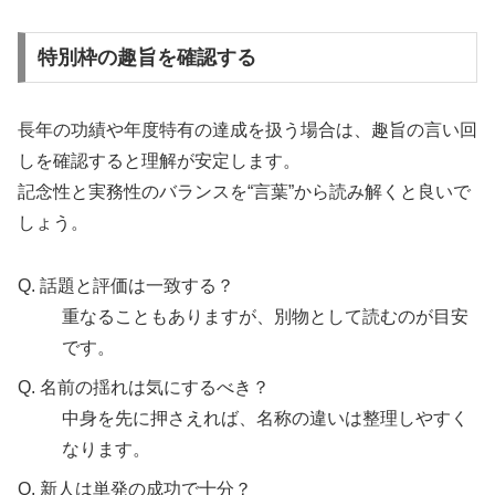
特別枠の趣旨を確認する
長年の功績や年度特有の達成を扱う場合は、趣旨の言い回
しを確認すると理解が安定します。
記念性と実務性のバランスを“言葉”から読み解くと良いで
しょう。
Q. 話題と評価は一致する？
重なることもありますが、別物として読むのが目安
です。
Q. 名前の揺れは気にするべき？
中身を先に押さえれば、名称の違いは整理しやすく
なります。
Q. 新人は単発の成功で十分？