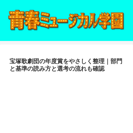
宝塚歌劇団の年度賞をやさしく整理｜部門
と基準の読み方と選考の流れも確認