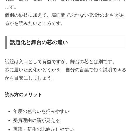
ます。
個別の妙技に加えて、場面間でぶれない“設計の太さ”があ
るかを読みたいところです。
話題化と舞台の芯の違い
話題は入口として有益ですが、舞台の芯とは別です。
芯に届いた変化かどうかを、自分の言葉で短く説明できる
かを目安にしましょう。
読み方のメリット
年度の色合いを掴みやすい
受賞理由の筋が見える
再演・新作の比較がしやすい