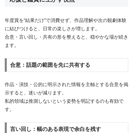
年度賞を“結果だけ”で消費せず、作品理解や次の観劇体験
に結びつけると、日常の楽しさが増します。
合意・言い回し・共有の形を整えると、穏やかな場が続き
ます。
合意：話題の範囲を先に共有する
作品・演技・公的に明示された情報を主軸とする合意を掲
示すると、迷いが減ります。
私的領域は推測しないという姿勢を明記するのも有効で
す。
言い回し：幅のある表現で余白を残す