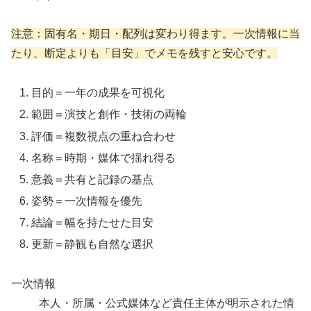
注意：固有名・期日・配列は変わり得ます。一次情報に当
たり、断定よりも「目安」でメモを残すと安心です。
目的＝一年の成果を可視化
範囲＝演技と創作・技術の両輪
評価＝複数視点の重ね合わせ
名称＝時期・媒体で揺れ得る
意義＝共有と記録の基点
姿勢＝一次情報を優先
結論＝幅を持たせた目安
更新＝静観も自然な選択
一次情報
本人・所属・公式媒体など責任主体が明示された情