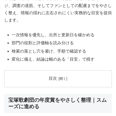
ジ、調査の道筋、そしてファンとしての配慮までをやさし
く整え、情報の揺れに左右されにくい実務的な目安を提供
します。
一次情報を優先し、出所と更新日を確かめる
部門の役割と評価軸を読み分ける
検索の落とし穴を避け、手順で確認する
変化に備え、結論は幅のある「目安」で残す
目次
宝塚歌劇団の年度賞をやさしく整理｜スム
ーズに進める