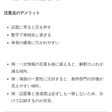
注意点のデメリット
話題に寄ると芯を外す
数字で単純化し過ぎる
単発の爆発に引かれやすい
例：一次情報の言葉を核に据えると、解釈のぶれが
減る傾向。
例：場面の一貫性に注目すると、創作部門の評価が
見えやすい傾向。
例：話題量と達成度は必ずしも一致しないため、分
けて記録するのが目安。