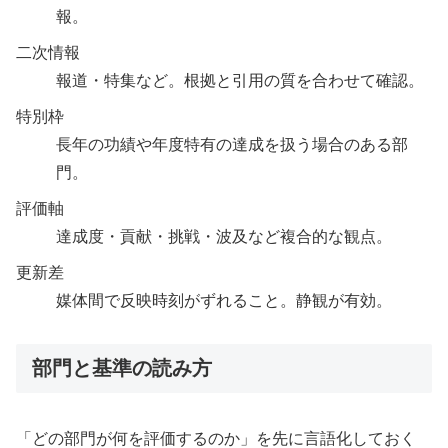
報。
二次情報
報道・特集など。根拠と引用の質を合わせて確認。
特別枠
長年の功績や年度特有の達成を扱う場合のある部
門。
評価軸
達成度・貢献・挑戦・波及など複合的な観点。
更新差
媒体間で反映時刻がずれること。静観が有効。
部門と基準の読み方
「どの部門が何を評価するのか」を先に言語化しておく