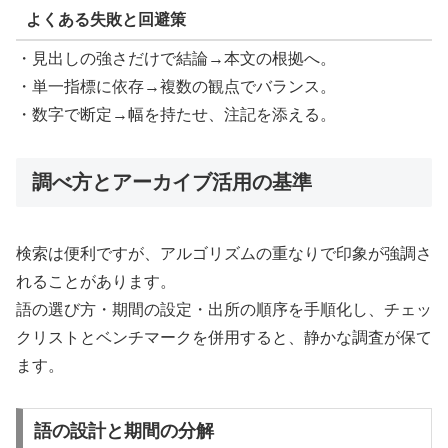
よくある失敗と回避策
・見出しの強さだけで結論→本文の根拠へ。
・単一指標に依存→複数の観点でバランス。
・数字で断定→幅を持たせ、注記を添える。
調べ方とアーカイブ活用の基準
検索は便利ですが、アルゴリズムの重なりで印象が強調さ
れることがあります。
語の選び方・期間の設定・出所の順序を手順化し、チェッ
クリストとベンチマークを併用すると、静かな調査が保て
ます。
語の設計と期間の分解