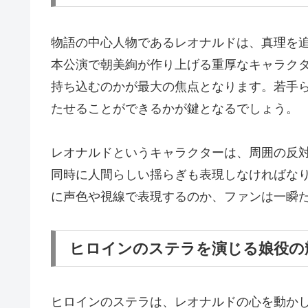
物語の中心人物であるレオナルドは、真理を
本公演で朝美絢が作り上げる重厚なキャラク
持ち込むのかが最大の焦点となります。若手
たせることができるかが鍵となるでしょう。
レオナルドというキャラクターは、周囲の反
同時に人間らしい揺らぎも表現しなければな
に声色や視線で表現するのか、ファンは一瞬
ヒロインのステラを演じる娘役の
ヒロインのステラは、レオナルドの心を動か