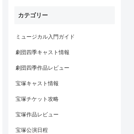
カテゴリー
ミュージカル入門ガイド
劇団四季キャスト情報
劇団四季作品レビュー
宝塚キャスト情報
宝塚チケット攻略
宝塚作品レビュー
宝塚公演日程