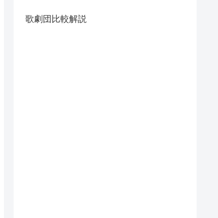
歌劇団比較解説