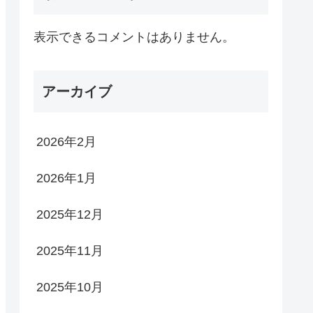
表示できるコメントはありません。
アーカイブ
2026年2月
2026年1月
2025年12月
2025年11月
2025年10月