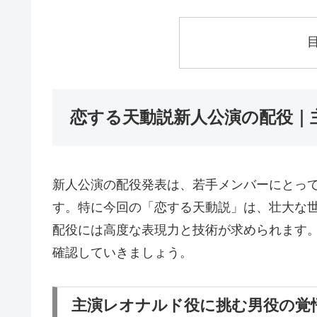
恋する天動説新人公演の配役｜
新人公演の配役発表は、若手メンバーにとっ
す。特に今回の「恋する天動説」は、壮大な
配役には高度な表現力と技術が求められます
確認していきましょう。
主演レオナルド役に挑む男役の覚