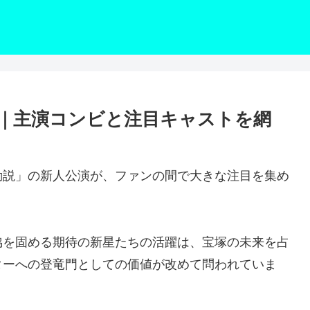
｜主演コンビと注目キャストを網
動説」の新人公演が、ファンの間で大きな注目を集め
脇を固める期待の新星たちの活躍は、宝塚の未来を占
ターへの登竜門としての価値が改めて問われていま