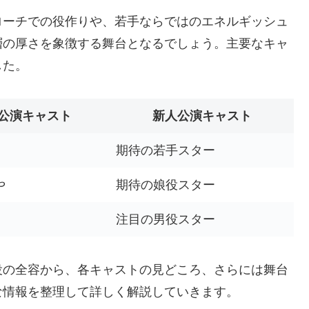
ローチでの役作りや、若手ならではのエネルギッシュ
層の厚さを象徴する舞台となるでしょう。主要なキャ
した。
公演キャスト
新人公演キャスト
期待の若手スター
や
期待の娘役スター
注目の男役スター
役の全容から、各キャストの見どころ、さらには舞台
な情報を整理して詳しく解説していきます。