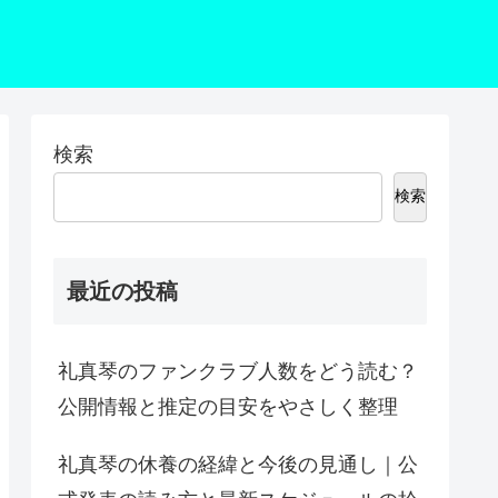
検索
検索
最近の投稿
礼真琴のファンクラブ人数をどう読む？
公開情報と推定の目安をやさしく整理
礼真琴の休養の経緯と今後の見通し｜公